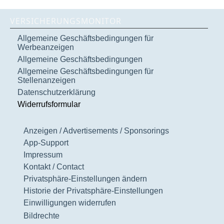
VERSICHERUNGSMONITOR
Allgemeine Geschäftsbedingungen für
Werbeanzeigen
Allgemeine Geschäftsbedingungen
Allgemeine Geschäftsbedingungen für
Stellenanzeigen
Datenschutzerklärung
Widerrufsformular
Anzeigen / Advertisements / Sponsorings
App-Support
Impressum
Kontakt / Contact
Privatsphäre-Einstellungen ändern
Historie der Privatsphäre-Einstellungen
Einwilligungen widerrufen
Bildrechte