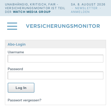
UNABHÄNGIG, KRITISCH, FAIR -
SA. 8. AUGUST 2026
VERSICHERUNGSMONITOR IST TEIL
·
NEWSLETTER
·
DER
WATCH MEDIA GROUP
ANMELDEN
Abo-Login
Username
Password
Passwort vergessen?