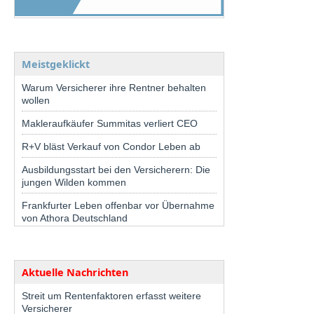
Meistgeklickt
Warum Versicherer ihre Rentner behalten
wollen
Makleraufkäufer Summitas verliert CEO
R+V bläst Verkauf von Condor Leben ab
Ausbildungsstart bei den Versicherern: Die
jungen Wilden kommen
Frankfurter Leben offenbar vor Übernahme
von Athora Deutschland
Aktuelle Nachrichten
Streit um Rentenfaktoren erfasst weitere
Versicherer