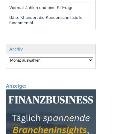
Viermal Zahlen und eine KI-Frage
Bäte: KI ändert die Kundenschnittstelle
fundamental
Archiv
Anzeige: