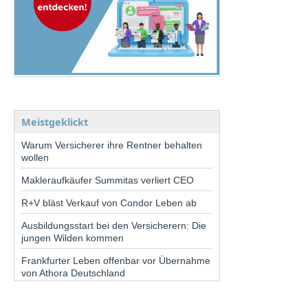
Meistgeklickt
Warum Versicherer ihre Rentner behalten
wollen
Makleraufkäufer Summitas verliert CEO
R+V bläst Verkauf von Condor Leben ab
Ausbildungsstart bei den Versicherern: Die
jungen Wilden kommen
Frankfurter Leben offenbar vor Übernahme
von Athora Deutschland