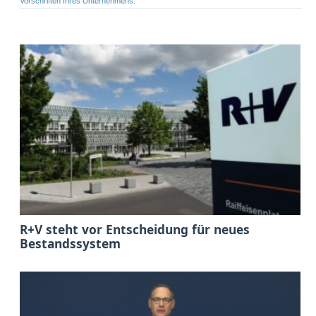
Vorschriften Ihres Unternehmens.
R+V steht vor Entscheidung für neues
Bestandssystem