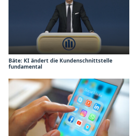
Bäte: KI ändert die Kundenschnittstelle
fundamental