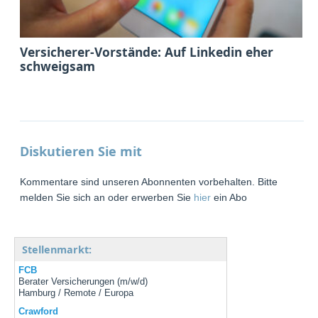
Versicherer-Vorstände: Auf Linkedin eher
schweigsam
Diskutieren Sie mit
Kommentare sind unseren Abonnenten vorbehalten. Bitte
melden Sie sich an oder erwerben Sie
hier
ein Abo
Stellenmarkt:
FCB
Berater Versicherungen (m/w/d)
Hamburg / Remote / Europa
Crawford