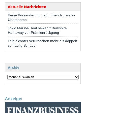
Aktuelle Nachrichten
Keine Kursänderung nach Friendsurance-
Übernahme
Tokio Marine-Deal bewahrt Berkshire
Hathaway vor Prämienrückgang
Leih-Scooter verursachen mehr als doppelt
so häufig Schäden
Archiv
Anzeige: