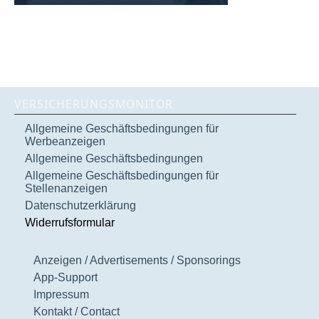
VERSICHERUNGSMONITOR
Allgemeine Geschäftsbedingungen für
Werbeanzeigen
Allgemeine Geschäftsbedingungen
Allgemeine Geschäftsbedingungen für
Stellenanzeigen
Datenschutzerklärung
Widerrufsformular
Anzeigen / Advertisements / Sponsorings
App-Support
Impressum
Kontakt / Contact