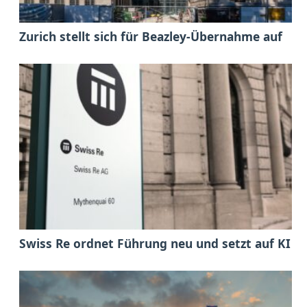
Zurich stellt sich für Beazley-Übernahme auf
Swiss Re ordnet Führung neu und setzt auf KI