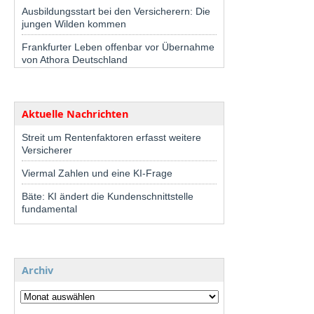
Ausbildungsstart bei den Versicherern: Die
jungen Wilden kommen
Frankfurter Leben offenbar vor Übernahme
von Athora Deutschland
Aktuelle Nachrichten
Streit um Rentenfaktoren erfasst weitere
Versicherer
Viermal Zahlen und eine KI-Frage
Bäte: KI ändert die Kundenschnittstelle
fundamental
Archiv