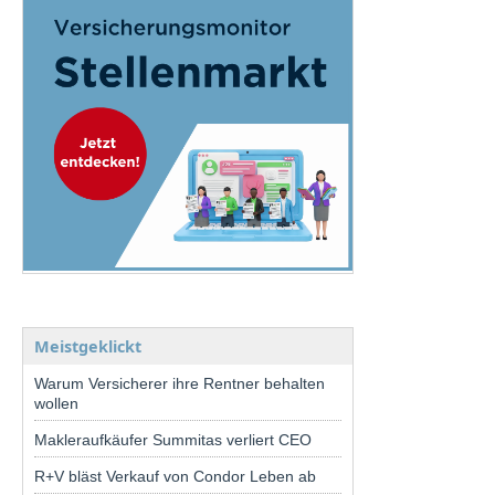
Meistgeklickt
Warum Versicherer ihre Rentner behalten
wollen
Makleraufkäufer Summitas verliert CEO
R+V bläst Verkauf von Condor Leben ab