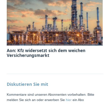
Aon: Kfz widersetzt sich dem weichen
Versicherungsmarkt
Diskutieren Sie mit
Kommentare sind unseren Abonnenten vorbehalten. Bitte
melden Sie sich an oder erwerben Sie
hier
ein Abo