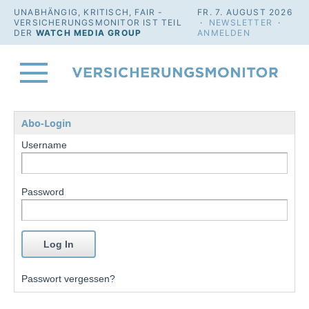
UNABHÄNGIG, KRITISCH, FAIR -
FR. 7. AUGUST 2026
VERSICHERUNGSMONITOR IST TEIL
·
NEWSLETTER
·
DER
WATCH MEDIA GROUP
ANMELDEN
Abo-Login
Username
Password
Passwort vergessen?