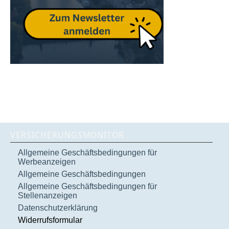
VERSICHERUNGSMONITOR
Allgemeine Geschäftsbedingungen für
Werbeanzeigen
Allgemeine Geschäftsbedingungen
Allgemeine Geschäftsbedingungen für
Stellenanzeigen
Datenschutzerklärung
Widerrufsformular