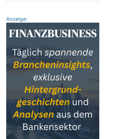
Anzeige: