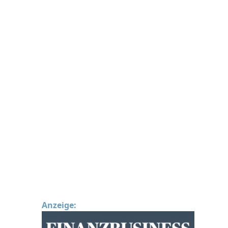
Anzeige: