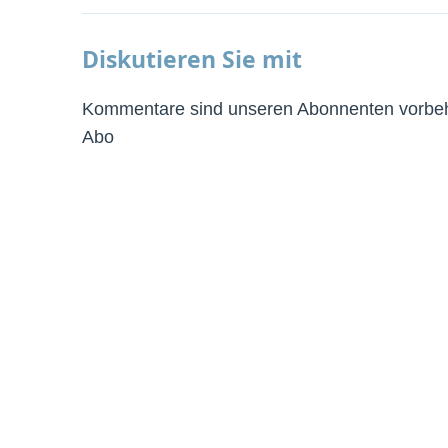
Diskutieren Sie mit
Kommentare sind unseren Abonnenten vorbeha
Abo