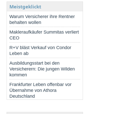
Meistgeklickt
Warum Versicherer ihre Rentner
behalten wollen
Makleraufkäufer Summitas verliert
CEO
R+V bläst Verkauf von Condor
Leben ab
Ausbildungsstart bei den
Versicherern: Die jungen Wilden
kommen
Frankfurter Leben offenbar vor
Übernahme von Athora
Deutschland