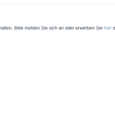
lten. Bitte melden Sie sich an oder erwerben Sie
hier
e