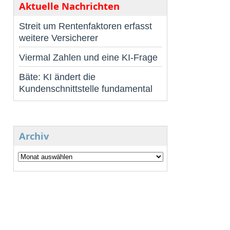
Aktuelle Nachrichten
Streit um Rentenfaktoren erfasst
weitere Versicherer
Viermal Zahlen und eine KI-Frage
Bäte: KI ändert die
Kundenschnittstelle fundamental
Archiv