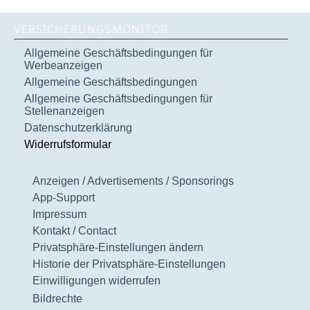
VERSICHERUNGSMONITOR
Allgemeine Geschäftsbedingungen für
Werbeanzeigen
Allgemeine Geschäftsbedingungen
Allgemeine Geschäftsbedingungen für
Stellenanzeigen
Datenschutzerklärung
Widerrufsformular
Anzeigen / Advertisements / Sponsorings
App-Support
Impressum
Kontakt / Contact
Privatsphäre-Einstellungen ändern
Historie der Privatsphäre-Einstellungen
Einwilligungen widerrufen
Bildrechte