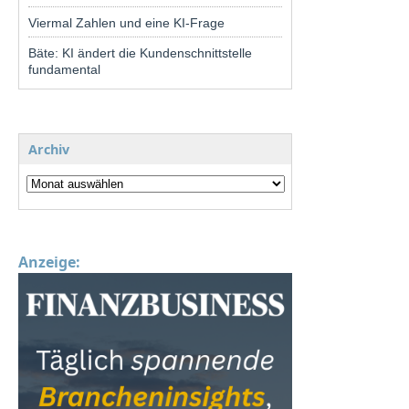
Viermal Zahlen und eine KI-Frage
Bäte: KI ändert die Kundenschnittstelle
fundamental
Archiv
Anzeige: