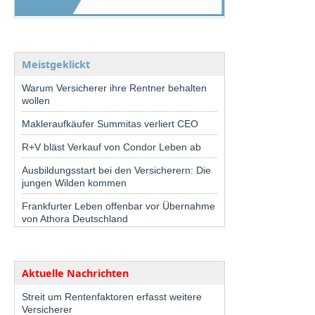
Meistgeklickt
Warum Versicherer ihre Rentner behalten
wollen
Makleraufkäufer Summitas verliert CEO
R+V bläst Verkauf von Condor Leben ab
Ausbildungsstart bei den Versicherern: Die
jungen Wilden kommen
Frankfurter Leben offenbar vor Übernahme
von Athora Deutschland
Aktuelle Nachrichten
Streit um Rentenfaktoren erfasst weitere
Versicherer