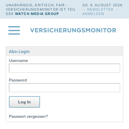
UNABHÄNGIG, KRITISCH, FAIR -
SO. 9. AUGUST 2026
VERSICHERUNGSMONITOR IST TEIL
·
NEWSLETTER
·
DER
WATCH MEDIA GROUP
ANMELDEN
Abo-Login
Username
Password
Passwort vergessen?