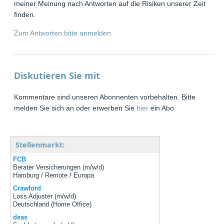
meiner Meinung nach Antworten auf die Risiken unserer Zeit
finden.
Zum Antworten bitte anmelden
Diskutieren Sie mit
Kommentare sind unseren Abonnenten vorbehalten. Bitte
melden Sie sich an oder erwerben Sie
hier
ein Abo
Stellenmarkt:
FCB
Berater Versicherungen (m/w/d)
Hamburg / Remote / Europa
Crawford
Loss Adjuster (m/w/d)
Deutschland (Home Office)
deas