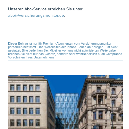
Unseren Abo-Service erreichen Sie unter
abo@versicherungsmonitor.de
.
Dieser Beitrag ist nur für Premium-Abonnenten vom Versicherungsmonitor
persönlich bestimmt. Das Weiterleiten der Inhalte – auch an Kollegen – ist nicht
gestattet. Bitte bedenken Sie: Mit einer von uns nicht autorisierten Weitergabe
brechen Sie nicht nur das Gesetz, sondern sehr wahrscheinlich auch Compliance-
Vorschriften Ihres Unternehmens.