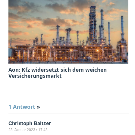
Aon: Kfz widersetzt sich dem weichen
Versicherungsmarkt
1 Antwort
»
Christoph Baltzer
23. Januar 2023 • 17:43