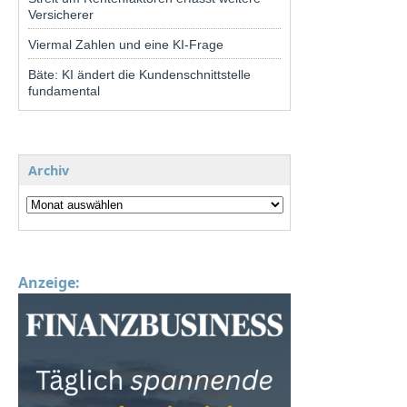
Versicherer
Viermal Zahlen und eine KI-Frage
Bäte: KI ändert die Kundenschnittstelle
fundamental
Archiv
Anzeige: