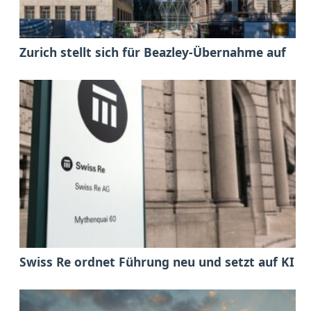
Zurich stellt sich für Beazley-Übernahme auf
Swiss Re ordnet Führung neu und setzt auf KI