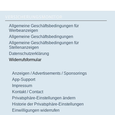
VERSICHERUNGSMONITOR
Allgemeine Geschäftsbedingungen für
Werbeanzeigen
Allgemeine Geschäftsbedingungen
Allgemeine Geschäftsbedingungen für
Stellenanzeigen
Datenschutzerklärung
Widerrufsformular
Anzeigen / Advertisements / Sponsorings
App-Support
Impressum
Kontakt / Contact
Privatsphäre-Einstellungen ändern
Historie der Privatsphäre-Einstellungen
Einwilligungen widerrufen