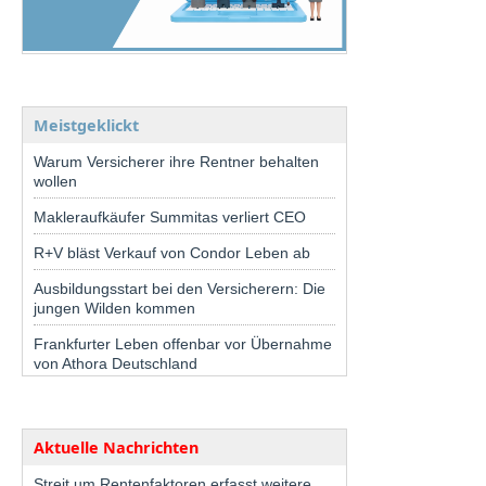
Meistgeklickt
Warum Versicherer ihre Rentner behalten
wollen
Makleraufkäufer Summitas verliert CEO
R+V bläst Verkauf von Condor Leben ab
Ausbildungsstart bei den Versicherern: Die
jungen Wilden kommen
Frankfurter Leben offenbar vor Übernahme
von Athora Deutschland
Aktuelle Nachrichten
Streit um Rentenfaktoren erfasst weitere