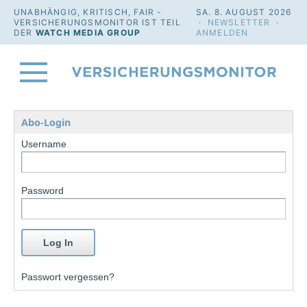
UNABHÄNGIG, KRITISCH, FAIR -
SA. 8. AUGUST 2026
VERSICHERUNGSMONITOR IST TEIL
·
NEWSLETTER
·
DER
WATCH MEDIA GROUP
ANMELDEN
Abo-Login
Username
Password
Passwort vergessen?