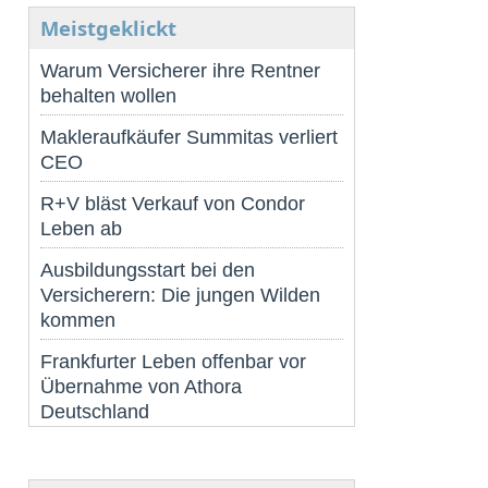
Meistgeklickt
Warum Versicherer ihre Rentner
behalten wollen
Makleraufkäufer Summitas verliert
CEO
R+V bläst Verkauf von Condor
Leben ab
Ausbildungsstart bei den
Versicherern: Die jungen Wilden
kommen
Frankfurter Leben offenbar vor
Übernahme von Athora
Deutschland