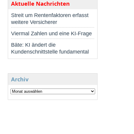
Aktuelle Nachrichten
Streit um Rentenfaktoren erfasst
weitere Versicherer
Viermal Zahlen und eine KI-Frage
Bäte: KI ändert die
Kundenschnittstelle fundamental
Archiv