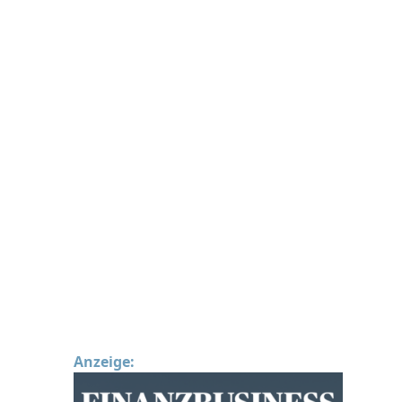
Anzeige: