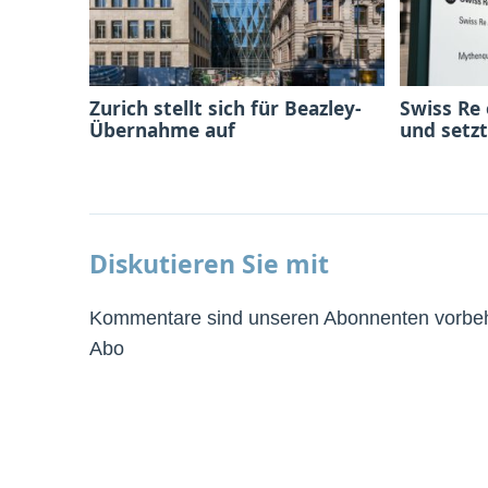
Zurich stellt sich für Beazley-
Swiss Re
Übernahme auf
und setzt
Diskutieren Sie mit
Kommentare sind unseren Abonnenten vorbeha
Abo