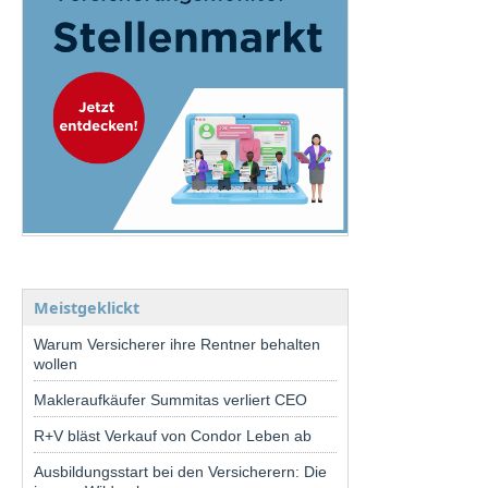
Meistgeklickt
Warum Versicherer ihre Rentner behalten
wollen
Makleraufkäufer Summitas verliert CEO
R+V bläst Verkauf von Condor Leben ab
Ausbildungsstart bei den Versicherern: Die