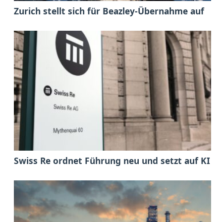
Zurich stellt sich für Beazley-Übernahme auf
Swiss Re ordnet Führung neu und setzt auf KI