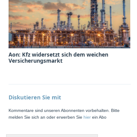
Aon: Kfz widersetzt sich dem weichen
Versicherungsmarkt
Diskutieren Sie mit
Kommentare sind unseren Abonnenten vorbehalten. Bitte
melden Sie sich an oder erwerben Sie
hier
ein Abo