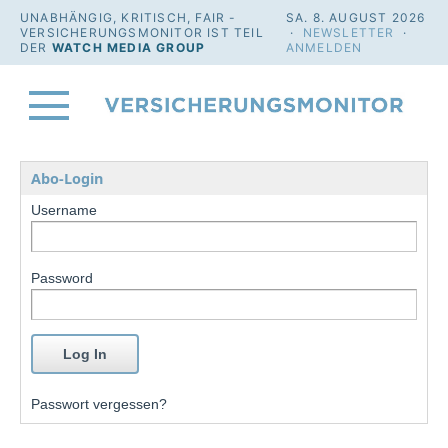
UNABHÄNGIG, KRITISCH, FAIR -
SA. 8. AUGUST 2026
VERSICHERUNGSMONITOR IST TEIL
·
NEWSLETTER
·
DER
WATCH MEDIA GROUP
ANMELDEN
Abo-Login
Username
Password
Passwort vergessen?