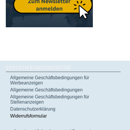
VERSICHERUNGSMONITOR
Allgemeine Geschäftsbedingungen für
Werbeanzeigen
Allgemeine Geschäftsbedingungen
Allgemeine Geschäftsbedingungen für
Stellenanzeigen
Datenschutzerklärung
Widerrufsformular