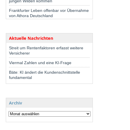
jungen Wilden kommen
Frankfurter Leben offenbar vor Übernahme
von Athora Deutschland
Aktuelle Nachrichten
Streit um Rentenfaktoren erfasst weitere
Versicherer
Viermal Zahlen und eine KI-Frage
Bäte: KI ändert die Kundenschnittstelle
fundamental
Archiv