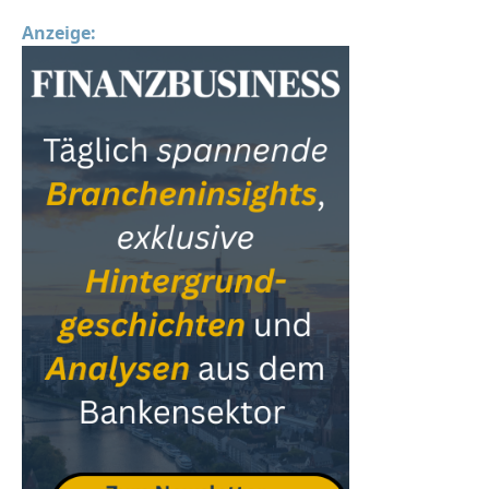
Anzeige: