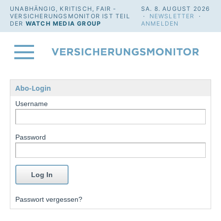
UNABHÄNGIG, KRITISCH, FAIR -
SA. 8. AUGUST 2026
VERSICHERUNGSMONITOR IST TEIL
·
NEWSLETTER
·
DER
WATCH MEDIA GROUP
ANMELDEN
Abo-Login
Username
Password
Passwort vergessen?