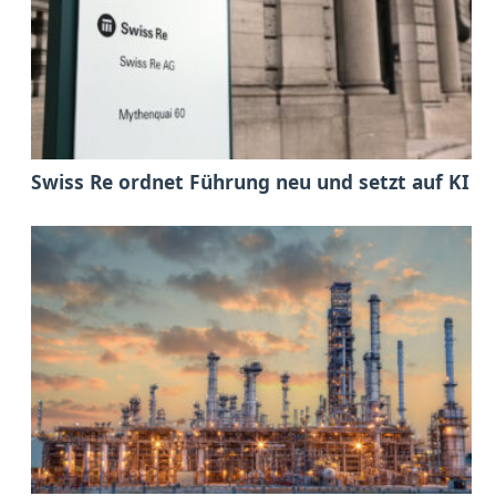
Swiss Re ordnet Führung neu und setzt auf KI