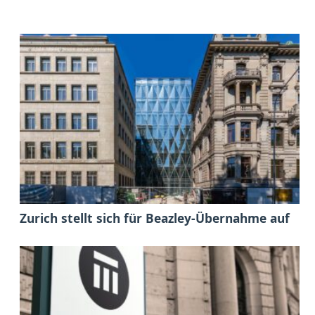
Zurich stellt sich für Beazley-Übernahme auf