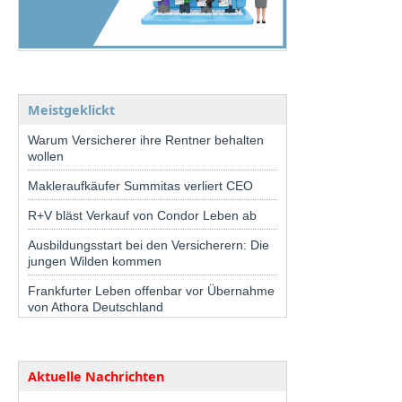
Meistgeklickt
Warum Versicherer ihre Rentner behalten
wollen
Makleraufkäufer Summitas verliert CEO
R+V bläst Verkauf von Condor Leben ab
Ausbildungsstart bei den Versicherern: Die
jungen Wilden kommen
Frankfurter Leben offenbar vor Übernahme
von Athora Deutschland
Aktuelle Nachrichten