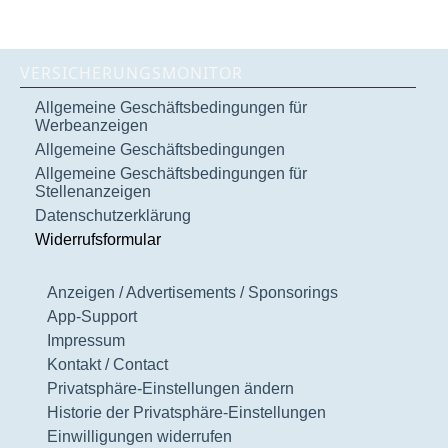
VERSICHERUNGSMONITOR
Allgemeine Geschäftsbedingungen für
Werbeanzeigen
Allgemeine Geschäftsbedingungen
Allgemeine Geschäftsbedingungen für
Stellenanzeigen
Datenschutzerklärung
Widerrufsformular
Anzeigen / Advertisements / Sponsorings
App-Support
Impressum
Kontakt / Contact
Privatsphäre-Einstellungen ändern
Historie der Privatsphäre-Einstellungen
Einwilligungen widerrufen