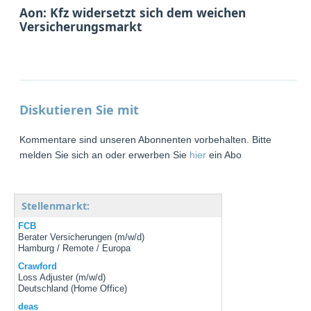
Aon: Kfz widersetzt sich dem weichen
Versicherungsmarkt
Diskutieren Sie mit
Kommentare sind unseren Abonnenten vorbehalten. Bitte
melden Sie sich an oder erwerben Sie
hier
ein Abo
Stellenmarkt:
FCB
Berater Versicherungen (m/w/d)
Hamburg / Remote / Europa
Crawford
Loss Adjuster (m/w/d)
Deutschland (Home Office)
deas