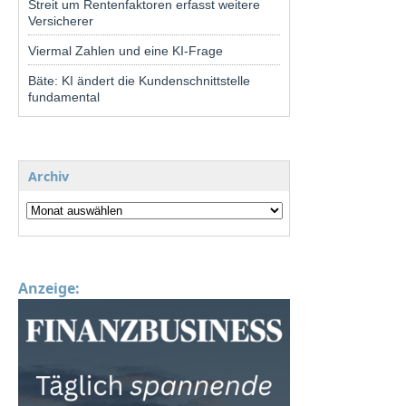
Streit um Rentenfaktoren erfasst weitere
Versicherer
Viermal Zahlen und eine KI-Frage
Bäte: KI ändert die Kundenschnittstelle
fundamental
Archiv
Anzeige: