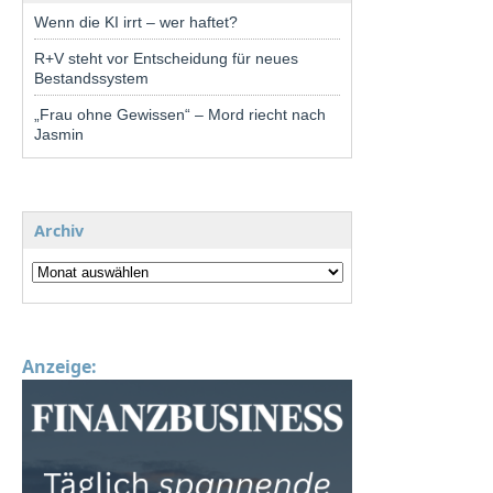
Wenn die KI irrt – wer haftet?
R+V steht vor Entscheidung für neues
Bestandssystem
„Frau ohne Gewissen“ – Mord riecht nach
Jasmin
Archiv
Anzeige: