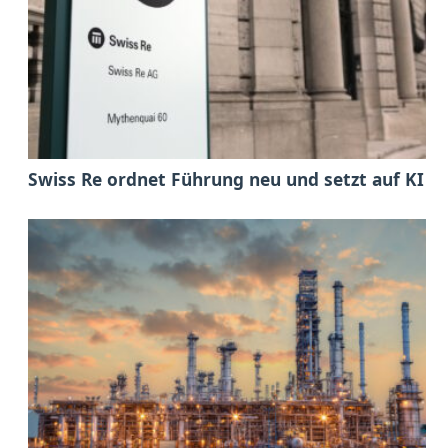
Swiss Re ordnet Führung neu und setzt auf KI