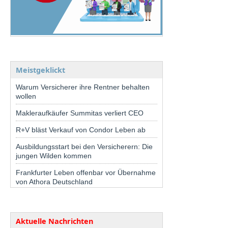
Meistgeklickt
Warum Versicherer ihre Rentner behalten
wollen
Makleraufkäufer Summitas verliert CEO
R+V bläst Verkauf von Condor Leben ab
Ausbildungsstart bei den Versicherern: Die
jungen Wilden kommen
Frankfurter Leben offenbar vor Übernahme
von Athora Deutschland
Aktuelle Nachrichten