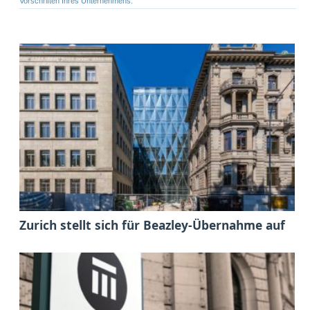
Vorschriften Ihres Unternehmens.
Zurich stellt sich für Beazley-Übernahme auf