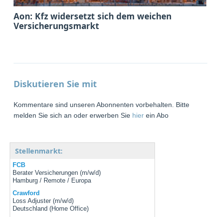
Aon: Kfz widersetzt sich dem weichen
Versicherungsmarkt
Diskutieren Sie mit
Kommentare sind unseren Abonnenten vorbehalten. Bitte
melden Sie sich an oder erwerben Sie
hier
ein Abo
Stellenmarkt:
FCB
Berater Versicherungen (m/w/d)
Hamburg / Remote / Europa
Crawford
Loss Adjuster (m/w/d)
Deutschland (Home Office)