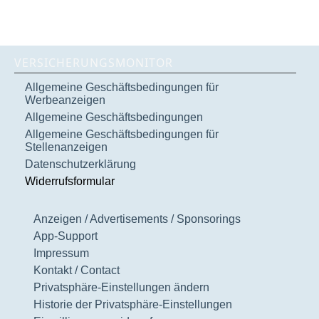
VERSICHERUNGSMONITOR
Allgemeine Geschäftsbedingungen für
Werbeanzeigen
Allgemeine Geschäftsbedingungen
Allgemeine Geschäftsbedingungen für
Stellenanzeigen
Datenschutzerklärung
Widerrufsformular
Anzeigen / Advertisements / Sponsorings
App-Support
Impressum
Kontakt / Contact
Privatsphäre-Einstellungen ändern
Historie der Privatsphäre-Einstellungen