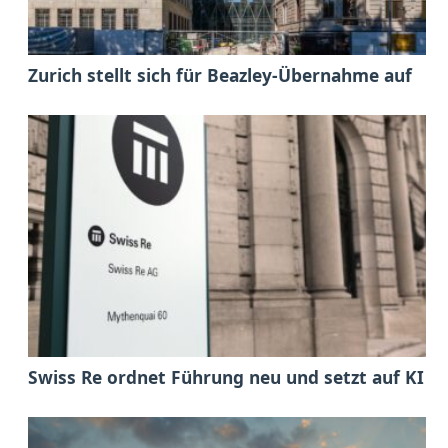
Zurich stellt sich für Beazley-Übernahme auf
Swiss Re ordnet Führung neu und setzt auf KI