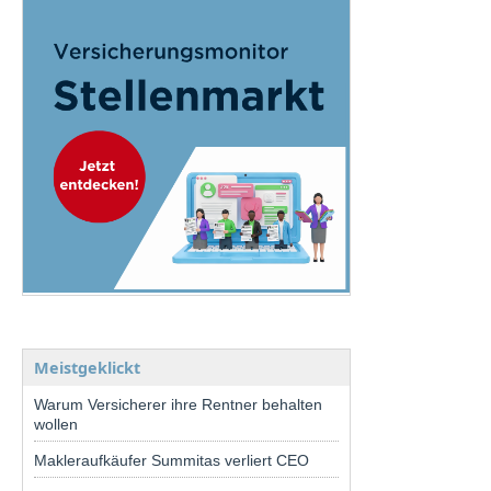
Meistgeklickt
Warum Versicherer ihre Rentner behalten
wollen
Makleraufkäufer Summitas verliert CEO