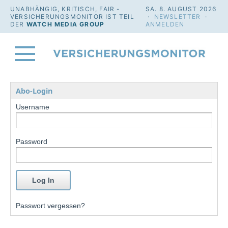
UNABHÄNGIG, KRITISCH, FAIR -
SA. 8. AUGUST 2026
VERSICHERUNGSMONITOR IST TEIL
·
NEWSLETTER
·
DER
WATCH MEDIA GROUP
ANMELDEN
Abo-Login
Username
Password
Passwort vergessen?