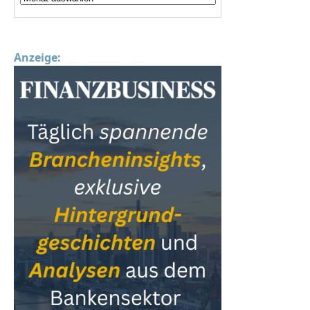
Anzeige: