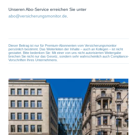
Unseren Abo-Service erreichen Sie unter
abo@versicherungsmonitor.de
.
Dieser Beitrag ist nur für Premium-Abonnenten vom Versicherungsmonitor
persönlich bestimmt. Das Weiterleiten der Inhalte – auch an Kollegen – ist nicht
gestattet. Bitte bedenken Sie: Mit einer von uns nicht autorisierten Weitergabe
brechen Sie nicht nur das Gesetz, sondern sehr wahrscheinlich auch Compliance-
Vorschriften Ihres Unternehmens.