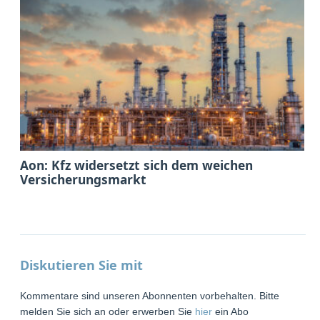
Aon: Kfz widersetzt sich dem weichen
Versicherungsmarkt
Diskutieren Sie mit
Kommentare sind unseren Abonnenten vorbehalten. Bitte
melden Sie sich an oder erwerben Sie
hier
ein Abo