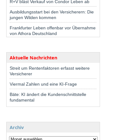
R+V bläst Verkauf von Condor Leben ab
Ausbildungsstart bei den Versicherern: Die
jungen Wilden kommen
Frankfurter Leben offenbar vor Übernahme
von Athora Deutschland
Aktuelle Nachrichten
Streit um Rentenfaktoren erfasst weitere
Versicherer
Viermal Zahlen und eine KI-Frage
Bäte: KI ändert die Kundenschnittstelle
fundamental
Archiv