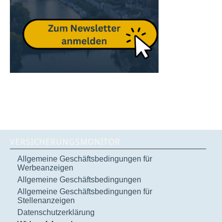
VERSICHERUNGSMONITOR
Allgemeine Geschäftsbedingungen für
Werbeanzeigen
Allgemeine Geschäftsbedingungen
Allgemeine Geschäftsbedingungen für
Stellenanzeigen
Datenschutzerklärung