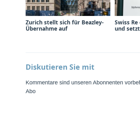
Zurich stellt sich für Beazley-
Swiss Re
Übernahme auf
und setzt
Diskutieren Sie mit
Kommentare sind unseren Abonnenten vorbeha
Abo