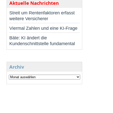
Aktuelle Nachrichten
Streit um Rentenfaktoren erfasst
weitere Versicherer
Viermal Zahlen und eine KI-Frage
Bäte: KI ändert die
Kundenschnittstelle fundamental
Archiv