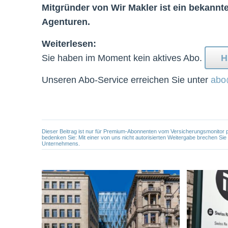
Mitgründer von Wir Makler ist ein bekannter
Agenturen.
Weiterlesen:
Sie haben im Moment kein aktives Abo.
H
Unseren Abo-Service erreichen Sie unter
abo
Dieser Beitrag ist nur für Premium-Abonnenten vom Versicherungsmonitor pers
bedenken Sie: Mit einer von uns nicht autorisierten Weitergabe brechen Si
Unternehmens.