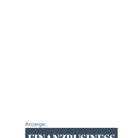
Anzeige: