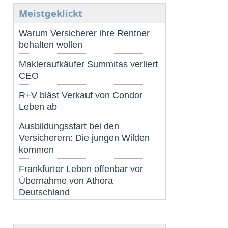
Meistgeklickt
Warum Versicherer ihre Rentner
behalten wollen
Makleraufkäufer Summitas verliert
CEO
R+V bläst Verkauf von Condor
Leben ab
Ausbildungsstart bei den
Versicherern: Die jungen Wilden
kommen
Frankfurter Leben offenbar vor
Übernahme von Athora
Deutschland