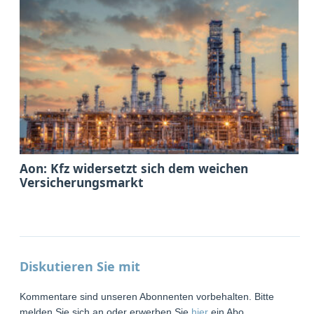
Aon: Kfz widersetzt sich dem weichen
Versicherungsmarkt
Diskutieren Sie mit
Kommentare sind unseren Abonnenten vorbehalten. Bitte
melden Sie sich an oder erwerben Sie
hier
ein Abo