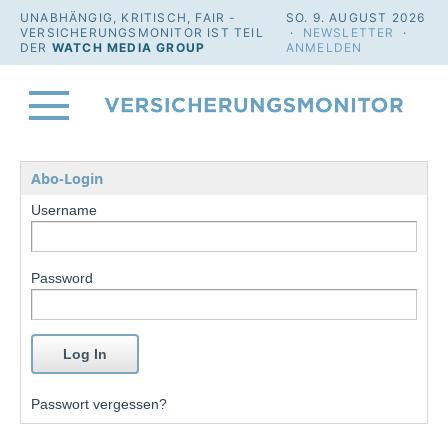
UNABHÄNGIG, KRITISCH, FAIR -
SO. 9. AUGUST 2026
VERSICHERUNGSMONITOR IST TEIL
·
NEWSLETTER
·
DER
WATCH MEDIA GROUP
ANMELDEN
Abo-Login
Username
Password
Passwort vergessen?