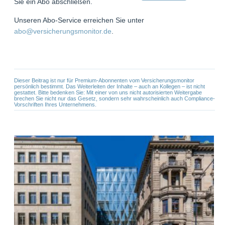
Sie ein Abo abschließen.
Unseren Abo-Service erreichen Sie unter
abo@versicherungsmonitor.de
.
Dieser Beitrag ist nur für Premium-Abonnenten vom Versicherungsmonitor
persönlich bestimmt. Das Weiterleiten der Inhalte – auch an Kollegen – ist nicht
gestattet. Bitte bedenken Sie: Mit einer von uns nicht autorisierten Weitergabe
brechen Sie nicht nur das Gesetz, sondern sehr wahrscheinlich auch Compliance-
Vorschriften Ihres Unternehmens.