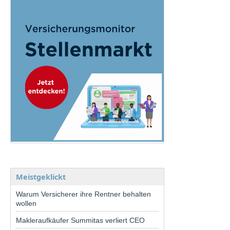
Meistgeklickt
Warum Versicherer ihre Rentner behalten
wollen
Makleraufkäufer Summitas verliert CEO