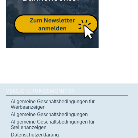
VERSICHERUNGSMONITOR
Allgemeine Geschäftsbedingungen für
Werbeanzeigen
Allgemeine Geschäftsbedingungen
Allgemeine Geschäftsbedingungen für
Stellenanzeigen
Datenschutzerklärung