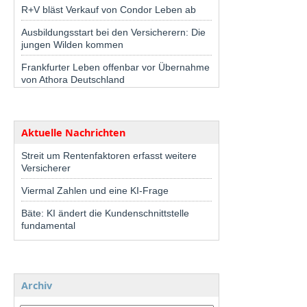
R+V bläst Verkauf von Condor Leben ab
Ausbildungsstart bei den Versicherern: Die
jungen Wilden kommen
Frankfurter Leben offenbar vor Übernahme
von Athora Deutschland
Aktuelle Nachrichten
Streit um Rentenfaktoren erfasst weitere
Versicherer
Viermal Zahlen und eine KI-Frage
Bäte: KI ändert die Kundenschnittstelle
fundamental
Archiv