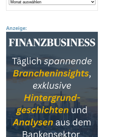
Anzeige: