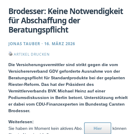
Brodesser: Keine Notwendigkeit
für Abschaffung der
Beratungspflicht
JONAS TAUBER
·
16. MÄRZ 2026
ARTIKEL DRUCKEN
Die Versicherungsvermittler sind strikt gegen die vom
Versichererverband GDV geforderte Ausnahme von der
Beratungspflicht für Standardprodukte bei der geplanten
Riester-Reform. Das hat der Präsident des
Vermittlerverbands BVK Michael Heinz auf einer
Podiumsdiskussion in Berlin betont. Unterstützung erhielt
er dabei vom CDU-Finanzexperten im Bundestag Carsten
Brodesser.
Weiterlesen:
Sie haben im Moment kein aktives Abo.
Hier
können