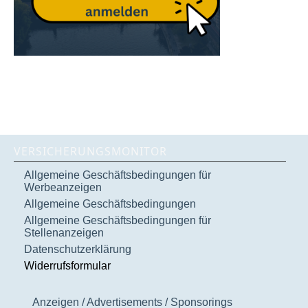
VERSICHERUNGSMONITOR
Allgemeine Geschäftsbedingungen für
Werbeanzeigen
Allgemeine Geschäftsbedingungen
Allgemeine Geschäftsbedingungen für
Stellenanzeigen
Datenschutzerklärung
Widerrufsformular
Anzeigen / Advertisements / Sponsorings