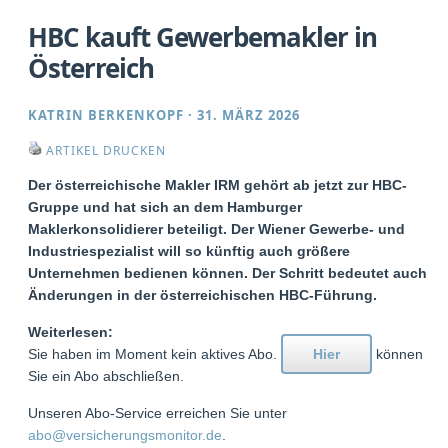
HBC kauft Gewerbemakler in
Österreich
KATRIN BERKENKOPF
·
31. MÄRZ 2026
ARTIKEL DRUCKEN
Der österreichische Makler IRM gehört ab jetzt zur HBC-
Gruppe und hat sich an dem Hamburger
Maklerkonsolidierer beteiligt. Der Wiener Gewerbe- und
Industriespezialist will so künftig auch größere
Unternehmen bedienen können. Der Schritt bedeutet auch
Änderungen in der österreichischen HBC-Führung.
Weiterlesen:
Sie haben im Moment kein aktives Abo.
Hier
können
Sie ein Abo abschließen.
Unseren Abo-Service erreichen Sie unter
abo@versicherungsmonitor.de
.