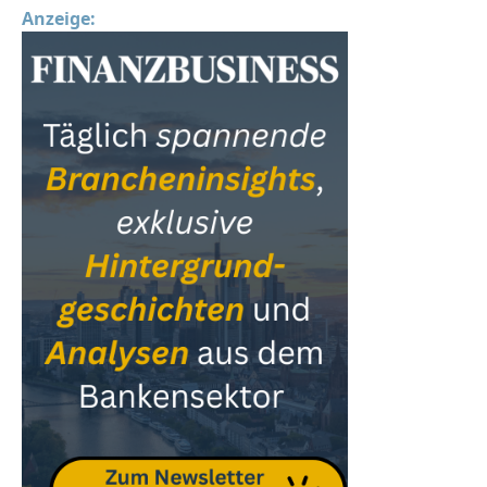
Anzeige: