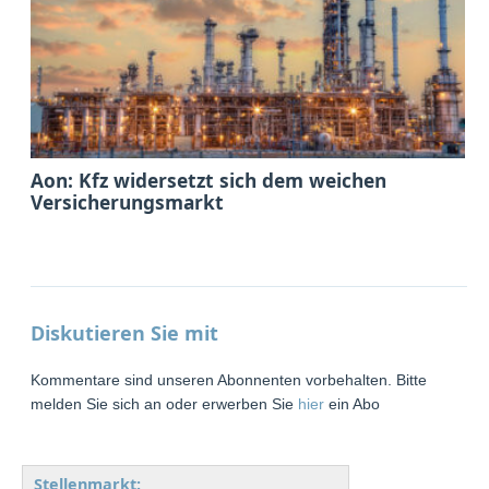
Aon: Kfz widersetzt sich dem weichen
Versicherungsmarkt
Diskutieren Sie mit
Kommentare sind unseren Abonnenten vorbehalten. Bitte
melden Sie sich an oder erwerben Sie
hier
ein Abo
Stellenmarkt: