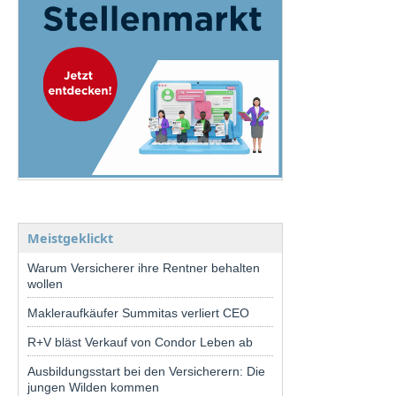
Meistgeklickt
Warum Versicherer ihre Rentner behalten
wollen
Makleraufkäufer Summitas verliert CEO
R+V bläst Verkauf von Condor Leben ab
Ausbildungsstart bei den Versicherern: Die
jungen Wilden kommen