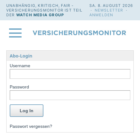
UNABHÄNGIG, KRITISCH, FAIR -
SA. 8. AUGUST 2026
VERSICHERUNGSMONITOR IST TEIL
·
NEWSLETTER
·
DER
WATCH MEDIA GROUP
ANMELDEN
Abo-Login
Username
Password
Passwort vergessen?