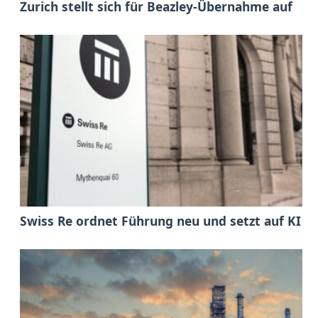
Zurich stellt sich für Beazley-Übernahme auf
Swiss Re ordnet Führung neu und setzt auf KI