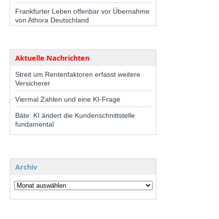
Frankfurter Leben offenbar vor Übernahme
von Athora Deutschland
Aktuelle Nachrichten
Streit um Rentenfaktoren erfasst weitere
Versicherer
Viermal Zahlen und eine KI-Frage
Bäte: KI ändert die Kundenschnittstelle
fundamental
Archiv