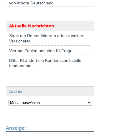
von Athora Deutschland
Aktuelle Nachrichten
Streit um Rentenfaktoren erfasst weitere
Versicherer
Viermal Zahlen und eine KI-Frage
Bäte: KI ändert die Kundenschnittstelle
fundamental
Archiv
Anzeige: