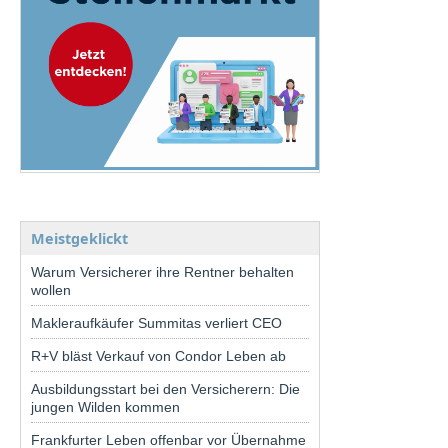
Meistgeklickt
Warum Versicherer ihre Rentner behalten
wollen
Makleraufkäufer Summitas verliert CEO
R+V bläst Verkauf von Condor Leben ab
Ausbildungsstart bei den Versicherern: Die
jungen Wilden kommen
Frankfurter Leben offenbar vor Übernahme