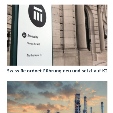
Swiss Re ordnet Führung neu und setzt auf KI