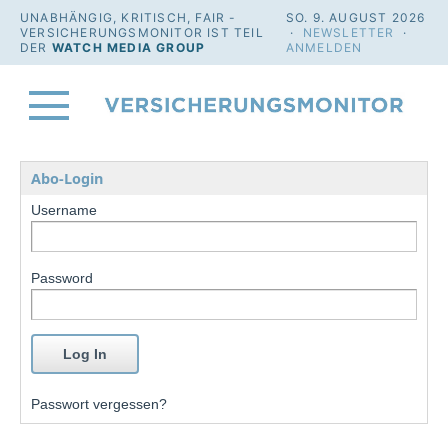
UNABHÄNGIG, KRITISCH, FAIR -
SO. 9. AUGUST 2026
VERSICHERUNGSMONITOR IST TEIL
·
NEWSLETTER
·
DER
WATCH MEDIA GROUP
ANMELDEN
Abo-Login
Username
Password
Passwort vergessen?