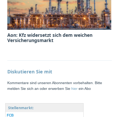
Aon: Kfz widersetzt sich dem weichen
Versicherungsmarkt
Diskutieren Sie mit
Kommentare sind unseren Abonnenten vorbehalten. Bitte
melden Sie sich an oder erwerben Sie
hier
ein Abo
Stellenmarkt:
FCB