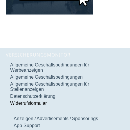
VERSICHERUNGSMONITOR
Allgemeine Geschäftsbedingungen für
Werbeanzeigen
Allgemeine Geschäftsbedingungen
Allgemeine Geschäftsbedingungen für
Stellenanzeigen
Datenschutzerklärung
Widerrufsformular
Anzeigen / Advertisements / Sponsorings
App-Support