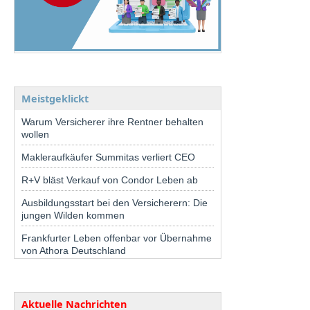
Meistgeklickt
Warum Versicherer ihre Rentner behalten
wollen
Makleraufkäufer Summitas verliert CEO
R+V bläst Verkauf von Condor Leben ab
Ausbildungsstart bei den Versicherern: Die
jungen Wilden kommen
Frankfurter Leben offenbar vor Übernahme
von Athora Deutschland
Aktuelle Nachrichten