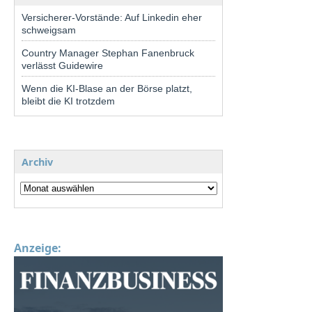
Versicherer-Vorstände: Auf Linkedin eher
schweigsam
Country Manager Stephan Fanenbruck
verlässt Guidewire
Wenn die KI-Blase an der Börse platzt,
bleibt die KI trotzdem
Archiv
Anzeige: