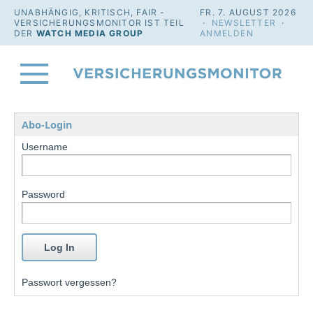
UNABHÄNGIG, KRITISCH, FAIR -
FR. 7. AUGUST 2026
VERSICHERUNGSMONITOR IST TEIL
·
NEWSLETTER
·
DER
WATCH MEDIA GROUP
ANMELDEN
Abo-Login
Username
Password
Passwort vergessen?