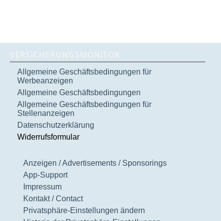
VERSICHERUNGSMONITOR
Allgemeine Geschäftsbedingungen für
Werbeanzeigen
Allgemeine Geschäftsbedingungen
Allgemeine Geschäftsbedingungen für
Stellenanzeigen
Datenschutzerklärung
Widerrufsformular
Anzeigen / Advertisements / Sponsorings
App-Support
Impressum
Kontakt / Contact
Privatsphäre-Einstellungen ändern