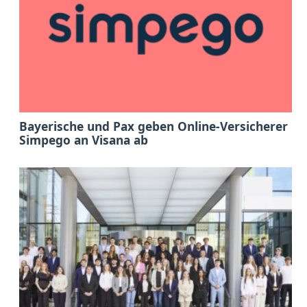
Bayerische und Pax geben Online-Versicherer
Simpego an Visana ab