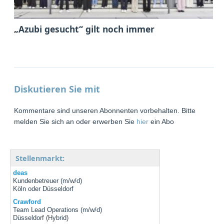
„Azubi gesucht“ gilt noch immer
Diskutieren Sie mit
Kommentare sind unseren Abonnenten vorbehalten. Bitte
melden Sie sich an oder erwerben Sie
hier
ein Abo
Stellenmarkt:
deas
Kundenbetreuer (m/w/d)
Köln oder Düsseldorf
Crawford
Team Lead Operations (m/w/d)
Düsseldorf (Hybrid)