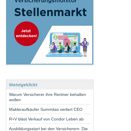
Meistgeklickt
Warum Versicherer ihre Rentner behalten
wollen
Makleraufkäufer Summitas verliert CEO
R+V bläst Verkauf von Condor Leben ab
Ausbildungsstart bei den Versicherern: Die