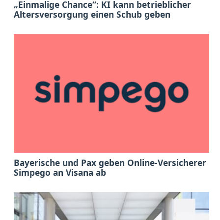
„Einmalige Chance“: KI kann betrieblicher
Altersversorgung einen Schub geben
Bayerische und Pax geben Online-Versicherer
Simpego an Visana ab