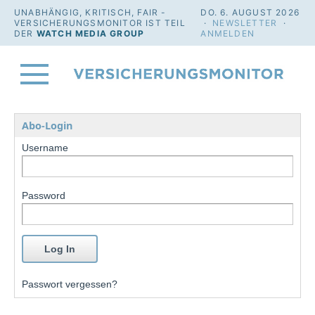
UNABHÄNGIG, KRITISCH, FAIR -
DO. 6. AUGUST 2026
VERSICHERUNGSMONITOR IST TEIL
·
NEWSLETTER
·
DER
WATCH MEDIA GROUP
ANMELDEN
Abo-Login
Username
Password
Passwort vergessen?