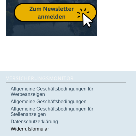
VERSICHERUNGSMONITOR
Allgemeine Geschäftsbedingungen für
Werbeanzeigen
Allgemeine Geschäftsbedingungen
Allgemeine Geschäftsbedingungen für
Stellenanzeigen
Datenschutzerklärung
Widerrufsformular