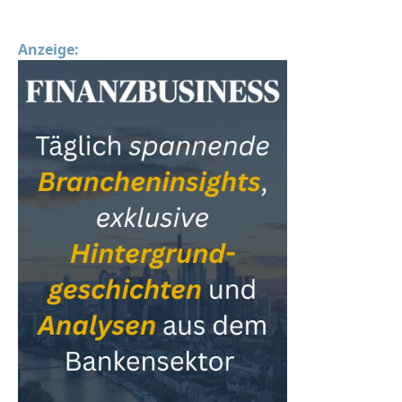
Anzeige: