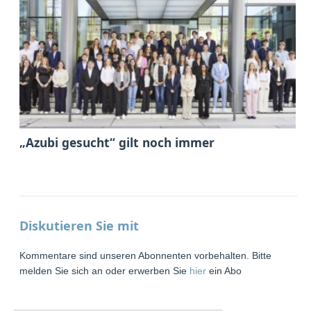
„Azubi gesucht“ gilt noch immer
Diskutieren Sie mit
Kommentare sind unseren Abonnenten vorbehalten. Bitte
melden Sie sich an oder erwerben Sie
hier
ein Abo