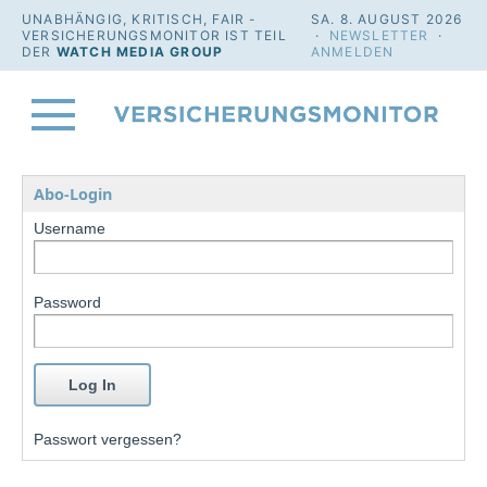
UNABHÄNGIG, KRITISCH, FAIR -
SA. 8. AUGUST 2026
VERSICHERUNGSMONITOR IST TEIL
·
NEWSLETTER
·
DER
WATCH MEDIA GROUP
ANMELDEN
Abo-Login
Username
Password
Passwort vergessen?