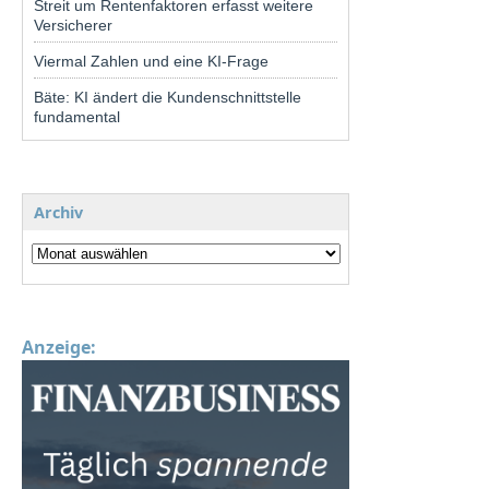
Streit um Rentenfaktoren erfasst weitere
Versicherer
Viermal Zahlen und eine KI-Frage
Bäte: KI ändert die Kundenschnittstelle
fundamental
Archiv
Anzeige: