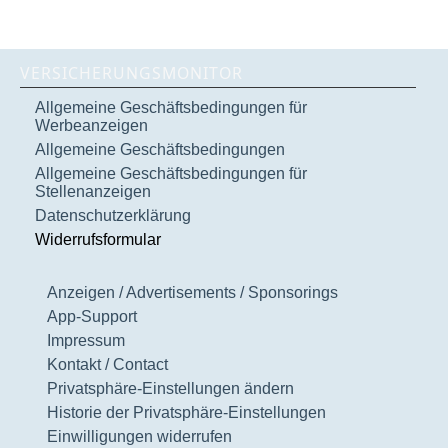
VERSICHERUNGSMONITOR
Allgemeine Geschäftsbedingungen für
Werbeanzeigen
Allgemeine Geschäftsbedingungen
Allgemeine Geschäftsbedingungen für
Stellenanzeigen
Datenschutzerklärung
Widerrufsformular
Anzeigen / Advertisements / Sponsorings
App-Support
Impressum
Kontakt / Contact
Privatsphäre-Einstellungen ändern
Historie der Privatsphäre-Einstellungen
Einwilligungen widerrufen