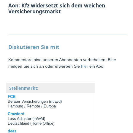
Aon: Kfz widersetzt sich dem weichen
Versicherungsmarkt
Diskutieren Sie mit
Kommentare sind unseren Abonnenten vorbehalten. Bitte
melden Sie sich an oder erwerben Sie
hier
ein Abo
Stellenmarkt:
FCB
Berater Versicherungen (m/w/d)
Hamburg / Remote / Europa
Crawford
Loss Adjuster (m/w/d)
Deutschland (Home Office)
deas