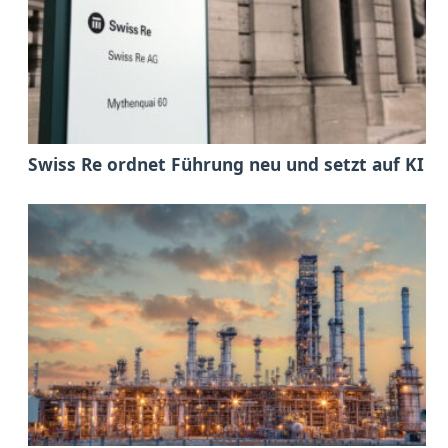
Swiss Re ordnet Führung neu und setzt auf KI