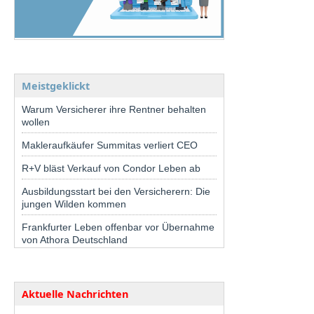
Meistgeklickt
Warum Versicherer ihre Rentner behalten
wollen
Makleraufkäufer Summitas verliert CEO
R+V bläst Verkauf von Condor Leben ab
Ausbildungsstart bei den Versicherern: Die
jungen Wilden kommen
Frankfurter Leben offenbar vor Übernahme
von Athora Deutschland
Aktuelle Nachrichten