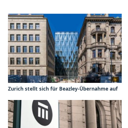
Zurich stellt sich für Beazley-Übernahme auf