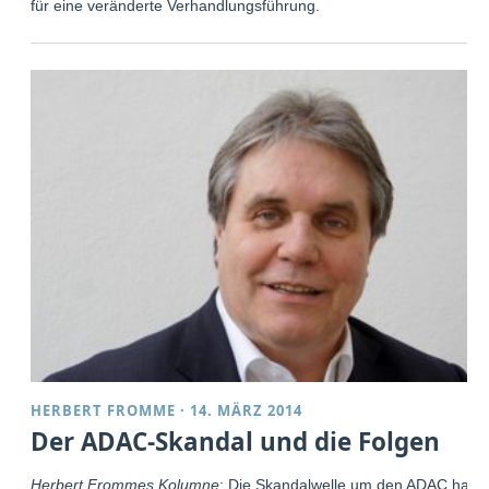
für eine veränderte Verhandlungsführung.
HERBERT FROMME
·
14. MÄRZ 2014
Der ADAC-Skandal und die Folgen
Herbert Frommes Kolumne
: Die Skandalwelle um den ADAC hat