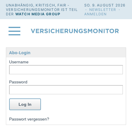
UNABHÄNGIG, KRITISCH, FAIR -
SO. 9. AUGUST 2026
VERSICHERUNGSMONITOR IST TEIL
·
NEWSLETTER
·
DER
WATCH MEDIA GROUP
ANMELDEN
Abo-Login
Username
Password
Passwort vergessen?