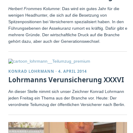
Herbert Frommes Kolumne
: Das wird ein gutes Jahr für die
wenigen Headhunter, die sich auf die Besetzung von
Spitzenpositionen bei Versicherern spezialisiert haben. In den
Führungsebenen der Assekuranz rumort es kräftig. Dafür gibt es
mehrere Gründe. Der wirtschaftliche Druck auf die Branche
gehört dazu, aber auch der Generationswechsel.
KONRAD LOHRMANN
·
4. APRIL 2014
Lohrmanns Verunsicherung XXXVI
An dieser Stelle nimmt sich unser Zeichner Konrad Lohrmann
jeden Freitag ein Thema aus der Branche vor. Heute: Der
verordnete Teilumzug der öffentlichen Versicherer nach Berlin.