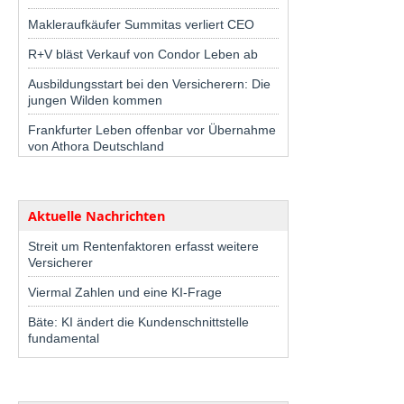
Makleraufkäufer Summitas verliert CEO
R+V bläst Verkauf von Condor Leben ab
Ausbildungsstart bei den Versicherern: Die
jungen Wilden kommen
Frankfurter Leben offenbar vor Übernahme
von Athora Deutschland
Aktuelle Nachrichten
Streit um Rentenfaktoren erfasst weitere
Versicherer
Viermal Zahlen und eine KI-Frage
Bäte: KI ändert die Kundenschnittstelle
fundamental