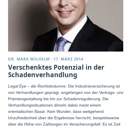
DR. MARK WILHELM
·
17. MÄRZ 2014
Verschenktes Potenzial in der
Schadenverhandlung
Legal Eye – die Rechtskolumne:
Die Industrieversicherung ist
von Verhandlungen geprägt, angefangen von der Vertrags- und
Prämiengestaltung bis hin zur Schadenregulierung. Die
Verhandlungssituationen ähneln dabei meist einem
orientalischen Basar. Kein Wunder, dass weitgehend
Unzufriedenheit über die Ergebnisse herrscht, beispielsweise
über die Höhe von Zahlungen im Versicherungsfall. Es ist Zeit