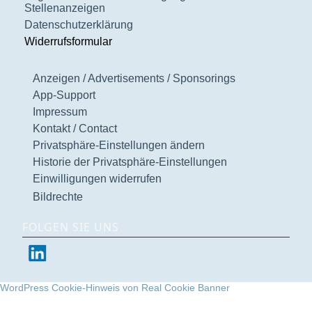
Stellenanzeigen
Datenschutzerklärung
Widerrufsformular
Anzeigen / Advertisements / Sponsorings
App-Support
Impressum
Kontakt / Contact
Privatsphäre-Einstellungen ändern
Historie der Privatsphäre-Einstellungen
Einwilligungen widerrufen
Bildrechte
FOLGEN SIE UNS
WordPress Cookie-Hinweis von Real Cookie Banner