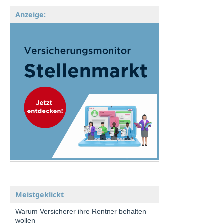
Anzeige:
Meistgeklickt
Warum Versicherer ihre Rentner behalten
wollen