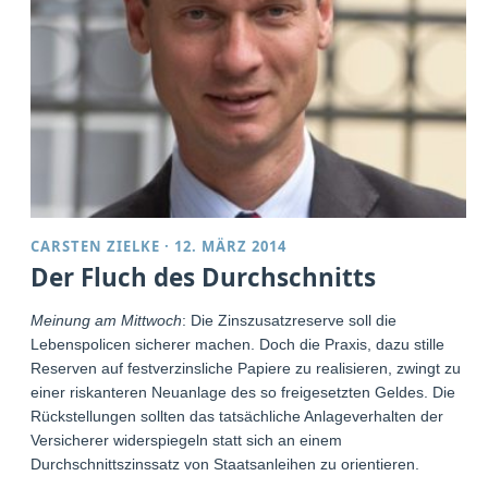
CARSTEN ZIELKE
·
12. MÄRZ 2014
Der Fluch des Durchschnitts
Meinung am Mittwoch
: Die Zinszusatzreserve soll die
Lebenspolicen sicherer machen. Doch die Praxis, dazu stille
Reserven auf festverzinsliche Papiere zu realisieren, zwingt zu
einer riskanteren Neuanlage des so freigesetzten Geldes. Die
Rückstellungen sollten das tatsächliche Anlageverhalten der
Versicherer widerspiegeln statt sich an einem
Durchschnittszinssatz von Staatsanleihen zu orientieren.