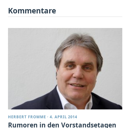
Kommentare
HERBERT FROMME
·
4. APRIL 2014
Rumoren in den Vorstandsetagen