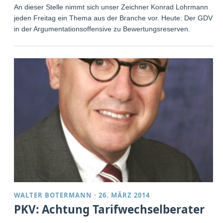
An dieser Stelle nimmt sich unser Zeichner Konrad Lohrmann
jeden Freitag ein Thema aus der Branche vor. Heute: Der GDV
in der Argumentationsoffensive zu Bewertungsreserven.
WALTER BOTERMANN
·
26. MÄRZ 2014
PKV: Achtung Tarifwechselberater