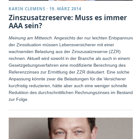
KARIN CLEMENS
·
19. MÄRZ 2014
Zinszusatzreserve: Muss es immer
AAA sein?
Meinung am Mittwoch
: Angesichts der nur leichten Entspannung
der Zinssituation müssen Lebensversicherer mit einer
wachsenden Belastung aus der Zinszusatzreserve (ZZR)
rechnen. Aktuell wird sowohl in der Branche als auch in einem
Gesetzgebungsverfahren eine modifizierte Berechnung des
Referenzzinses zur Ermittlung der ZZR diskutiert. Eine solche
Anpassung könnte zwar die Belastungen für die Versicherer
kurzfristig reduzieren, hätte aber auch eine weniger schnelle
Reduktion des durchschnittlichen Rechnungszinses im Bestand
zur Folge.