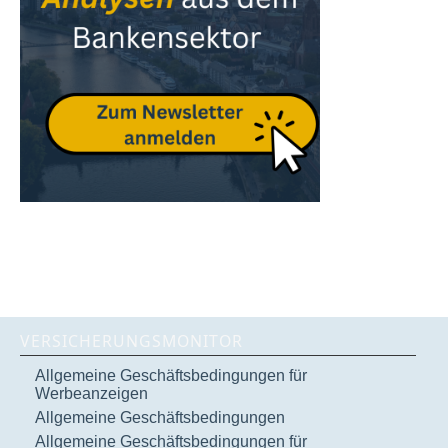
VERSICHERUNGSMONITOR
Allgemeine Geschäftsbedingungen für
Werbeanzeigen
Allgemeine Geschäftsbedingungen
Allgemeine Geschäftsbedingungen für