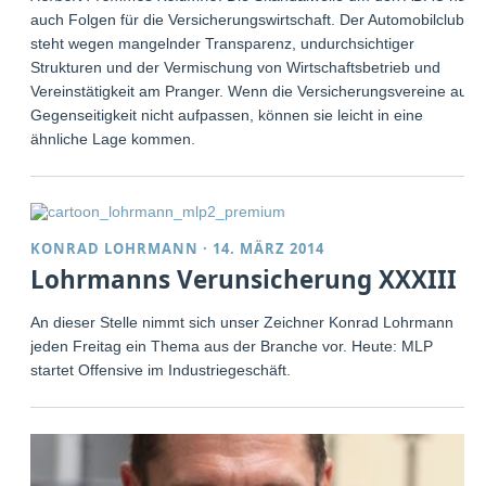
auch Folgen für die Versicherungswirtschaft. Der Automobilclub
steht wegen mangelnder Transparenz, undurchsichtiger
Strukturen und der Vermischung von Wirtschaftsbetrieb und
Vereinstätigkeit am Pranger. Wenn die Versicherungsvereine auf
Gegenseitigkeit nicht aufpassen, können sie leicht in eine
ähnliche Lage kommen.
KONRAD LOHRMANN
·
14. MÄRZ 2014
Lohrmanns Verunsicherung XXXIII
An dieser Stelle nimmt sich unser Zeichner Konrad Lohrmann
jeden Freitag ein Thema aus der Branche vor. Heute: MLP
startet Offensive im Industriegeschäft.