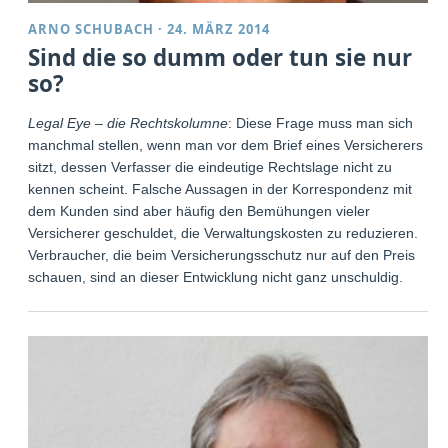
ARNO SCHUBACH
·
24. MÄRZ 2014
Sind die so dumm oder tun sie nur
so?
Legal Eye – die Rechtskolumne
: Diese Frage muss man sich
manchmal stellen, wenn man vor dem Brief eines Versicherers
sitzt, dessen Verfasser die eindeutige Rechtslage nicht zu
kennen scheint. Falsche Aussagen in der Korrespondenz mit
dem Kunden sind aber häufig den Bemühungen vieler
Versicherer geschuldet, die Verwaltungskosten zu reduzieren.
Verbraucher, die beim Versicherungsschutz nur auf den Preis
schauen, sind an dieser Entwicklung nicht ganz unschuldig.