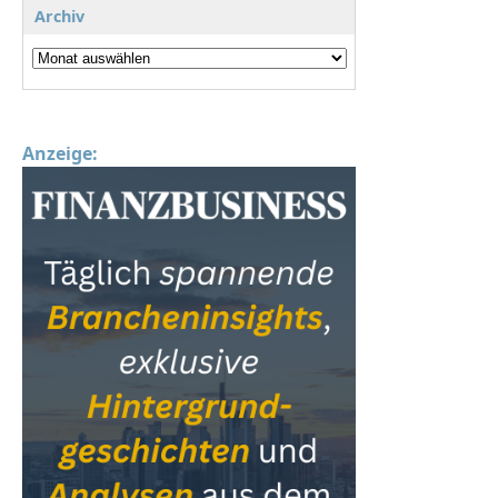
Archiv
Anzeige: