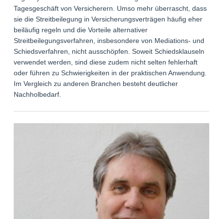
Tagesgeschäft von Versicherern. Umso mehr überrascht, dass
sie die Streitbeilegung in Versicherungsverträgen häufig eher
beiläufig regeln und die Vorteile alternativer
Streitbeilegungsverfahren, insbesondere von Mediations- und
Schiedsverfahren, nicht ausschöpfen. Soweit Schiedsklauseln
verwendet werden, sind diese zudem nicht selten fehlerhaft
oder führen zu Schwierigkeiten in der praktischen Anwendung.
Im Vergleich zu anderen Branchen besteht deutlicher
Nachholbedarf.