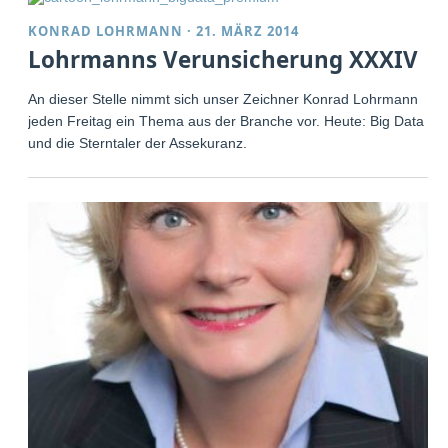
KONRAD LOHRMANN
·
21. MÄRZ 2014
Lohrmanns Verunsicherung XXXIV
An dieser Stelle nimmt sich unser Zeichner Konrad Lohrmann
jeden Freitag ein Thema aus der Branche vor. Heute: Big Data
und die Sterntaler der Assekuranz.