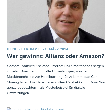
HERBERT FROMME
·
21. MÄRZ 2014
Wer gewinnt: Allianz oder Amazon?
Herbert Frommes Kolumne:
Internet und Smartphones sorgen
in vielen Branchen für große Umwälzungen, von der
Musikbranche bis zur Hotelbuchung. Jetzt kommt das Car-
Sharing hinzu. Die Versicherer sollten Car-to-Go und Drive Now
genau beobachten – als Musterbeispiel für digitale
Umwälzungen.