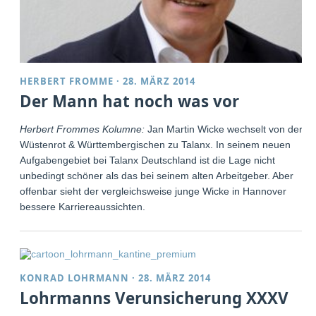
HERBERT FROMME
·
28. MÄRZ 2014
Der Mann hat noch was vor
Herbert Frommes Kolumne:
Jan Martin Wicke wechselt von der
Wüstenrot & Württembergischen zu Talanx. In seinem neuen
Aufgabengebiet bei Talanx Deutschland ist die Lage nicht
unbedingt schöner als das bei seinem alten Arbeitgeber. Aber
offenbar sieht der vergleichsweise junge Wicke in Hannover
bessere Karriereaussichten.
KONRAD LOHRMANN
·
28. MÄRZ 2014
Lohrmanns Verunsicherung XXXV