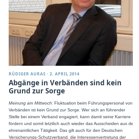
RÜDIGER AURAS
·
2. APRIL 2014
Abgänge in Verbänden sind kein
Grund zur Sorge
Meinung am Mittwoch:
Fluktuation beim Führungspersonal von
Verbänden ist kein Grund zur Sorge. Wer sich an führender
Stelle bei einem Verband engagiert, kann damit seine Karriere
fördern und somit letztlich auch wieder das Ausscheiden aus der
ehrenamtlichen Tätigkeit. Das gilt auch für den Deutschen
Versicherungs-Schutzverband, die Interessenvertretung der