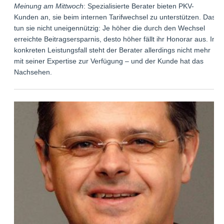
Meinung am Mittwoch
: Spezialisierte Berater bieten PKV-
Kunden an, sie beim internen Tarifwechsel zu unterstützen. Das
tun sie nicht uneigennützig: Je höher die durch den Wechsel
erreichte Beitragsersparnis, desto höher fällt ihr Honorar aus. Im
konkreten Leistungsfall steht der Berater allerdings nicht mehr
mit seiner Expertise zur Verfügung – und der Kunde hat das
Nachsehen.