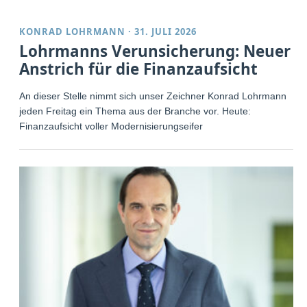
KONRAD LOHRMANN
·
31. JULI 2026
Lohrmanns Verunsicherung: Neuer
Anstrich für die Finanzaufsicht
An dieser Stelle nimmt sich unser Zeichner Konrad Lohrmann
jeden Freitag ein Thema aus der Branche vor. Heute:
Finanzaufsicht voller Modernisierungseifer