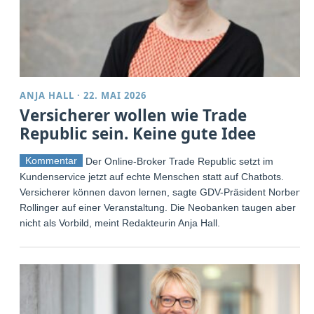
ANJA HALL
·
22. MAI 2026
Versicherer wollen wie Trade
Republic sein. Keine gute Idee
Kommentar
Der Online-Broker Trade Republic setzt im
Kundenservice jetzt auf echte Menschen statt auf Chatbots.
Versicherer können davon lernen, sagte GDV-Präsident Norbert
Rollinger auf einer Veranstaltung. Die Neobanken taugen aber
nicht als Vorbild, meint Redakteurin Anja Hall.