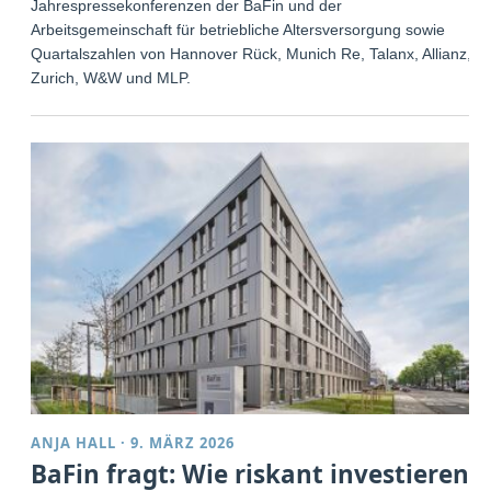
Jahrespressekonferenzen der BaFin und der
Arbeitsgemeinschaft für betriebliche Altersversorgung sowie
Quartalszahlen von Hannover Rück, Munich Re, Talanx, Allianz,
Zurich, W&W und MLP.
ANJA HALL
·
9. MÄRZ 2026
BaFin fragt: Wie riskant investieren