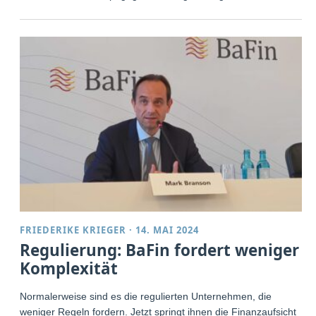
FRIEDERIKE KRIEGER
·
14. MAI 2024
Regulierung: BaFin fordert weniger
Komplexität
Normalerweise sind es die regulierten Unternehmen, die
weniger Regeln fordern. Jetzt springt ihnen die Finanzaufsicht