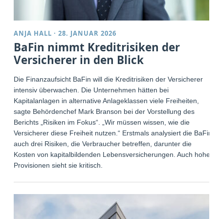
ANJA HALL
·
28. JANUAR 2026
BaFin nimmt Kreditrisiken der
Versicherer in den Blick
Die Finanzaufsicht BaFin will die Kreditrisiken der Versicherer
intensiv überwachen. Die Unternehmen hätten bei
Kapitalanlagen in alternative Anlageklassen viele Freiheiten,
sagte Behördenchef Mark Branson bei der Vorstellung des
Berichts „Risiken im Fokus“. „Wir müssen wissen, wie die
Versicherer diese Freiheit nutzen.“ Erstmals analysiert die BaFin
auch drei Risiken, die Verbraucher betreffen, darunter die
Kosten von kapitalbildenden Lebensversicherungen. Auch hohe
Provisionen sieht sie kritisch.