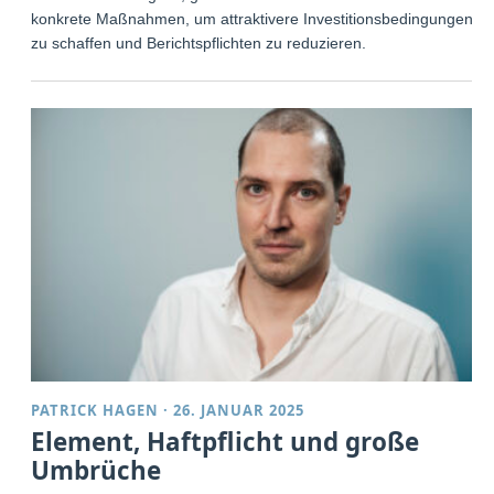
konkrete Maßnahmen, um attraktivere Investitionsbedingungen
zu schaffen und Berichtspflichten zu reduzieren.
PATRICK HAGEN
·
26. JANUAR 2025
Element, Haftpflicht und große
Umbrüche