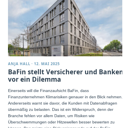
ANJA HALL
·
12. MAI 2025
BaFin stellt Versicherer und Banken
vor ein Dilemma
Einerseits will die Finanzaufsicht BaFin, dass
Finanzunternehmen Klimarisiken genauer in den Blick nehmen.
Andererseits warnt sie davor, die Kunden mit Datenabfragen
übermäßig zu belasten. Das ist ein Widerspruch, denn der
Branche fehlen vor allem Daten, um Risiken wie
Überschwemmungen oder Hitzewellen besser bewerten zu