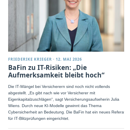
FRIEDERIKE KRIEGER
·
12. MAI 2026
BaFin zu IT-Risiken: „Die
Aufmerksamkeit bleibt hoch“
Die IT-Mängel bei Versicherern sind noch nicht vollends
abgestellt. „Es gibt nach wie vor Versicherer mit
Eigenkapitalzuschlägen“, sagt Versicherungsaufseherin Julia
Wiens. Durch neue KI-Modelle gewinnt das Thema
Cybersicherheit an Bedeutung. Die BaFin hat ein neues Referat
für IT-Blitzprüfungen eingerichtet.