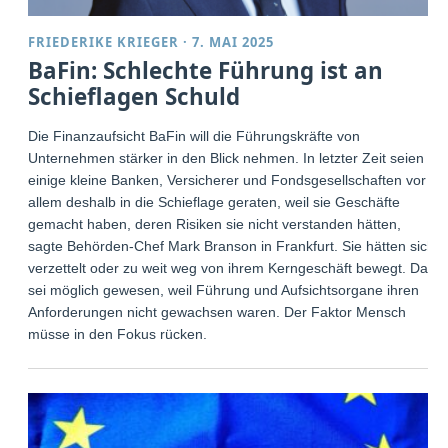
FRIEDERIKE KRIEGER
·
7. MAI 2025
BaFin: Schlechte Führung ist an
Schieflagen Schuld
Die Finanzaufsicht BaFin will die Führungskräfte von
Unternehmen stärker in den Blick nehmen. In letzter Zeit seien
einige kleine Banken, Versicherer und Fondsgesellschaften vor
allem deshalb in die Schieflage geraten, weil sie Geschäfte
gemacht haben, deren Risiken sie nicht verstanden hätten,
sagte Behörden-Chef Mark Branson in Frankfurt. Sie hätten sich
verzettelt oder zu weit weg von ihrem Kerngeschäft bewegt. Das
sei möglich gewesen, weil Führung und Aufsichtsorgane ihren
Anforderungen nicht gewachsen waren. Der Faktor Mensch
müsse in den Fokus rücken.