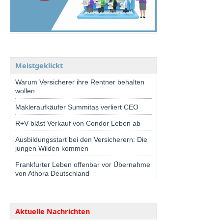
Meistgeklickt
Warum Versicherer ihre Rentner behalten
wollen
Makleraufkäufer Summitas verliert CEO
R+V bläst Verkauf von Condor Leben ab
Ausbildungsstart bei den Versicherern: Die
jungen Wilden kommen
Frankfurter Leben offenbar vor Übernahme
von Athora Deutschland
Aktuelle Nachrichten