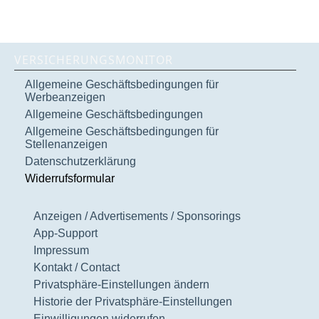
VERSICHERUNGSMONITOR
Allgemeine Geschäftsbedingungen für
Werbeanzeigen
Allgemeine Geschäftsbedingungen
Allgemeine Geschäftsbedingungen für
Stellenanzeigen
Datenschutzerklärung
Widerrufsformular
Anzeigen / Advertisements / Sponsorings
App-Support
Impressum
Kontakt / Contact
Privatsphäre-Einstellungen ändern
Historie der Privatsphäre-Einstellungen
Einwilligungen widerrufen