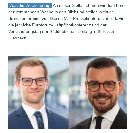
Was die Woche bringt
An dieser Stelle nehmen wir die Themen
der kommenden Woche in den Blick und stellen wichtige
Branchentermine vor. Dieses Mal: Pressekonferenz der BaFin,
die jährliche Euroforum-Haftpflichtkonferenz und der
Versicherungstag der Süddeutschen Zeitung in Bergisch-
Gladbach