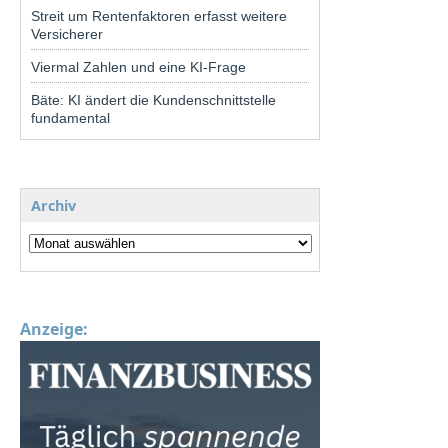
Streit um Rentenfaktoren erfasst weitere
Versicherer
Viermal Zahlen und eine KI-Frage
Bäte: KI ändert die Kundenschnittstelle
fundamental
Archiv
Anzeige: