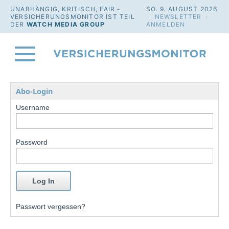
UNABHÄNGIG, KRITISCH, FAIR -
SO. 9. AUGUST 2026
VERSICHERUNGSMONITOR IST TEIL
·
NEWSLETTER
·
DER
WATCH MEDIA GROUP
ANMELDEN
Abo-Login
Username
Password
Passwort vergessen?