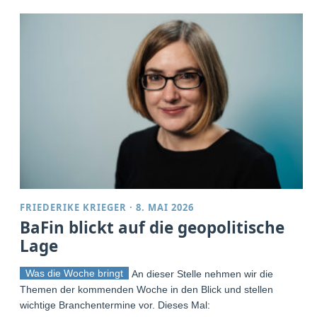
FRIEDERIKE KRIEGER
·
8. MAI 2026
BaFin blickt auf die geopolitische
Lage
Was die Woche bringt
An dieser Stelle nehmen wir die
Themen der kommenden Woche in den Blick und stellen
wichtige Branchentermine vor. Dieses Mal: