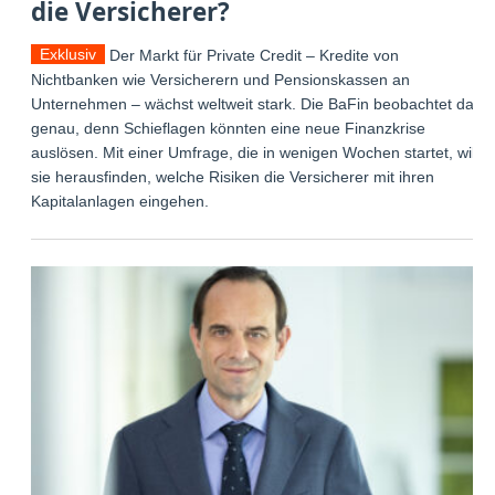
die Versicherer?
Exklusiv
Der Markt für Private Credit – Kredite von
Nichtbanken wie Versicherern und Pensionskassen an
Unternehmen – wächst weltweit stark. Die BaFin beobachtet das
genau, denn Schieflagen könnten eine neue Finanzkrise
auslösen. Mit einer Umfrage, die in wenigen Wochen startet, will
sie herausfinden, welche Risiken die Versicherer mit ihren
Kapitalanlagen eingehen.