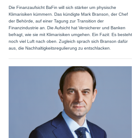
Die Finanzaufsicht BaFin will sich stärker um physische
Klimarisiken kümmern. Das kündigte Mark Branson, der Chef
der Behörde, auf einer Tagung zur Transition der
Finanzindustrie an. Die Aufsicht hat Versicherer und Banken
befragt, wie sie mit Klimarisiken umgehen. Ein Fazit: Es besteht
noch viel Luft nach oben. Zugleich sprach sich Branson dafür
aus, die Nachhaltigkeitsregulierung zu entschlacken.