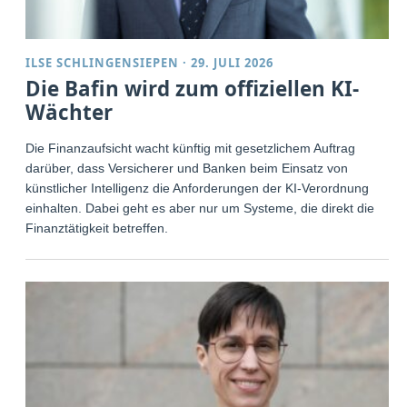
ILSE SCHLINGENSIEPEN
·
29. JULI 2026
Die Bafin wird zum offiziellen KI-
Wächter
Die Finanzaufsicht wacht künftig mit gesetzlichem Auftrag
darüber, dass Versicherer und Banken beim Einsatz von
künstlicher Intelligenz die Anforderungen der KI-Verordnung
einhalten. Dabei geht es aber nur um Systeme, die direkt die
Finanztätigkeit betreffen.