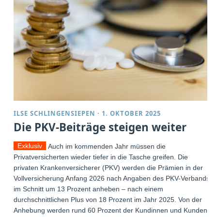
ILSE SCHLINGENSIEPEN
·
1. OKTOBER 2025
Die PKV-Beiträge steigen weiter
Exklusiv
Auch im kommenden Jahr müssen die
Privatversicherten wieder tiefer in die Tasche greifen. Die
privaten Krankenversicherer (PKV) werden die Prämien in der
Vollversicherung Anfang 2026 nach Angaben des PKV-Verbands
im Schnitt um 13 Prozent anheben – nach einem
durchschnittlichen Plus von 18 Prozent im Jahr 2025. Von der
Anhebung werden rund 60 Prozent der Kundinnen und Kunden