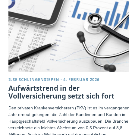
ILSE SCHLINGENSIEPEN
·
4. FEBRUAR 2026
Aufwärtstrend in der
Vollversicherung setzt sich fort
Den privaten Krankenversicherern (PKV) ist es im vergangenen
Jahr erneut gelungen, die Zahl der Kundinnen und Kunden im
Hauptgeschäftsfeld Vollversicherung auszubauen. Die Branche
verzeichnete ein leichtes Wachstum von 0,5 Prozent auf 8,8
Millionen. Auch im Wettbewerb mit der gesetzlichen