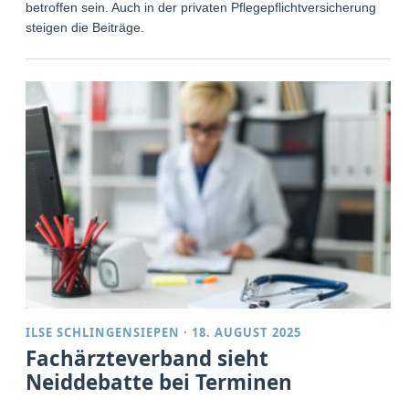
betroffen sein. Auch in der privaten Pflegepflichtversicherung
steigen die Beiträge.
ILSE SCHLINGENSIEPEN
·
18. AUGUST 2025
Fachärzteverband sieht
Neiddebatte bei Terminen