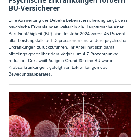
Psychische Erkrankungen fordern
BU-Versicherer
Eine Auswertung der Debeka Lebensversicherung zeigt, dass
psychische Erkrankungen weiterhin die Hauptursache einer
Berufsunfähigkeit (BU) sind. Im Jahr 2024 waren 45 Prozent
aller Leistungsfälle auf Depressionen und andere psychische
Erkrankungen zurückzuführen. Ihr Anteil hat sich damit
allerdings gegenüber dem Vorjahr um 4,7 Prozentpunkte
reduziert. Der zweithäufigste Grund für eine BU waren
Krebserkrankungen, gefolgt von Erkrankungen des
Bewegungsapparates.