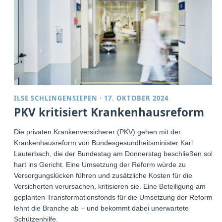
ILSE SCHLINGENSIEPEN
·
17. OKTOBER 2024
PKV kritisiert Krankenhausreform
Die privaten Krankenversicherer (PKV) gehen mit der
Krankenhausreform von Bundesgesundheitsminister Karl
Lauterbach, die der Bundestag am Donnerstag beschließen soll,
hart ins Gericht. Eine Umsetzung der Reform würde zu
Versorgungslücken führen und zusätzliche Kosten für die
Versicherten verursachen, kritisieren sie. Eine Beteiligung am
geplanten Transformationsfonds für die Umsetzung der Reform
lehnt die Branche ab – und bekommt dabei unerwartete
Schützenhilfe.