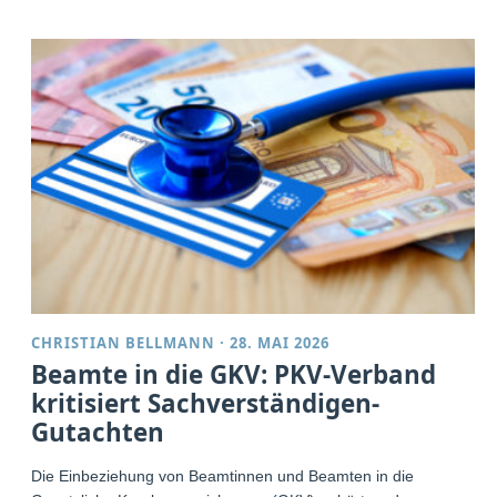
CHRISTIAN BELLMANN
·
28. MAI 2026
Beamte in die GKV: PKV-Verband
kritisiert Sachverständigen-
Gutachten
Die Einbeziehung von Beamtinnen und Beamten in die