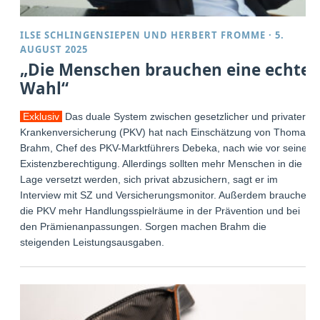
ILSE SCHLINGENSIEPEN
UND
HERBERT FROMME
·
5.
AUGUST 2025
„Die Menschen brauchen eine echte
Wahl“
Exklusiv
Das duale System zwischen gesetzlicher und privater
Krankenversicherung (PKV) hat nach Einschätzung von Thomas
Brahm, Chef des PKV-Marktführers Debeka, nach wie vor seine
Existenzberechtigung. Allerdings sollten mehr Menschen in die
Lage versetzt werden, sich privat abzusichern, sagt er im
Interview mit SZ und Versicherungsmonitor. Außerdem brauche
die PKV mehr Handlungsspielräume in der Prävention und bei
den Prämienanpassungen. Sorgen machen Brahm die
steigenden Leistungsausgaben.