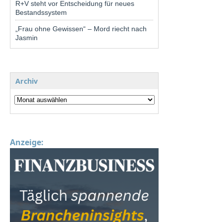
R+V steht vor Entscheidung für neues
Bestandssystem
„Frau ohne Gewissen“ – Mord riecht nach
Jasmin
Archiv
Anzeige: