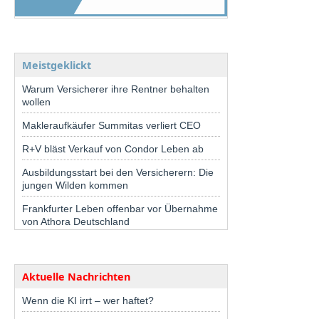
Meistgeklickt
Warum Versicherer ihre Rentner behalten
wollen
Makleraufkäufer Summitas verliert CEO
R+V bläst Verkauf von Condor Leben ab
Ausbildungsstart bei den Versicherern: Die
jungen Wilden kommen
Frankfurter Leben offenbar vor Übernahme
von Athora Deutschland
Aktuelle Nachrichten
Wenn die KI irrt – wer haftet?