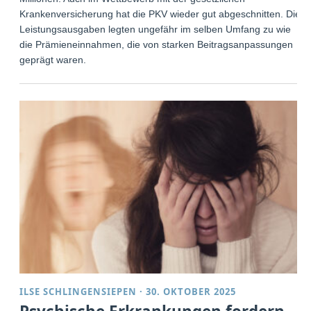
Krankenversicherung hat die PKV wieder gut abgeschnitten. Die
Leistungsausgaben legten ungefähr im selben Umfang zu wie
die Prämieneinnahmen, die von starken Beitragsanpassungen
geprägt waren.
ILSE SCHLINGENSIEPEN
·
30. OKTOBER 2025