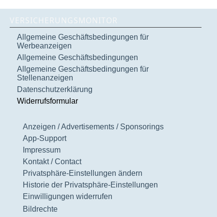
VERSICHERUNGSMONITOR
Allgemeine Geschäftsbedingungen für
Werbeanzeigen
Allgemeine Geschäftsbedingungen
Allgemeine Geschäftsbedingungen für
Stellenanzeigen
Datenschutzerklärung
Widerrufsformular
Anzeigen / Advertisements / Sponsorings
App-Support
Impressum
Kontakt / Contact
Privatsphäre-Einstellungen ändern
Historie der Privatsphäre-Einstellungen
Einwilligungen widerrufen
Bildrechte