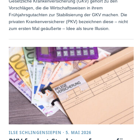
Gesetzliche Krankenversicherung (GKV) gehört zu den
Vorschlägen, die die Wirtschaftsweisen in ihrem
Frühjahrsgutachten zur Stabilisierung der GKV machen. Die
privaten Krankenversicherer (PKV) bezeichnen diese – nicht
zum ersten Mal geäußerte – Idee als teure Illusion.
ILSE SCHLINGENSIEPEN
·
5. MAI 2026