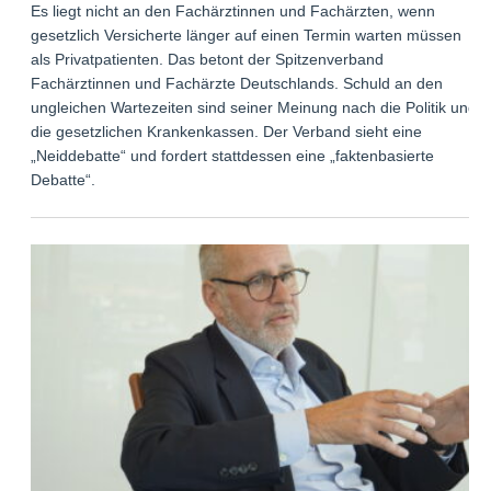
Es liegt nicht an den Fachärztinnen und Fachärzten, wenn
gesetzlich Versicherte länger auf einen Termin warten müssen
als Privatpatienten. Das betont der Spitzenverband
Fachärztinnen und Fachärzte Deutschlands. Schuld an den
ungleichen Wartezeiten sind seiner Meinung nach die Politik und
die gesetzlichen Krankenkassen. Der Verband sieht eine
„Neiddebatte“ und fordert stattdessen eine „faktenbasierte
Debatte“.