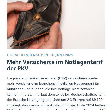
ILSE SCHLINGENSIEPEN
·
4. JUNI 2025
Mehr Versicherte im Notlagentarif
der PKV
Die privaten Krankenversicherer (PKV) verzeichnen wieder
mehr Versicherte im brancheneinheitlichen Notlagentarif für
Kundinnen und Kunden, die ihre Beiträge nicht bezahlen
können. Ihre Zahl hat laut dem aktuellen Rechenschaftsbericht
der Branche im vergangenen Jahr um 2,3 Prozent auf 89.100
zugelegt, das war der dritte Anstieg in Folge. Ende 2024 hatten