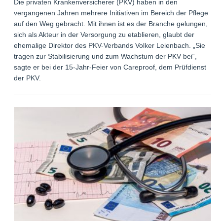
Die privaten Krankenversicherer (PKV) haben in den
vergangenen Jahren mehrere Initiativen im Bereich der Pflege
auf den Weg gebracht. Mit ihnen ist es der Branche gelungen,
sich als Akteur in der Versorgung zu etablieren, glaubt der
ehemalige Direktor des PKV-Verbands Volker Leienbach. „Sie
tragen zur Stabilisierung und zum Wachstum der PKV bei“,
sagte er bei der 15-Jahr-Feier von Careproof, dem Prüfdienst
der PKV.