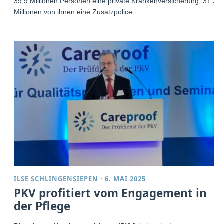
39,9 Millionen Personen eine private Krankenversicherung, 31,2
Millionen von ihnen eine Zusatzpolice.
ILSE SCHLINGENSIEPEN
·
6. MAI 2025
PKV profitiert vom Engagement in
der Pflege