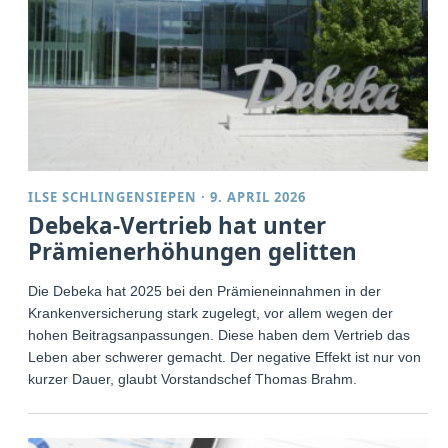
ILSE SCHLINGENSIEPEN
·
9. APRIL 2026
Debeka-Vertrieb hat unter
Prämienerhöhungen gelitten
Die Debeka hat 2025 bei den Prämieneinnahmen in der
Krankenversicherung stark zugelegt, vor allem wegen der
hohen Beitragsanpassungen. Diese haben dem Vertrieb das
Leben aber schwerer gemacht. Der negative Effekt ist nur von
kurzer Dauer, glaubt Vorstandschef Thomas Brahm.