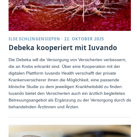
ILSE SCHLINGENSIEPEN
·
22. OKTOBER 2025
Debeka kooperiert mit Iuvando
Die Debeka will die Versorgung von Versicherten verbessern,
die an Krebs erkrankt sind. Über eine Kooperation mit der
digitalen Plattform Iuvando Health verschafft der private
Krankenversicherer ihnen die Möglichkeit, eine passende
klinische Studie zu dem jeweiligen Krankheitsbild zu finden.
Iuvando bietet den Versicherten auch ein ärztlich begleitetes
Betreuungsangebot als Ergänzung zu der Versorgung durch die
behandelnden Ärztinnen und Ärzten.