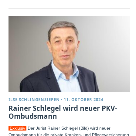
ILSE SCHLINGENSIEPEN
·
11. OKTOBER 2024
Rainer Schlegel wird neuer PKV-
Ombudsmann
Exklusiv
Der Jurist Rainer Schlegel (Bild) wird neuer
Ombudsmann für die private Kranken- und Pflegeversicherung