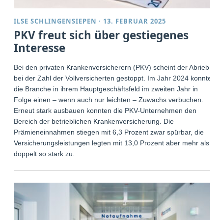
ILSE SCHLINGENSIEPEN
·
13. FEBRUAR 2025
PKV freut sich über gestiegenes
Interesse
Bei den privaten Krankenversicherern (PKV) scheint der Abrieb
bei der Zahl der Vollversicherten gestoppt. Im Jahr 2024 konnte
die Branche in ihrem Hauptgeschäftsfeld im zweiten Jahr in
Folge einen – wenn auch nur leichten – Zuwachs verbuchen.
Erneut stark ausbauen konnten die PKV-Unternehmen den
Bereich der betrieblichen Krankenversicherung. Die
Prämieneinnahmen stiegen mit 6,3 Prozent zwar spürbar, die
Versicherungsleistungen legten mit 13,0 Prozent aber mehr als
doppelt so stark zu.