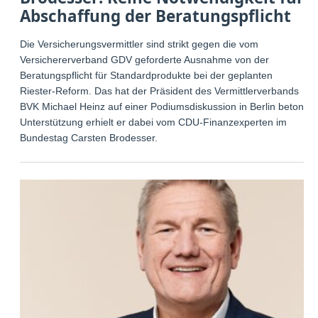
Abschaffung der Beratungspflicht
Die Versicherungsvermittler sind strikt gegen die vom
Versichererverband GDV geforderte Ausnahme von der
Beratungspflicht für Standardprodukte bei der geplanten
Riester-Reform. Das hat der Präsident des Vermittlerverbands
BVK Michael Heinz auf einer Podiumsdiskussion in Berlin betont.
Unterstützung erhielt er dabei vom CDU-Finanzexperten im
Bundestag Carsten Brodesser.