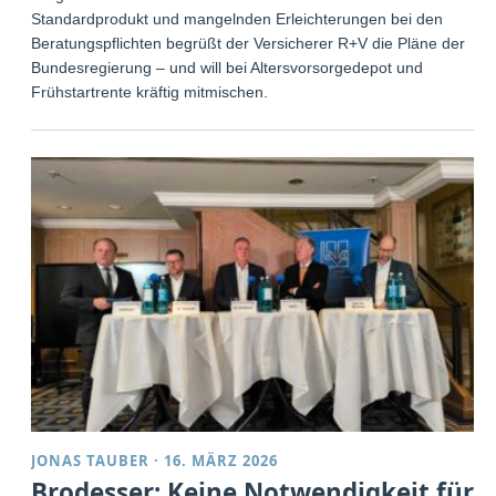
Standardprodukt und mangelnden Erleichterungen bei den
Beratungspflichten begrüßt der Versicherer R+V die Pläne der
Bundesregierung – und will bei Altersvorsorgedepot und
Frühstartrente kräftig mitmischen.
JONAS TAUBER
·
16. MÄRZ 2026
Brodesser: Keine Notwendigkeit für