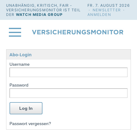
UNABHÄNGIG, KRITISCH, FAIR -
FR. 7. AUGUST 2026
VERSICHERUNGSMONITOR IST TEIL
·
NEWSLETTER
·
DER
WATCH MEDIA GROUP
ANMELDEN
Abo-Login
Username
Password
Passwort vergessen?