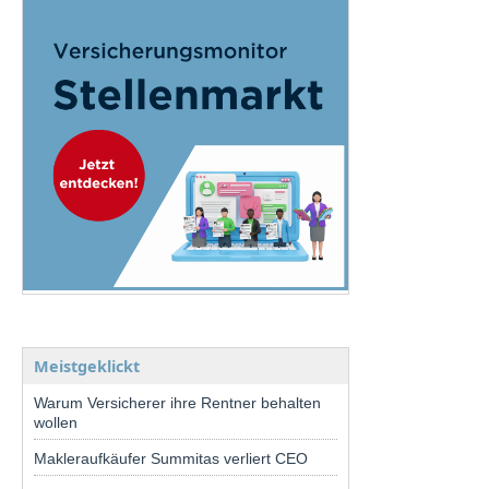
Meistgeklickt
Warum Versicherer ihre Rentner behalten
wollen
Makleraufkäufer Summitas verliert CEO