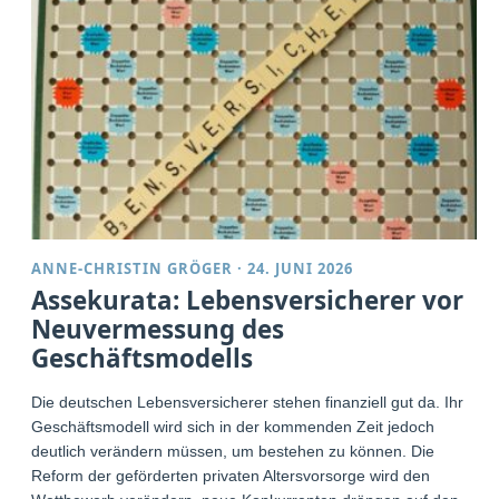
ANNE-CHRISTIN GRÖGER
·
24. JUNI 2026
Assekurata: Lebensversicherer vor
Neuvermessung des
Geschäftsmodells
Die deutschen Lebensversicherer stehen finanziell gut da. Ihr
Geschäftsmodell wird sich in der kommenden Zeit jedoch
deutlich verändern müssen, um bestehen zu können. Die
Reform der geförderten privaten Altersvorsorge wird den