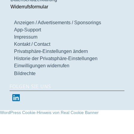
Widerrufsformular
Anzeigen / Advertisements / Sponsorings
App-Support
Impressum
Kontakt / Contact
Privatsphäre-Einstellungen ändern
Historie der Privatsphäre-Einstellungen
Einwilligungen widerrufen
Bildrechte
FOLGEN SIE UNS
WordPress Cookie-Hinweis von Real Cookie Banner