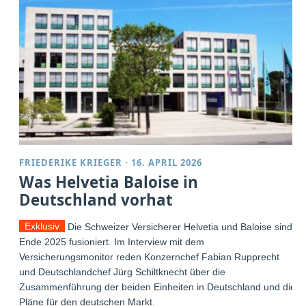
FRIEDERIKE KRIEGER
·
16. APRIL 2026
Was Helvetia Baloise in
Deutschland vorhat
Exklusiv
Die Schweizer Versicherer Helvetia und Baloise sind
Ende 2025 fusioniert. Im Interview mit dem
Versicherungsmonitor reden Konzernchef Fabian Rupprecht
und Deutschlandchef Jürg Schiltknecht über die
Zusammenführung der beiden Einheiten in Deutschland und die
Pläne für den deutschen Markt.