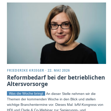
FRIEDERIKE KRIEGER
·
22. MAI 2026
Reformbedarf bei der betrieblichen
Altersvorsorge
Was die Woche bringt
An dieser Stelle nehmen wir die
Themen der kommenden Woche in den Blick und stellen
wichtige Branchentermine vor. Dieses Mal: bAV-Kongress von
HDI und Clyde & Co-Webinar zur Sanierungs- und