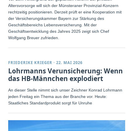
Altersvorsorge will sich der Münsteraner Provinzial-Konzern
rechtzeitig positionieren. Derzeit prüft er eine Kooperation mit
der Versicherungskammer Bayern zur Stärkung des
Geschäftsbereichs Lebensversicherung. Mit der
Geschäftsentwicklung des Jahres 2025 zeigt sich Chef
Wolfgang Breuer zufrieden.
FRIEDERIKE KRIEGER
·
22. MAI 2026
Lohrmanns Verunsicherung: Wenn
das HB-Männchen explodiert
An dieser Stelle nimmt sich unser Zeichner Konrad Lohrmann
jeden Freitag ein Thema aus der Branche vor. Heute:
Staatliches Standardprodukt sorgt für Unruhe