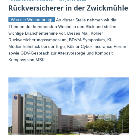
Rückversicherer in der Zwickmühle
Was die Woche bringt
An dieser Stelle nehmen wir die
Themen der kommenden Woche in den Blick und stellen
wichtige Branchentermine vor. Dieses Mal: Kölner
Rückversicherungssymposium, BDVM-Symposium, KI-
Medienfrühstück bei der Ergo, Kölner Cyber Insurance Forum
sowie GDV-Gespräch zur Altersvorsorge und Komposit
Kompass von MSK.