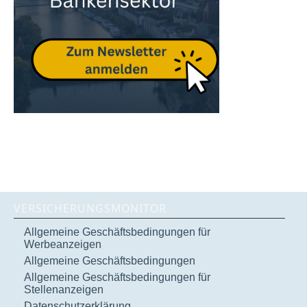
VERSICHERUNGSMONITOR
Allgemeine Geschäftsbedingungen für
Werbeanzeigen
Allgemeine Geschäftsbedingungen
Allgemeine Geschäftsbedingungen für
Stellenanzeigen
Datenschutzerklärung