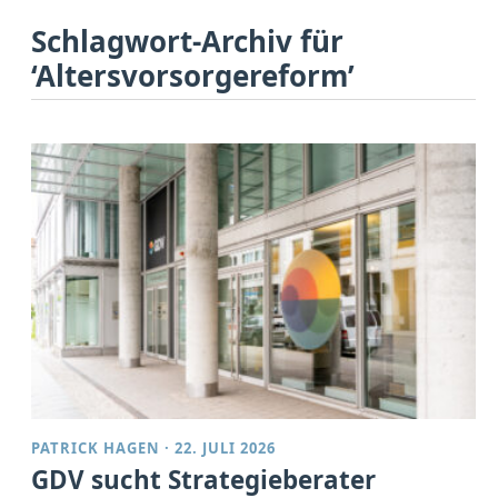
Schlagwort-Archiv für
‘Altersvorsorgereform’
PATRICK HAGEN
·
22. JULI 2026
GDV sucht Strategieberater