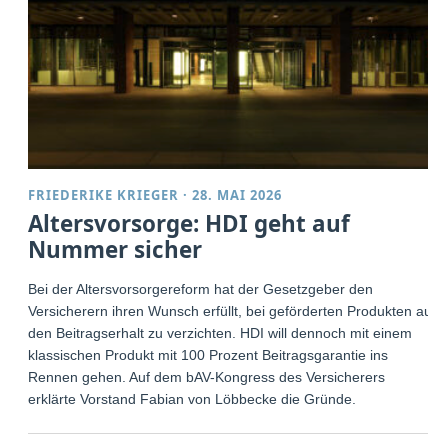
FRIEDERIKE KRIEGER
·
28. MAI 2026
Altersvorsorge: HDI geht auf
Nummer sicher
Bei der Altersvorsorgereform hat der Gesetzgeber den
Versicherern ihren Wunsch erfüllt, bei geförderten Produkten auf
den Beitragserhalt zu verzichten. HDI will dennoch mit einem
klassischen Produkt mit 100 Prozent Beitragsgarantie ins
Rennen gehen. Auf dem bAV-Kongress des Versicherers
erklärte Vorstand Fabian von Löbbecke die Gründe.