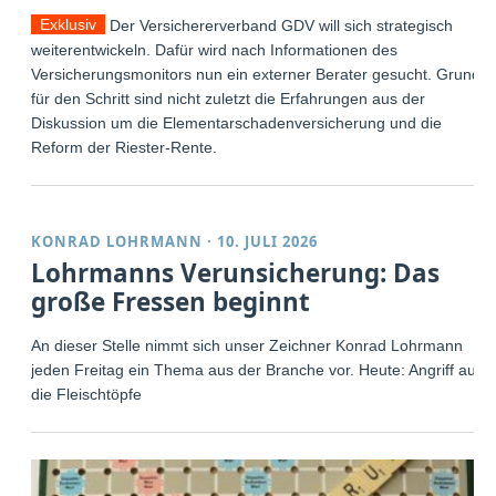
Exklusiv
Der Versichererverband GDV will sich strategisch
weiterentwickeln. Dafür wird nach Informationen des
Versicherungsmonitors nun ein externer Berater gesucht. Grund
für den Schritt sind nicht zuletzt die Erfahrungen aus der
Diskussion um die Elementarschadenversicherung und die
Reform der Riester-Rente.
KONRAD LOHRMANN
·
10. JULI 2026
Lohrmanns Verunsicherung: Das
große Fressen beginnt
An dieser Stelle nimmt sich unser Zeichner Konrad Lohrmann
jeden Freitag ein Thema aus der Branche vor. Heute: Angriff auf
die Fleischtöpfe