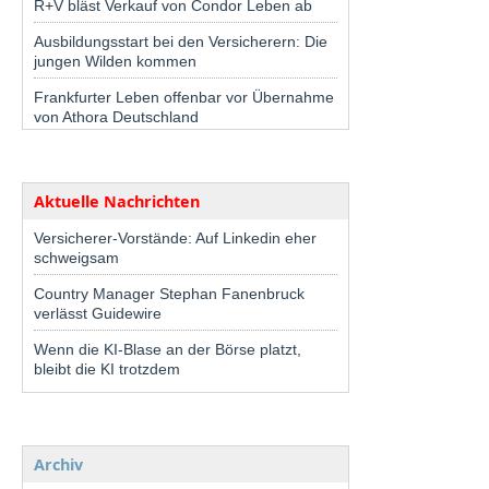
R+V bläst Verkauf von Condor Leben ab
Ausbildungsstart bei den Versicherern: Die
jungen Wilden kommen
Frankfurter Leben offenbar vor Übernahme
von Athora Deutschland
Aktuelle Nachrichten
Versicherer-Vorstände: Auf Linkedin eher
schweigsam
Country Manager Stephan Fanenbruck
verlässt Guidewire
Wenn die KI-Blase an der Börse platzt,
bleibt die KI trotzdem
Archiv