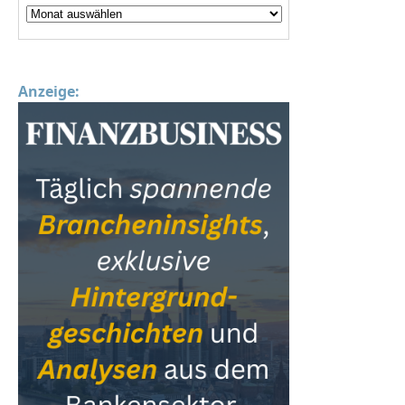
Anzeige: