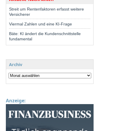
Streit um Rentenfaktoren erfasst weitere
Versicherer
Viermal Zahlen und eine KI-Frage
Bäte: KI ändert die Kundenschnittstelle
fundamental
Archiv
Anzeige: