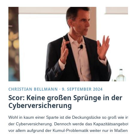
CHRISTIAN BELLMANN
·
9. SEPTEMBER 2024
Scor: Keine großen Sprünge in der
Cyberversicherung
Wohl in kaum einer Sparte ist die Deckungslücke so groß wie in
der Cyberversicherung. Dennoch werde das Kapazitätsangebot
vor allem aufgrund der Kumul-Problematik weiter nur in Maßen