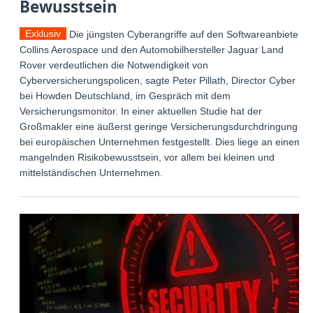
Bewusstsein
Exklusiv
Die jüngsten Cyberangriffe auf den Softwareanbieter
Collins Aerospace und den Automobilhersteller Jaguar Land
Rover verdeutlichen die Notwendigkeit von
Cyberversicherungspolicen, sagte Peter Pillath, Director Cyber
bei Howden Deutschland, im Gespräch mit dem
Versicherungsmonitor. In einer aktuellen Studie hat der
Großmakler eine äußerst geringe Versicherungsdurchdringung
bei europäischen Unternehmen festgestellt. Dies liege an einem
mangelnden Risikobewusstsein, vor allem bei kleinen und
mittelständischen Unternehmen.