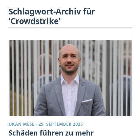
Schlagwort-Archiv für
‘Crowdstrike’
OKAN MESE
·
25. SEPTEMBER 2025
Schäden führen zu mehr