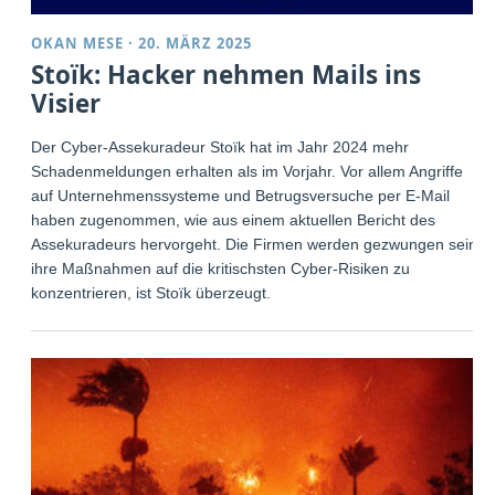
OKAN MESE
·
20. MÄRZ 2025
Stoïk: Hacker nehmen Mails ins
Visier
Der Cyber-Assekuradeur Stoïk hat im Jahr 2024 mehr
Schadenmeldungen erhalten als im Vorjahr. Vor allem Angriffe
auf Unternehmenssysteme und Betrugsversuche per E-Mail
haben zugenommen, wie aus einem aktuellen Bericht des
Assekuradeurs hervorgeht. Die Firmen werden gezwungen sein,
ihre Maßnahmen auf die kritischsten Cyber-Risiken zu
konzentrieren, ist Stoïk überzeugt.