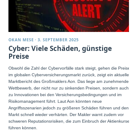
OKAN MESE
·
3. SEPTEMBER 2025
Cyber: Viele Schäden, günstige
Preise
Obwohl die Zahl der Cybervorfälle stark steigt, gehen die Preise
im globalen Cyberversicherungsmarkt zurück, zeigt ein aktueller
Marktbericht des Großmaklers Aon. Das liege am zunehmenden
Wettbewerb, der nicht nur zu sinkenden Preisen, sondern auch
zu Innovationen bei den Versicherungsbedingungen und im
Risikomanagement führt. Laut Aon könnten neue
Angriffsszenarien jedoch zu größeren Schäden führen und den
Markt schnell wieder verhärten. Der Makler warnt zudem vor
schweren Reputationsrisiken, die zum Einbruch der Aktienkurse
führen können.