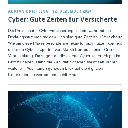
ADRIAN BREITLING
·
12. DEZEMBER 2024
Cyber: Gute Zeiten für Versicherte
Die Preise in der Cyberversicherung sinken, während die
Deckungssummen steigen – es sind gute Zeiten für Versicherte.
Wie sie diese Phase besonders effektiv für sich nutzen können,
erklärten Cyber-Experten von Marsh Europe in einer Online-
Veranstaltung. Dazu gehört, die eigene Cybersicherheit gut im
Griff zu haben. Denn die Zahl der Schäden steigt seit Jahren
weiter an. Auch einen genauen Blick auf die digitalen
Lieferketten zu werfen, empfiehlt Marsh.