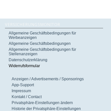
VERSICHERUNGSMONITOR
Allgemeine Geschäftsbedingungen für
Werbeanzeigen
Allgemeine Geschäftsbedingungen
Allgemeine Geschäftsbedingungen für
Stellenanzeigen
Datenschutzerklärung
Widerrufsformular
Anzeigen / Advertisements / Sponsorings
App-Support
Impressum
Kontakt / Contact
Privatsphäre-Einstellungen ändern
Historie der Privatsphäre-Einstellungen