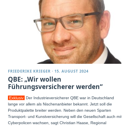
FRIEDERIKE KRIEGER
·
15. AUGUST 2024
QBE: „Wir wollen
Führungsversicherer werden“
Exklusiv
Der Industrieversicherer QBE war in Deutschland
lange vor allem als Nischenanbieter bekannt. Jetzt soll die
Produktpalette breiter werden. Neben den neuen Sparten
Transport- und Kunstversicherung will die Gesellschaft auch mit
Cyberpolicen wachsen, sagt Christian Haase, Regional