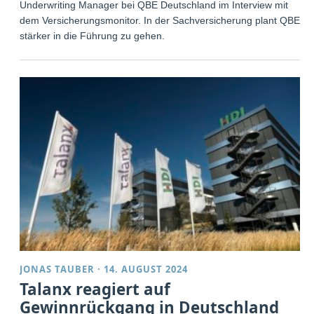
Underwriting Manager bei QBE Deutschland im Interview mit
dem Versicherungsmonitor. In der Sachversicherung plant QBE,
stärker in die Führung zu gehen.
JONAS TAUBER
·
14. AUGUST 2024
Talanx reagiert auf
Gewinnrückgang in Deutschland