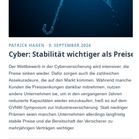
PATRICK HAGEN
·
9. SEPTEMBER 2024
Cyber: Stabilität wichtiger als Preise
Der Wettbewerb in der Cyberversicherung wird intensiver, die
Preise sinken wieder. Dafür sorgen auch die zahlreichen
Assekuradeure, die auf den Markt kommen. Während manche
Kunden die Preissenkungen dankbar mitnehmen, nutzen
andere Unternehmen sie, um in den vergangenen Jahren
reduzierte Kapazitäten wieder einzukaufen, hieß es auf dem
GVNW-Symposium zur Industrieversicherung. Statt niedriger
Prämien seien manchen Unternehmen allerdings langfristig
stabile Preise und die Bereitschaft der Versicherer zu
mehrjährigen Verträgen wichtiger.