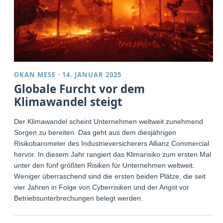
OKAN MESE
·
14. JANUAR 2025
Globale Furcht vor dem
Klimawandel steigt
Der Klimawandel scheint Unternehmen weltweit zunehmend
Sorgen zu bereiten. Das geht aus dem diesjährigen
Risikobarometer des Industrieversicherers Allianz Commercial
hervor. In diesem Jahr rangiert das Klimarisiko zum ersten Mal
unter den fünf größten Risiken für Unternehmen weltweit.
Weniger überraschend sind die ersten beiden Plätze, die seit
vier Jahren in Folge von Cyberrisiken und der Angst vor
Betriebsunterbrechungen belegt werden.