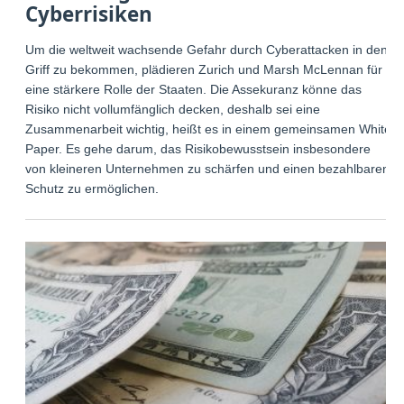
Cyberrisiken
Um die weltweit wachsende Gefahr durch Cyberattacken in den
Griff zu bekommen, plädieren Zurich und Marsh McLennan für
eine stärkere Rolle der Staaten. Die Assekuranz könne das
Risiko nicht vollumfänglich decken, deshalb sei eine
Zusammenarbeit wichtig, heißt es in einem gemeinsamen White
Paper. Es gehe darum, das Risikobewusstsein insbesondere
von kleineren Unternehmen zu schärfen und einen bezahlbaren
Schutz zu ermöglichen.