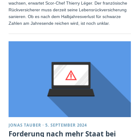
wachsen, erwartet Scor-Chef Thierry Léger. Der französische
Rückversicherer muss derzeit seine Lebensrückversicherung
sanieren. Ob es nach dem Halbjahresverlust für schwarze
Zahlen am Jahresende reichen wird, ist noch unklar.
JONAS TAUBER
·
5. SEPTEMBER 2024
Forderung nach mehr Staat bei