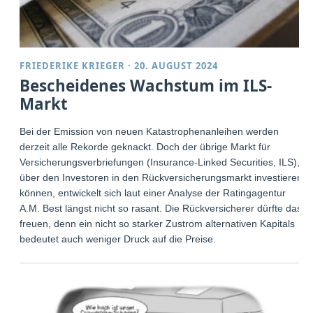
FRIEDERIKE KRIEGER
·
20. AUGUST 2024
Bescheidenes Wachstum im ILS-
Markt
Bei der Emission von neuen Katastrophenanleihen werden
derzeit alle Rekorde geknackt. Doch der übrige Markt für
Versicherungsverbriefungen (Insurance-Linked Securities, ILS),
über den Investoren in den Rückversicherungsmarkt investieren
können, entwickelt sich laut einer Analyse der Ratingagentur
A.M. Best längst nicht so rasant. Die Rückversicherer dürfte das
freuen, denn ein nicht so starker Zustrom alternativen Kapitals
bedeutet auch weniger Druck auf die Preise.