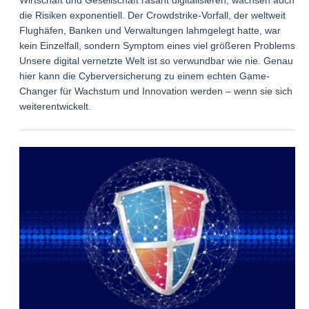
die Risiken exponentiell. Der Crowdstrike-Vorfall, der weltweit
Flughäfen, Banken und Verwaltungen lahmgelegt hatte, war
kein Einzelfall, sondern Symptom eines viel größeren Problems:
Unsere digital vernetzte Welt ist so verwundbar wie nie. Genau
hier kann die Cyberversicherung zu einem echten Game-
Changer für Wachstum und Innovation werden – wenn sie sich
weiterentwickelt.