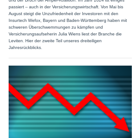
passiert – auch in der Versicherungswirtschaft. Von Mai bis
August steigt die Unzufriedenheit der Investoren mit den
Insurtech Wefox, Bayern und Baden-Württemberg haben mit
schweren Überschwemmungen zu kämpfen und
Versicherungsaufseherin Julia Wiens liest der Branche die
Leviten. Hier der zweite Teil unseres dreiteiligen
Jahresrückblicks.