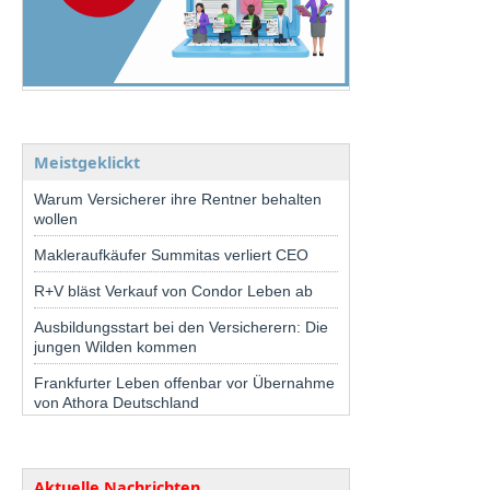
Meistgeklickt
Warum Versicherer ihre Rentner behalten
wollen
Makleraufkäufer Summitas verliert CEO
R+V bläst Verkauf von Condor Leben ab
Ausbildungsstart bei den Versicherern: Die
jungen Wilden kommen
Frankfurter Leben offenbar vor Übernahme
von Athora Deutschland
Aktuelle Nachrichten