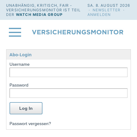
UNABHÄNGIG, KRITISCH, FAIR -
SA. 8. AUGUST 2026
VERSICHERUNGSMONITOR IST TEIL
·
NEWSLETTER
·
DER
WATCH MEDIA GROUP
ANMELDEN
Abo-Login
Username
Password
Passwort vergessen?