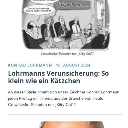
KONRAD LOHRMANN
·
16. AUGUST 2024
Lohrmanns Verunsicherung: So
klein wie ein Kätzchen
An dieser Stelle nimmt sich unser Zeichner Konrad Lohrmann
jeden Freitag ein Thema aus der Branche vor. Heute:
Crowdstrike-Schaden nur „Kitty-Cat“?