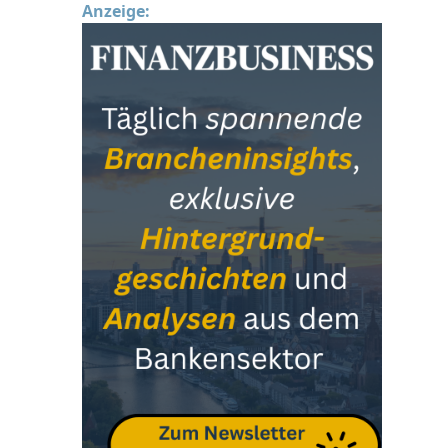
Anzeige: