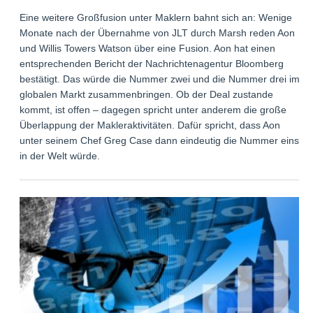
Eine weitere Großfusion unter Maklern bahnt sich an: Wenige
Monate nach der Übernahme von JLT durch Marsh reden Aon
und Willis Towers Watson über eine Fusion. Aon hat einen
entsprechenden Bericht der Nachrichtenagentur Bloomberg
bestätigt. Das würde die Nummer zwei und die Nummer drei im
globalen Markt zusammenbringen. Ob der Deal zustande
kommt, ist offen – dagegen spricht unter anderem die große
Überlappung der Makleraktivitäten. Dafür spricht, dass Aon
unter seinem Chef Greg Case dann eindeutig die Nummer eins
in der Welt würde.