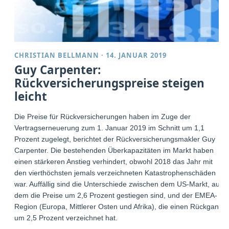
CHRISTIAN BELLMANN
·
14. JANUAR 2019
Guy Carpenter:
Rückversicherungspreise steigen
leicht
Die Preise für Rückversicherungen haben im Zuge der
Vertragserneuerung zum 1. Januar 2019 im Schnitt um 1,1
Prozent zugelegt, berichtet der Rückversicherungsmakler Guy
Carpenter. Die bestehenden Überkapazitäten im Markt haben
einen stärkeren Anstieg verhindert, obwohl 2018 das Jahr mit
den vierthöchsten jemals verzeichneten Katastrophenschäden
war. Auffällig sind die Unterschiede zwischen dem US-Markt, auf
dem die Preise um 2,6 Prozent gestiegen sind, und der EMEA-
Region (Europa, Mittlerer Osten und Afrika), die einen Rückgang
um 2,5 Prozent verzeichnet hat.