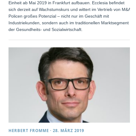
Einheit ab Mai 2019 in Frankfurt aufbauen. Ecclesia befindet
sich derzeit auf Wachstumskurs und wittert im Vertrieb von M&A-
Policen großes Potenzial – nicht nur im Geschäft mit
Industriekunden, sondern auch im traditionellen Marktsegment
der Gesundheits- und Sozialwirtschaft.
HERBERT FROMME
·
28. MÄRZ 2019