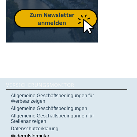
VERSICHERUNGSMONITOR
Allgemeine Geschäftsbedingungen für
Werbeanzeigen
Allgemeine Geschäftsbedingungen
Allgemeine Geschäftsbedingungen für
Stellenanzeigen
Datenschutzerklärung
Widerrufsformular