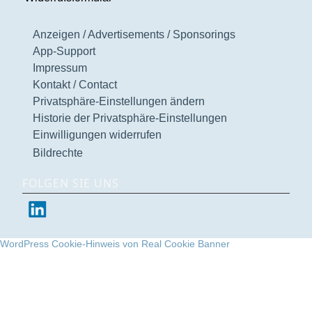
Anzeigen / Advertisements / Sponsorings
App-Support
Impressum
Kontakt / Contact
Privatsphäre-Einstellungen ändern
Historie der Privatsphäre-Einstellungen
Einwilligungen widerrufen
Bildrechte
FOLGEN SIE UNS
WordPress Cookie-Hinweis von Real Cookie Banner