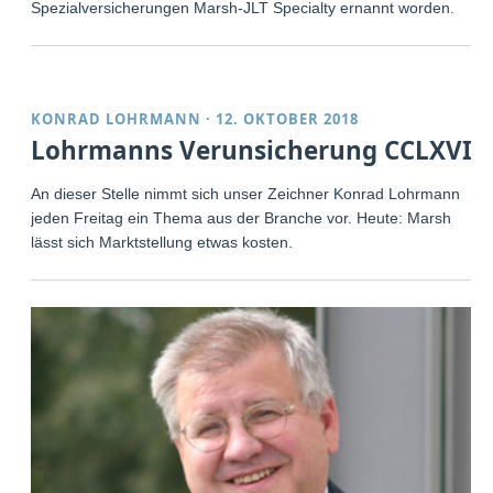
Spezialversicherungen Marsh-JLT Specialty ernannt worden.
KONRAD LOHRMANN
·
12. OKTOBER 2018
Lohrmanns Verunsicherung CCLXVI
An dieser Stelle nimmt sich unser Zeichner Konrad Lohrmann
jeden Freitag ein Thema aus der Branche vor. Heute: Marsh
lässt sich Marktstellung etwas kosten.