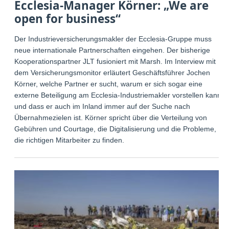
Ecclesia-Manager Körner: „We are
open for business“
Der Industrieversicherungsmakler der Ecclesia-Gruppe muss
neue internationale Partnerschaften eingehen. Der bisherige
Kooperationspartner JLT fusioniert mit Marsh. Im Interview mit
dem Versicherungsmonitor erläutert Geschäftsführer Jochen
Körner, welche Partner er sucht, warum er sich sogar eine
externe Beteiligung am Ecclesia-Industriemakler vorstellen kann
und dass er auch im Inland immer auf der Suche nach
Übernahmezielen ist. Körner spricht über die Verteilung von
Gebühren und Courtage, die Digitalisierung und die Probleme,
die richtigen Mitarbeiter zu finden.