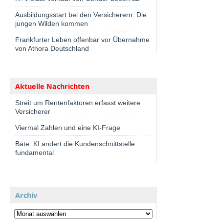
Ausbildungsstart bei den Versicherern: Die
jungen Wilden kommen
Frankfurter Leben offenbar vor Übernahme
von Athora Deutschland
Aktuelle Nachrichten
Streit um Rentenfaktoren erfasst weitere
Versicherer
Viermal Zahlen und eine KI-Frage
Bäte: KI ändert die Kundenschnittstelle
fundamental
Archiv