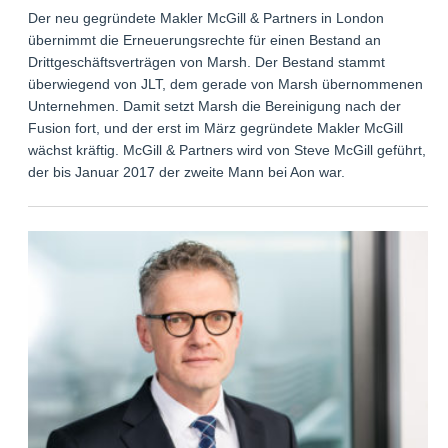
Der neu gegründete Makler McGill & Partners in London
übernimmt die Erneuerungsrechte für einen Bestand an
Drittgeschäftsverträgen von Marsh. Der Bestand stammt
überwiegend von JLT, dem gerade von Marsh übernommenen
Unternehmen. Damit setzt Marsh die Bereinigung nach der
Fusion fort, und der erst im März gegründete Makler McGill
wächst kräftig. McGill & Partners wird von Steve McGill geführt,
der bis Januar 2017 der zweite Mann bei Aon war.