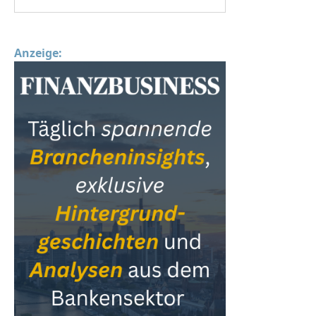
Anzeige: