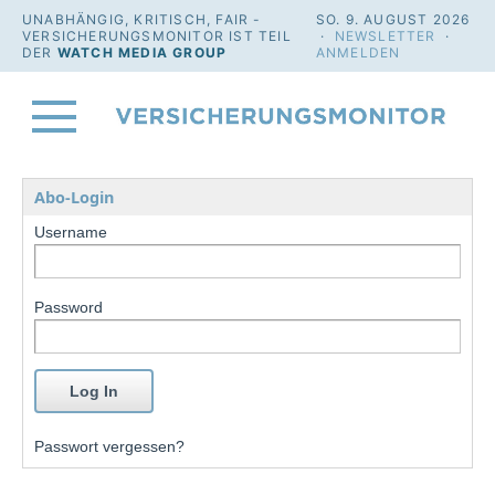
UNABHÄNGIG, KRITISCH, FAIR -
SO. 9. AUGUST 2026
VERSICHERUNGSMONITOR IST TEIL
·
NEWSLETTER
·
DER
WATCH MEDIA GROUP
ANMELDEN
Abo-Login
Username
Password
Passwort vergessen?