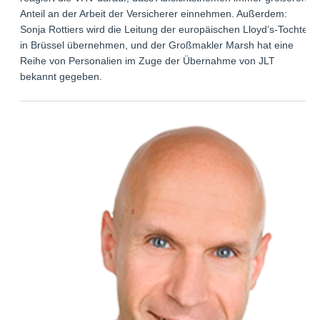
Anteil an der Arbeit der Versicherer einnehmen. Außerdem:
Sonja Rottiers wird die Leitung der europäischen Lloyd’s-Tochter
in Brüssel übernehmen, und der Großmakler Marsh hat eine
Reihe von Personalien im Zuge der Übernahme von JLT
bekannt gegeben.