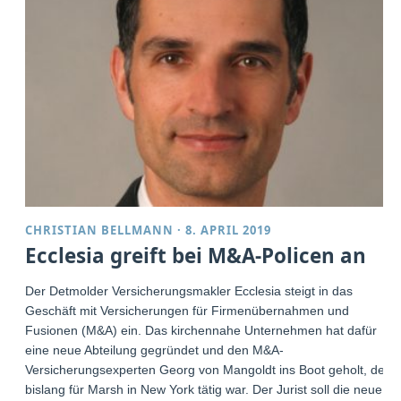
CHRISTIAN BELLMANN
·
8. APRIL 2019
Ecclesia greift bei M&A-Policen an
Der Detmolder Versicherungsmakler Ecclesia steigt in das
Geschäft mit Versicherungen für Firmenübernahmen und
Fusionen (M&A) ein. Das kirchennahe Unternehmen hat dafür
eine neue Abteilung gegründet und den M&A-
Versicherungsexperten Georg von Mangoldt ins Boot geholt, der
bislang für Marsh in New York tätig war. Der Jurist soll die neue