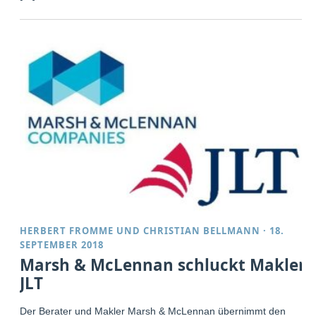
HERBERT FROMME
UND
CHRISTIAN BELLMANN
·
18.
SEPTEMBER 2018
Marsh & McLennan schluckt Makler
JLT
Der Berater und Makler Marsh & McLennan übernimmt den