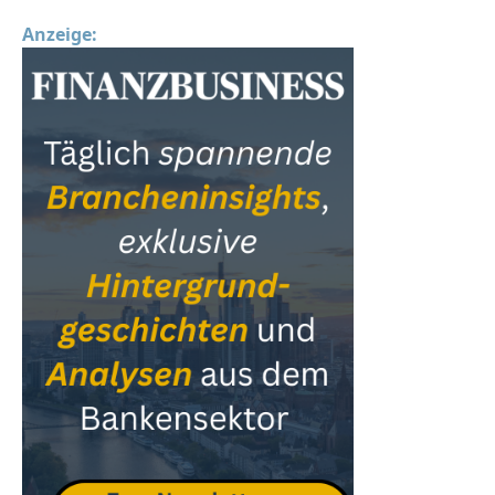
Anzeige: