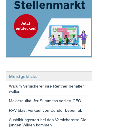
Meistgeklickt
Warum Versicherer ihre Rentner behalten
wollen
Makleraufkäufer Summitas verliert CEO
R+V bläst Verkauf von Condor Leben ab
Ausbildungsstart bei den Versicherern: Die
jungen Wilden kommen