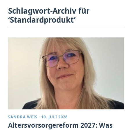
Schlagwort-Archiv für
‘Standardprodukt’
SANDRA WEIS
·
10. JULI 2026
Altersvorsorgereform 2027: Was