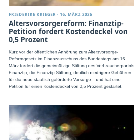
FRIEDERIKE KRIEGER
·
16. MÄRZ 2026
Altersvorsorgereform: Finanztip-
Petition fordert Kostendeckel von
0,5 Prozent
Kurz vor der öffentlichen Anhörung zum Altersvorsorge-
Reformgesetz im Finanzausschuss des Bundestags am 16.
März fordert die gemeinnützige Stiftung des Verbraucherportals
Finanztip, die Finanztip Stiftung, deutlich niedrigere Gebühren
für die neue staatlich geförderte Vorsorge – und hat eine
Petition für einen Kostendeckel von 0,5 Prozent gestartet.