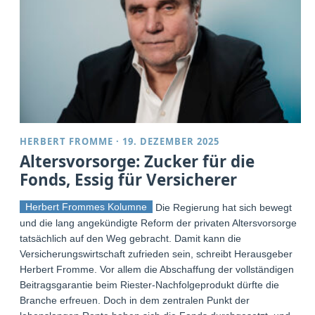
HERBERT FROMME
·
19. DEZEMBER 2025
Altersvorsorge: Zucker für die
Fonds, Essig für Versicherer
Herbert Frommes Kolumne
Die Regierung hat sich bewegt
und die lang angekündigte Reform der privaten Altersvorsorge
tatsächlich auf den Weg gebracht. Damit kann die
Versicherungswirtschaft zufrieden sein, schreibt Herausgeber
Herbert Fromme. Vor allem die Abschaffung der vollständigen
Beitragsgarantie beim Riester-Nachfolgeprodukt dürfte die
Branche erfreuen. Doch in dem zentralen Punkt der