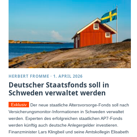
HERBERT FROMME
·
1. APRIL 2026
Deutscher Staatsfonds soll in
Schweden verwaltet werden
Exklusiv
Der neue staatliche Altersvorsorge-Fonds soll nach
Versicherungsmonitor-Informationen in Schweden verwaltet
werden. Experten des erfolgreichen staatlichen AP7-Fonds
werden künftig auch deutsche Anlegergelder investieren.
Finanzminister Lars Klingbeil und seine Amtskollegin Elisabeth