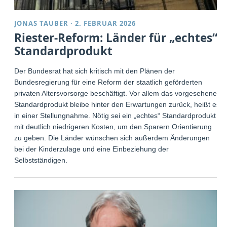
JONAS TAUBER
·
2. FEBRUAR 2026
Riester-Reform: Länder für „echtes“
Standardprodukt
Der Bundesrat hat sich kritisch mit den Plänen der
Bundesregierung für eine Reform der staatlich geförderten
privaten Altersvorsorge beschäftigt. Vor allem das vorgesehene
Standardprodukt bleibe hinter den Erwartungen zurück, heißt es
in einer Stellungnahme. Nötig sei ein „echtes“ Standardprodukt
mit deutlich niedrigeren Kosten, um den Sparern Orientierung
zu geben. Die Länder wünschen sich außerdem Änderungen
bei der Kinderzulage und eine Einbeziehung der
Selbstständigen.