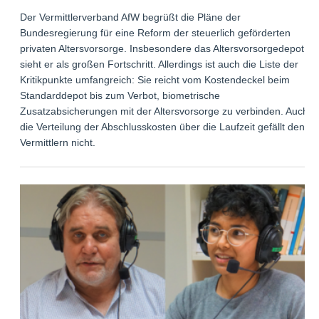
Der Vermittlerverband AfW begrüßt die Pläne der
Bundesregierung für eine Reform der steuerlich geförderten
privaten Altersvorsorge. Insbesondere das Altersvorsorgedepot
sieht er als großen Fortschritt. Allerdings ist auch die Liste der
Kritikpunkte umfangreich: Sie reicht vom Kostendeckel beim
Standarddepot bis zum Verbot, biometrische
Zusatzabsicherungen mit der Altersvorsorge zu verbinden. Auch
die Verteilung der Abschlusskosten über die Laufzeit gefällt den
Vermittlern nicht.