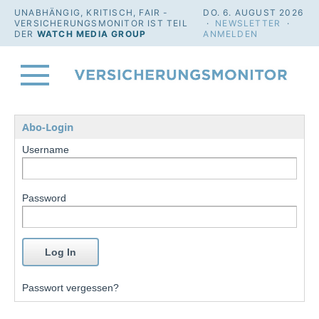
UNABHÄNGIG, KRITISCH, FAIR -
DO. 6. AUGUST 2026
VERSICHERUNGSMONITOR IST TEIL
·
NEWSLETTER
·
DER
WATCH MEDIA GROUP
ANMELDEN
Abo-Login
Username
Password
Passwort vergessen?