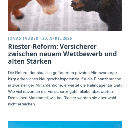
JONAS TAUBER
·
30. APRIL 2026
Riester-Reform: Versicherer
zwischen neuem Wettbewerb und
alten Stärken
Die Reform der staatlich geförderten privaten Altersvorsorge
birgt erhebliches Neugeschäftspotenzial für die Finanzbranche
in zweistelliger Milliardenhöhe, erwartet die Ratingagentur S&P.
Wie viel davon an die Versicherer geht, bleibe abzuwarten.
Denselben Marktanteil wie bei Riester werden sie aber wohl
nicht erreichen.