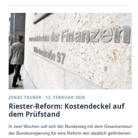
JONAS TAUBER
·
12. FEBRUAR 2026
Riester-Reform: Kostendeckel auf
dem Prüfstand
In zwei Wochen soll sich der Bundestag mit dem Gesetzentwurf
der Bundesregierung für eine Reform der staatlich geförderten