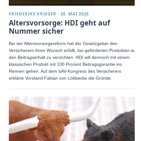
FRIEDERIKE KRIEGER
·
28. MAI 2026
Altersvorsorge: HDI geht auf
Nummer sicher
Bei der Altersvorsorgereform hat der Gesetzgeber den
Versicherern ihren Wunsch erfüllt, bei geförderten Produkten auf
den Beitragserhalt zu verzichten. HDI will dennoch mit einem
klassischen Produkt mit 100 Prozent Beitragsgarantie ins
Rennen gehen. Auf dem bAV-Kongress des Versicherers
erklärte Vorstand Fabian von Löbbecke die Gründe.