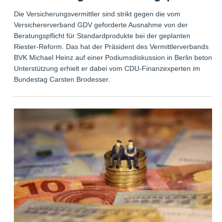
Die Versicherungsvermittler sind strikt gegen die vom
Versichererverband GDV geforderte Ausnahme von der
Beratungspflicht für Standardprodukte bei der geplanten
Riester-Reform. Das hat der Präsident des Vermittlerverbands
BVK Michael Heinz auf einer Podiumsdiskussion in Berlin betont.
Unterstützung erhielt er dabei vom CDU-Finanzexperten im
Bundestag Carsten Brodesser.