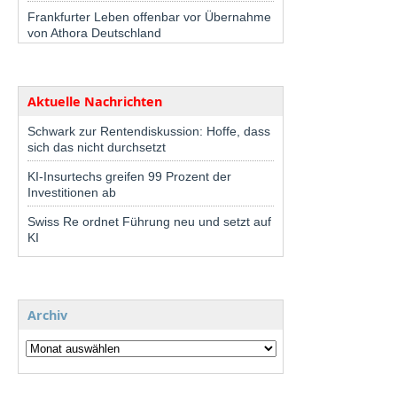
Frankfurter Leben offenbar vor Übernahme
von Athora Deutschland
Aktuelle Nachrichten
Schwark zur Rentendiskussion: Hoffe, dass
sich das nicht durchsetzt
KI-Insurtechs greifen 99 Prozent der
Investitionen ab
Swiss Re ordnet Führung neu und setzt auf
KI
Archiv