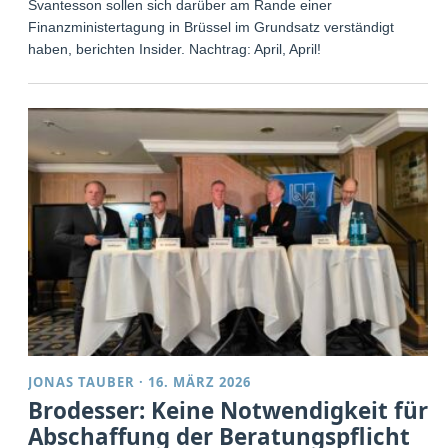
Svantesson sollen sich darüber am Rande einer
Finanzministertagung in Brüssel im Grundsatz verständigt
haben, berichten Insider. Nachtrag: April, April!
JONAS TAUBER
·
16. MÄRZ 2026
Brodesser: Keine Notwendigkeit für
Abschaffung der Beratungspflicht