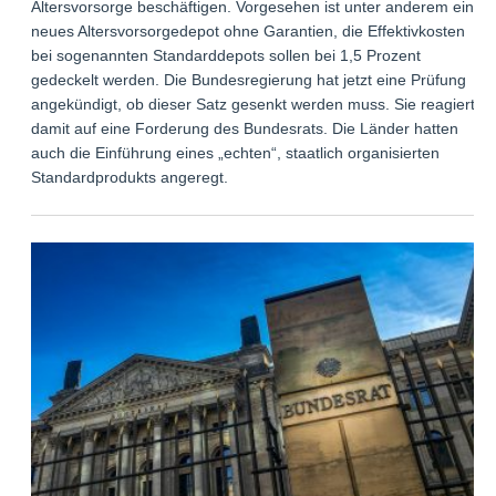
Altersvorsorge beschäftigen. Vorgesehen ist unter anderem ein
neues Altersvorsorgedepot ohne Garantien, die Effektivkosten
bei sogenannten Standarddepots sollen bei 1,5 Prozent
gedeckelt werden. Die Bundesregierung hat jetzt eine Prüfung
angekündigt, ob dieser Satz gesenkt werden muss. Sie reagiert
damit auf eine Forderung des Bundesrats. Die Länder hatten
auch die Einführung eines „echten“, staatlich organisierten
Standardprodukts angeregt.