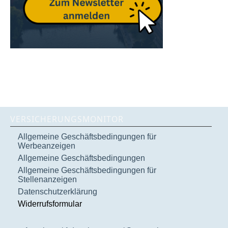
VERSICHERUNGSMONITOR
Allgemeine Geschäftsbedingungen für
Werbeanzeigen
Allgemeine Geschäftsbedingungen
Allgemeine Geschäftsbedingungen für
Stellenanzeigen
Datenschutzerklärung
Widerrufsformular