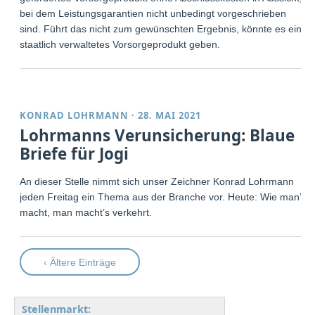
bei dem Leistungsgarantien nicht unbedingt vorgeschrieben
sind. Führt das nicht zum gewünschten Ergebnis, könnte es ein
staatlich verwaltetes Vorsorgeprodukt geben.
KONRAD LOHRMANN
·
28. MAI 2021
Lohrmanns Verunsicherung: Blaue
Briefe für Jogi
An dieser Stelle nimmt sich unser Zeichner Konrad Lohrmann
jeden Freitag ein Thema aus der Branche vor. Heute: Wie man’s
macht, man macht’s verkehrt.
‹ Ältere Einträge
Stellenmarkt: