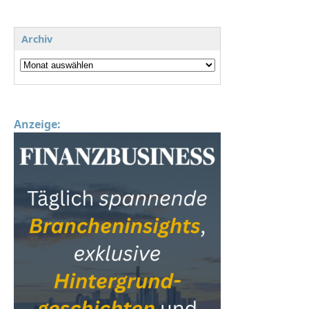
Archiv
Anzeige: