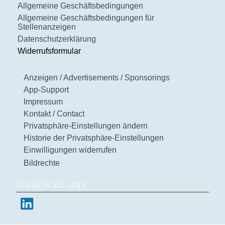
Allgemeine Geschäftsbedingungen
Allgemeine Geschäftsbedingungen für
Stellenanzeigen
Datenschutzerklärung
Widerrufsformular
Anzeigen / Advertisements / Sponsorings
App-Support
Impressum
Kontakt / Contact
Privatsphäre-Einstellungen ändern
Historie der Privatsphäre-Einstellungen
Einwilligungen widerrufen
Bildrechte
FOLGEN SIE UNS