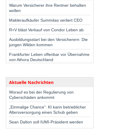
Warum Versicherer ihre Rentner behalten
wollen
Makleraufkäufer Summitas verliert CEO
R+V bläst Verkauf von Condor Leben ab
Ausbildungsstart bei den Versicherern: Die
jungen Wilden kommen
Frankfurter Leben offenbar vor Übernahme
von Athora Deutschland
Aktuelle Nachrichten
Worauf es bei der Regulierung von
Cyberschäden ankommt
„Einmalige Chance“: KI kann betrieblicher
Altersversorgung einen Schub geben
Sean Dalton soll IUMI-Präsident werden