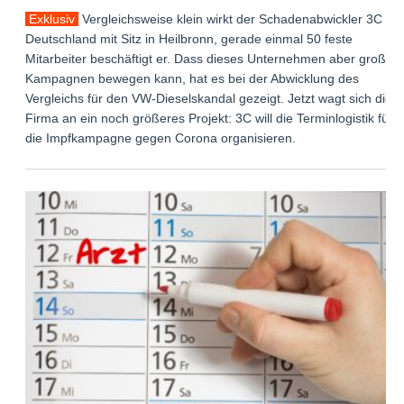
Exklusiv
Vergleichsweise klein wirkt der Schadenabwickler 3C
Deutschland mit Sitz in Heilbronn, gerade einmal 50 feste
Mitarbeiter beschäftigt er. Dass dieses Unternehmen aber große
Kampagnen bewegen kann, hat es bei der Abwicklung des
Vergleichs für den VW-Dieselskandal gezeigt. Jetzt wagt sich die
Firma an ein noch größeres Projekt: 3C will die Terminlogistik für
die Impfkampagne gegen Corona organisieren.