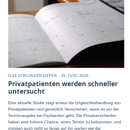
ILSE SCHLINGENSIEPEN
·
25. JUNI 2020
Privatpatienten werden schneller
untersucht
Eine aktuelle Studie zeigt erneut die Ungleichbehandlung von
Privatpatienten und gesetzlich Versicherten, wenn es um die
Terminvergabe bei Fachärzten geht. Die Privatversicherten
haben eine höhere Chance, einen Termin zu bekommen, und
müssen auch nicht so lange auf ihn warten wie die