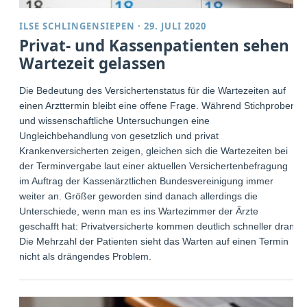
ILSE SCHLINGENSIEPEN
·
29. JULI 2020
Privat- und Kassenpatienten sehen
Wartezeit gelassen
Die Bedeutung des Versichertenstatus für die Wartezeiten auf
einen Arzttermin bleibt eine offene Frage. Während Stichproben
und wissenschaftliche Untersuchungen eine
Ungleichbehandlung von gesetzlich und privat
Krankenversicherten zeigen, gleichen sich die Wartezeiten bei
der Terminvergabe laut einer aktuellen Versichertenbefragung
im Auftrag der Kassenärztlichen Bundesvereinigung immer
weiter an. Größer geworden sind danach allerdings die
Unterschiede, wenn man es ins Wartezimmer der Ärzte
geschafft hat: Privatversicherte kommen deutlich schneller dran.
Die Mehrzahl der Patienten sieht das Warten auf einen Termin
nicht als drängendes Problem.