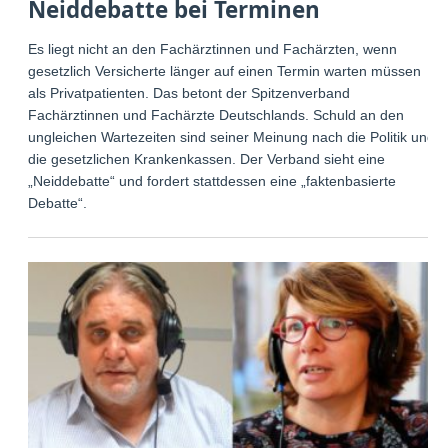
Neiddebatte bei Terminen
Es liegt nicht an den Fachärztinnen und Fachärzten, wenn
gesetzlich Versicherte länger auf einen Termin warten müssen
als Privatpatienten. Das betont der Spitzenverband
Fachärztinnen und Fachärzte Deutschlands. Schuld an den
ungleichen Wartezeiten sind seiner Meinung nach die Politik und
die gesetzlichen Krankenkassen. Der Verband sieht eine
„Neiddebatte“ und fordert stattdessen eine „faktenbasierte
Debatte“.