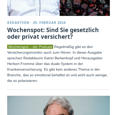
REDAKTION
·
29. FEBRUAR 2024
Wochenspot: Sind Sie gesetzlich
oder privat versichert?
Wochenspot – der Podcast
Regelmäßig gibt es den
Versicherungsmonitor auch zum Hören. In dieser Ausgabe
sprechen Redakteurin Katrin Berkenkopf und Herausgeber
Herbert Fromme über das duale System in der
Krankenversicherung. Es gibt kein anderes Thema in der
Branche, das so emotional behaftet ist und wohl auch wenige,
die so polarisieren.