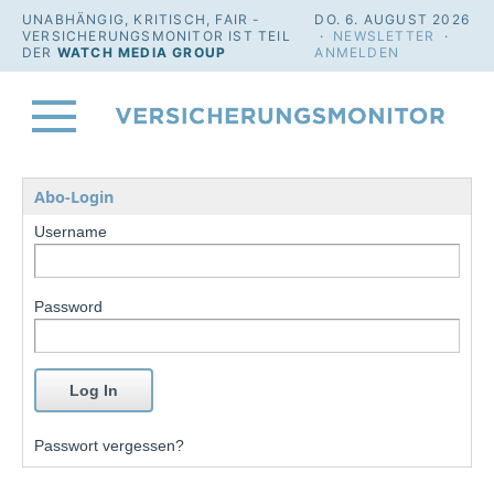
UNABHÄNGIG, KRITISCH, FAIR -
DO. 6. AUGUST 2026
VERSICHERUNGSMONITOR IST TEIL
·
NEWSLETTER
·
DER
WATCH MEDIA GROUP
ANMELDEN
Abo-Login
Username
Password
Passwort vergessen?