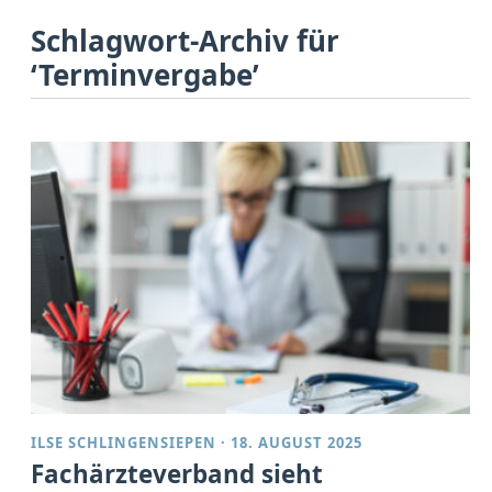
Schlagwort-Archiv für
‘Terminvergabe’
ILSE SCHLINGENSIEPEN
·
18. AUGUST 2025
Fachärzteverband sieht