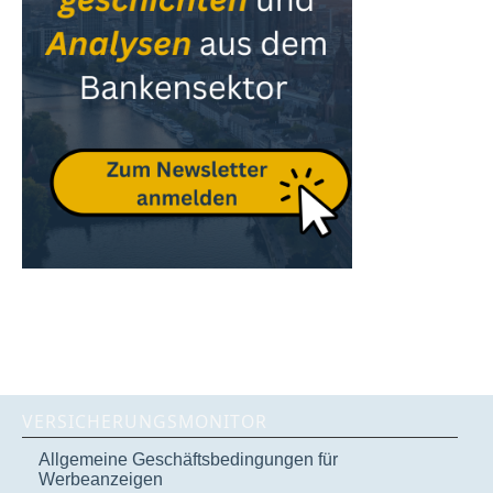
VERSICHERUNGSMONITOR
Allgemeine Geschäftsbedingungen für
Werbeanzeigen