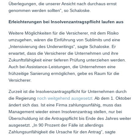
Überlegungen, die unserer Ansicht nach durchaus ernst
genommen werden sollten“, so Schaloske.
Erleichterungen bei Insolvenzantragspflicht laufen aus
Weitere Möglichkeiten für die Versicherer, mit dem Risiko
umzugehen, wären die Einführung von Sublimits und eine
„Intensivierung des Underwritings“, sagte Schaloske. Er
erwartet, dass die Versicherer die Unternehmen und ihre
Zukunftsfähigkeit einer tieferen Prüfung unterziehen werden.
Auch bei Assistance-Leistungen, die Unternehmen eine
frühzeitige Sanierung ermöglichen, gebe es Raum für die
Versicherer.
Zurzeit ist die Insolvenzantragspflicht für Unternehmen durch
die Regierung
noch weitgehend ausgesetzt.
Ab dem 1. Oktober
ändert sich das. Ist eine Firma zahlungsunfähig, muss das
Management wieder einen Insolvenzantrag stellen, nur bei
Überschuldung ist die Antragspflicht bis Ende des Jahres weiter
ausgesetzt. „In 90 Prozent der Fälle ist allerdings
Zahlungsunfähigkeit die Ursache für den Antrag“, sagte