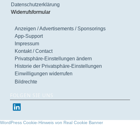
Datenschutzerklärung
Widerrufsformular
Anzeigen / Advertisements / Sponsorings
App-Support
Impressum
Kontakt / Contact
Privatsphäre-Einstellungen ändern
Historie der Privatsphäre-Einstellungen
Einwilligungen widerrufen
Bildrechte
FOLGEN SIE UNS
WordPress Cookie-Hinweis von Real Cookie Banner