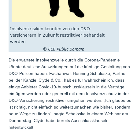
Insolvenzrisiken könnten von den D&O-
Versicherern in Zukunft restriktiver behandelt
werden
© CC0 Public Domain
Die erwartete Insolvenzwelle durch die Corona-Pandemie
könnte deutliche Auswirkungen auf die künftige Gestaltung von
D&O-Policen haben. Fachanwalt Henning Schaloske, Partner
bei der Kanzlei Clyde & Co., hält es für wahrscheinlich, dass
einige Anbieter Covid-19-Ausschlussklauseln in die Verträge
einfügen werden oder generell mit dem Insolvenzschutz in der
D&O-Versicherung restriktiver umgehen werden. „Ich glaube es
ist richtig, nicht einfach so weiterzumachen wie bisher, sondern
neue Wege zu finden“, sagte Schaloske in einem Webinar am
Donnerstag. Clyde habe bereits Ausschlussklauseln
mitentwickelt.