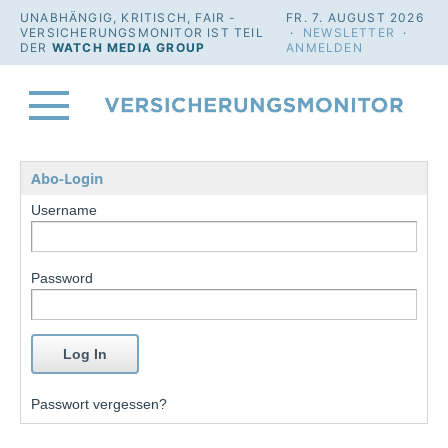
UNABHÄNGIG, KRITISCH, FAIR -
FR. 7. AUGUST 2026
VERSICHERUNGSMONITOR IST TEIL
·
NEWSLETTER
·
DER
WATCH MEDIA GROUP
ANMELDEN
Abo-Login
Username
Password
Passwort vergessen?