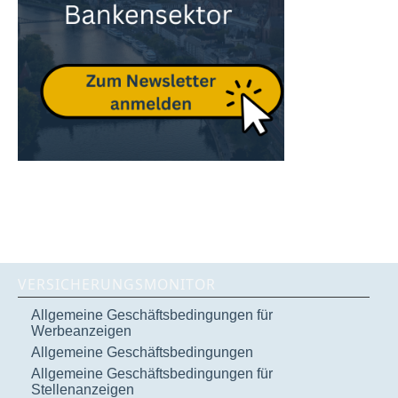
VERSICHERUNGSMONITOR
Allgemeine Geschäftsbedingungen für
Werbeanzeigen
Allgemeine Geschäftsbedingungen
Allgemeine Geschäftsbedingungen für
Stellenanzeigen