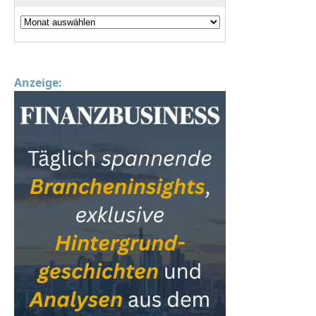
Anzeige: