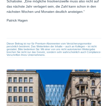
Schaloske. „Eine mögliche Insolvenzwelle muss also nicht auf
das nächste Jahr verlagert sein, die Zahl kann schon in den
nächsten Wochen und Monaten deutlich ansteigen.“
Patrick Hagen
Dieser Beitrag ist nur für Premium-Abonnenten vom Versicherungsmonitor
persönlich bestimmt. Das Weiterleiten der Inhalte – auch an Kollegen – ist nicht
gestattet. Bitte bedenken Sie: Mit einer von uns nicht autorisierten Weitergabe
brechen Sie nicht nur das Gesetz, sondern sehr wahrscheinlich auch Compliance-
Vorschriften Ihres Unternehmens.