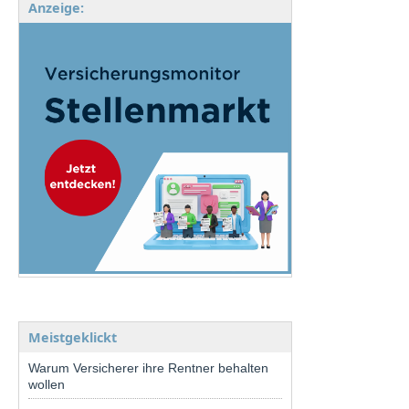
Anzeige:
Meistgeklickt
Warum Versicherer ihre Rentner behalten
wollen