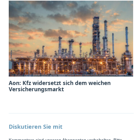
Aon: Kfz widersetzt sich dem weichen
Versicherungsmarkt
Diskutieren Sie mit
Kommentare sind unseren Abonnenten vorbehalten. Bitte