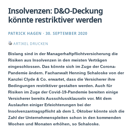
Insolvenzen: D&O-Deckung
könnte restriktiver werden
PATRICK HAGEN
·
30. SEPTEMBER 2020
ARTIKEL DRUCKEN
Bislang sind in der Managerhaftpflichtversicherung die
Risiken aus Insolvenzen in den meisten Verträgen
eingeschlossen. Das könnte sich im Zuge der Corona-
Pandemie ändern. Fachanwalt Henning Schaloske von der
Kanzlei Clyde & Co. erwartet, dass die Versicherer ihre
Bedingungen restriktiver gestalten werden. Auch für
Risiken im Zuge der Covid-19-Pandemie bereiten einige
Versicherer bereits Ausschlussklauseln vor. Mit dem
Auslaufen einiger Erleichterungen bei der
Insolvenzantragspflicht ab dem 1. Oktober könnte sich die
Zahl der Unternehmenspleiten schon in den kommenden
Wochen und Monaten erhöhen, so Schaloske.