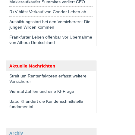
Makleraufkäufer Summitas verliert CEO
R+V bläst Verkauf von Condor Leben ab
Ausbildungsstart bei den Versicherern: Die
jungen Wilden kommen
Frankfurter Leben offenbar vor Übernahme
von Athora Deutschland
Aktuelle Nachrichten
Streit um Rentenfaktoren erfasst weitere
Versicherer
Viermal Zahlen und eine KI-Frage
Bäte: KI ändert die Kundenschnittstelle
fundamental
Archiv