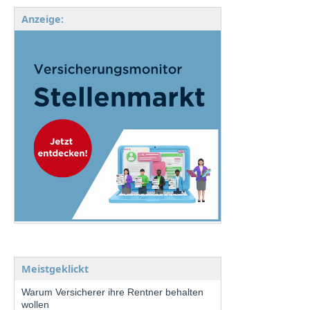
Anzeige:
Meistgeklickt
Warum Versicherer ihre Rentner behalten
wollen