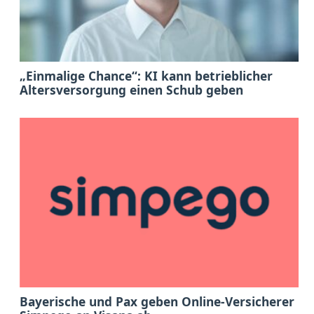
„Einmalige Chance“: KI kann betrieblicher
Altersversorgung einen Schub geben
Bayerische und Pax geben Online-Versicherer