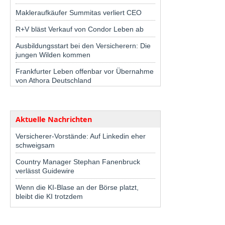
Makleraufkäufer Summitas verliert CEO
R+V bläst Verkauf von Condor Leben ab
Ausbildungsstart bei den Versicherern: Die
jungen Wilden kommen
Frankfurter Leben offenbar vor Übernahme
von Athora Deutschland
Aktuelle Nachrichten
Versicherer-Vorstände: Auf Linkedin eher
schweigsam
Country Manager Stephan Fanenbruck
verlässt Guidewire
Wenn die KI-Blase an der Börse platzt,
bleibt die KI trotzdem