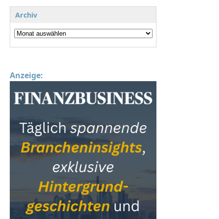
Archiv
Anzeige: