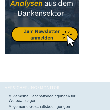
VERSICHERUNGSMONITOR
Allgemeine Geschäftsbedingungen für
Werbeanzeigen
Allgemeine Geschäftsbedingungen