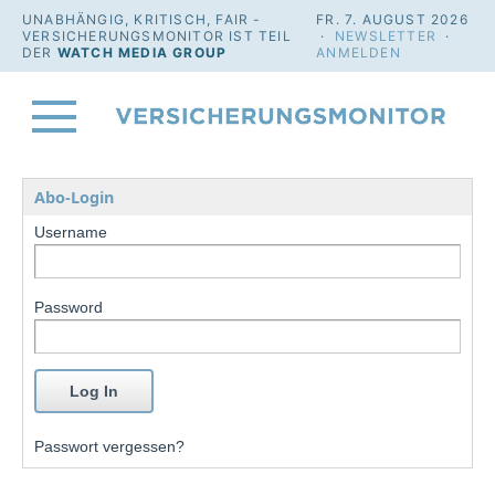
UNABHÄNGIG, KRITISCH, FAIR -
FR. 7. AUGUST 2026
VERSICHERUNGSMONITOR IST TEIL
·
NEWSLETTER
·
DER
WATCH MEDIA GROUP
ANMELDEN
Abo-Login
Username
Password
Passwort vergessen?