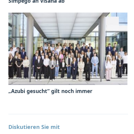
Simpego an Visana ab
„Azubi gesucht“ gilt noch immer
Diskutieren Sie mit