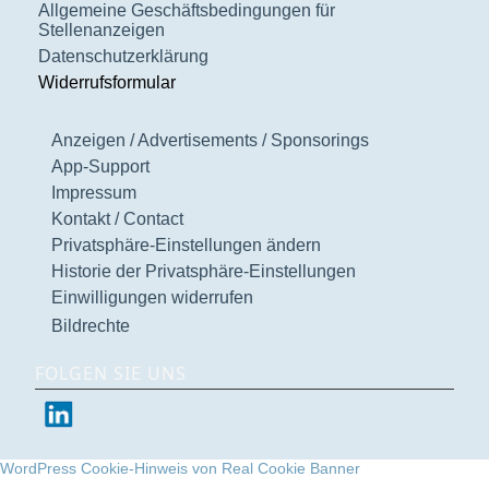
Allgemeine Geschäftsbedingungen für
Stellenanzeigen
Datenschutzerklärung
Widerrufsformular
Anzeigen / Advertisements / Sponsorings
App-Support
Impressum
Kontakt / Contact
Privatsphäre-Einstellungen ändern
Historie der Privatsphäre-Einstellungen
Einwilligungen widerrufen
Bildrechte
FOLGEN SIE UNS
WordPress Cookie-Hinweis von Real Cookie Banner