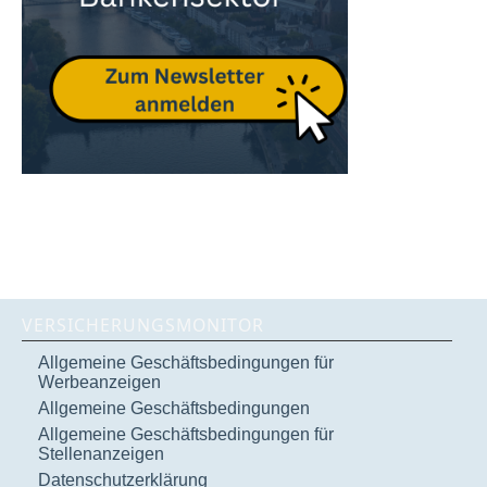
VERSICHERUNGSMONITOR
Allgemeine Geschäftsbedingungen für
Werbeanzeigen
Allgemeine Geschäftsbedingungen
Allgemeine Geschäftsbedingungen für
Stellenanzeigen
Datenschutzerklärung