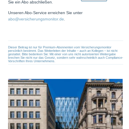
Sie ein Abo abschließen.
Unseren Abo-Service erreichen Sie unter
abo@versicherungsmonitor.de
.
Dieser Beitrag ist nur für Premium-Abonnenten vom Versicherungsmonitor
persönlich bestimmt. Das Weiterleiten der Inhalte – auch an Kollegen – ist nicht
gestattet. Bitte bedenken Sie: Mit einer von uns nicht autorisierten Weitergabe
brechen Sie nicht nur das Gesetz, sondern sehr wahrscheinlich auch Compliance-
Vorschriften Ihres Unternehmens.