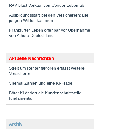
R+V bläst Verkauf von Condor Leben ab
Ausbildungsstart bei den Versicherern: Die
jungen Wilden kommen
Frankfurter Leben offenbar vor Übernahme
von Athora Deutschland
Aktuelle Nachrichten
Streit um Rentenfaktoren erfasst weitere
Versicherer
Viermal Zahlen und eine KI-Frage
Bäte: KI ändert die Kundenschnittstelle
fundamental
Archiv