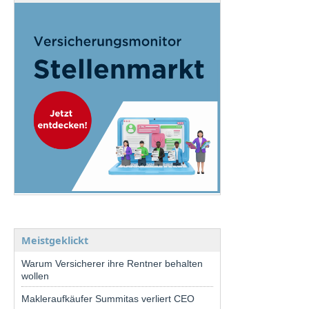
Meistgeklickt
Warum Versicherer ihre Rentner behalten
wollen
Makleraufkäufer Summitas verliert CEO