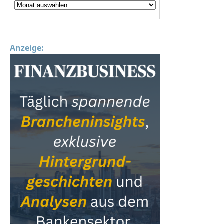
Anzeige: