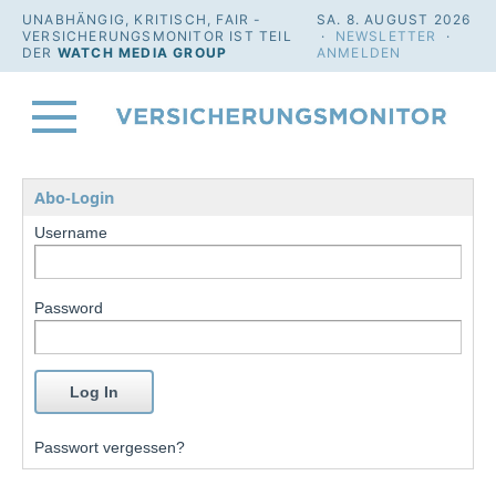
UNABHÄNGIG, KRITISCH, FAIR -
SA. 8. AUGUST 2026
VERSICHERUNGSMONITOR IST TEIL
·
NEWSLETTER
·
DER
WATCH MEDIA GROUP
ANMELDEN
Abo-Login
Username
Password
Passwort vergessen?