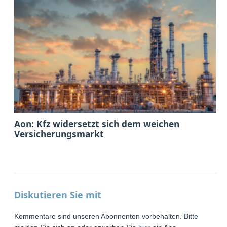
Aon: Kfz widersetzt sich dem weichen
Versicherungsmarkt
Diskutieren Sie mit
Kommentare sind unseren Abonnenten vorbehalten. Bitte