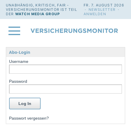
UNABHÄNGIG, KRITISCH, FAIR -
FR. 7. AUGUST 2026
VERSICHERUNGSMONITOR IST TEIL
·
NEWSLETTER
·
DER
WATCH MEDIA GROUP
ANMELDEN
Abo-Login
Username
Password
Passwort vergessen?