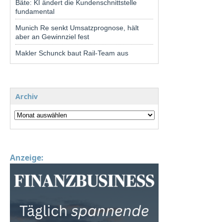
Bäte: KI ändert die Kundenschnittstelle
fundamental
Munich Re senkt Umsatzprognose, hält
aber an Gewinnziel fest
Makler Schunck baut Rail-Team aus
Archiv
Anzeige: