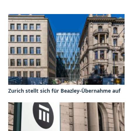
Zurich stellt sich für Beazley-Übernahme auf