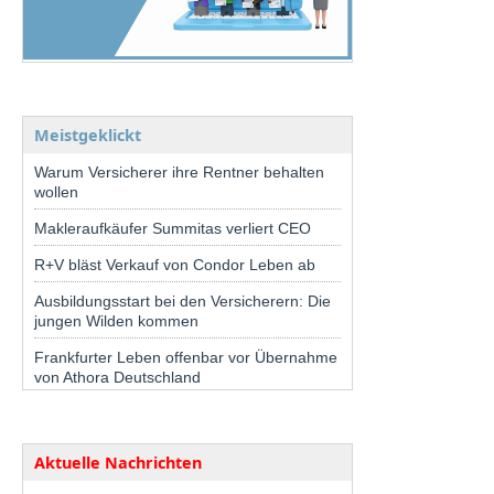
Meistgeklickt
Warum Versicherer ihre Rentner behalten
wollen
Makleraufkäufer Summitas verliert CEO
R+V bläst Verkauf von Condor Leben ab
Ausbildungsstart bei den Versicherern: Die
jungen Wilden kommen
Frankfurter Leben offenbar vor Übernahme
von Athora Deutschland
Aktuelle Nachrichten