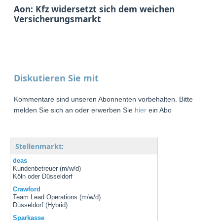
Aon: Kfz widersetzt sich dem weichen
Versicherungsmarkt
Diskutieren Sie mit
Kommentare sind unseren Abonnenten vorbehalten. Bitte
melden Sie sich an oder erwerben Sie
hier
ein Abo
Stellenmarkt:
deas
Kundenbetreuer (m/w/d)
Köln oder Düsseldorf
Crawford
Team Lead Operations (m/w/d)
Düsseldorf (Hybrid)
Sparkasse