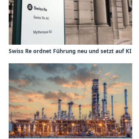
Swiss Re ordnet Führung neu und setzt auf KI