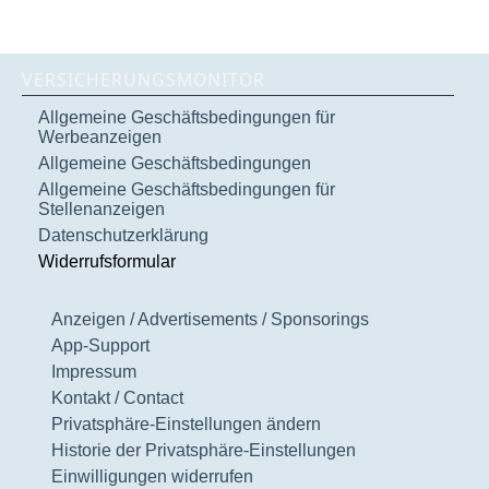
VERSICHERUNGSMONITOR
Allgemeine Geschäftsbedingungen für
Werbeanzeigen
Allgemeine Geschäftsbedingungen
Allgemeine Geschäftsbedingungen für
Stellenanzeigen
Datenschutzerklärung
Widerrufsformular
Anzeigen / Advertisements / Sponsorings
App-Support
Impressum
Kontakt / Contact
Privatsphäre-Einstellungen ändern
Historie der Privatsphäre-Einstellungen
Einwilligungen widerrufen