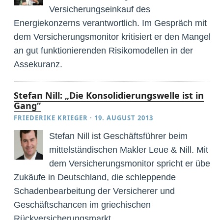
Versicherungseinkauf des
Energiekonzerns verantwortlich. Im Gespräch mit
dem Versicherungsmonitor kritisiert er den Mangel
an gut funktionierenden Risikomodellen in der
Assekuranz.
Stefan Nill: „Die Konsolidierungswelle ist in
Gang“
FRIEDERIKE KRIEGER
·
19. AUGUST 2013
Stefan Nill ist Geschäftsführer beim
mittelständischen Makler Leue & Nill. Mit
dem Versicherungsmonitor spricht er über
Zukäufe in Deutschland, die schleppende
Schadenbearbeitung der Versicherer und
Geschäftschancen im griechischen
Rückversicherungsmarkt.