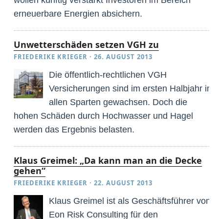
erneuerbare Energien absichern.
Unwetterschäden setzen VGH zu
FRIEDERIKE KRIEGER
·
26. AUGUST 2013
Die öffentlich-rechtlichen VGH
Versicherungen sind im ersten Halbjahr in
allen Sparten gewachsen. Doch die
hohen Schäden durch Hochwasser und Hagel
werden das Ergebnis belasten.
Klaus Greimel: „Da kann man an die Decke
gehen“
FRIEDERIKE KRIEGER
·
22. AUGUST 2013
Klaus Greimel ist als Geschäftsführer von
Eon Risk Consulting für den