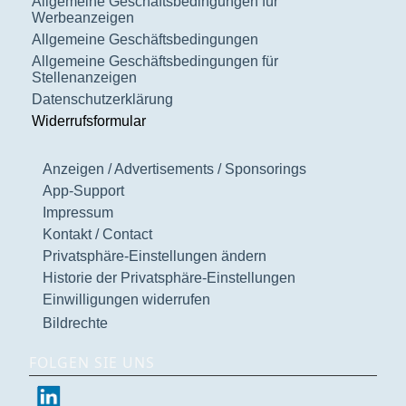
Allgemeine Geschäftsbedingungen für
Werbeanzeigen
Allgemeine Geschäftsbedingungen
Allgemeine Geschäftsbedingungen für
Stellenanzeigen
Datenschutzerklärung
Widerrufsformular
Anzeigen / Advertisements / Sponsorings
App-Support
Impressum
Kontakt / Contact
Privatsphäre-Einstellungen ändern
Historie der Privatsphäre-Einstellungen
Einwilligungen widerrufen
Bildrechte
FOLGEN SIE UNS