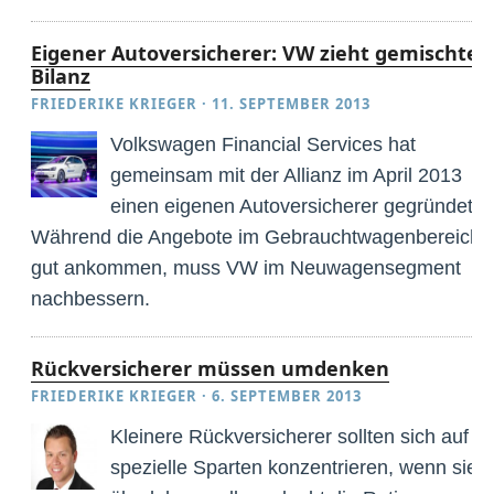
Eigener Autoversicherer: VW zieht gemischte
Bilanz
FRIEDERIKE KRIEGER
·
11. SEPTEMBER 2013
Volkswagen Financial Services hat
gemeinsam mit der Allianz im April 2013
einen eigenen Autoversicherer gegründet.
Während die Angebote im Gebrauchtwagenbereich
gut ankommen, muss VW im Neuwagensegment
nachbessern.
Rückversicherer müssen umdenken
FRIEDERIKE KRIEGER
·
6. SEPTEMBER 2013
Kleinere Rückversicherer sollten sich auf
spezielle Sparten konzentrieren, wenn sie