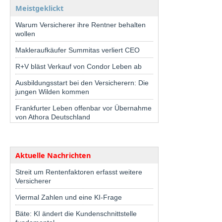
Meistgeklickt
Warum Versicherer ihre Rentner behalten
wollen
Makleraufkäufer Summitas verliert CEO
R+V bläst Verkauf von Condor Leben ab
Ausbildungsstart bei den Versicherern: Die
jungen Wilden kommen
Frankfurter Leben offenbar vor Übernahme
von Athora Deutschland
Aktuelle Nachrichten
Streit um Rentenfaktoren erfasst weitere
Versicherer
Viermal Zahlen und eine KI-Frage
Bäte: KI ändert die Kundenschnittstelle