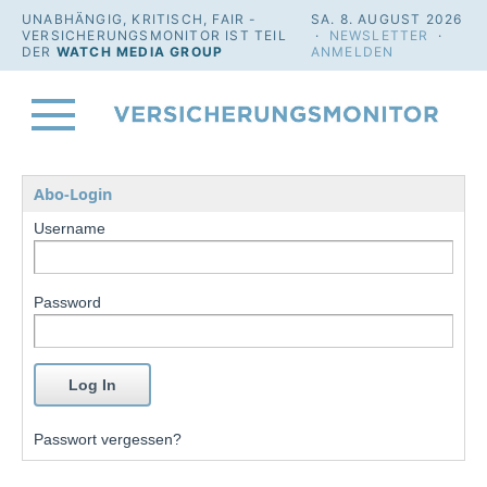
UNABHÄNGIG, KRITISCH, FAIR -
SA. 8. AUGUST 2026
VERSICHERUNGSMONITOR IST TEIL
·
NEWSLETTER
·
DER
WATCH MEDIA GROUP
ANMELDEN
Abo-Login
Username
Password
Passwort vergessen?