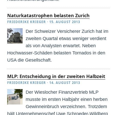
Naturkatastrophen belasten Zurich
FRIEDERIKE KRIEGER
·
15. AUGUST 2013
Der Schweizer Versicherer Zurich hat im
zweiten Quartal etwas weniger verdient
als von Analysten erwartet. Neben
Hochwasser-Schäden belasten Tornados in den
USA die Gesellschaft.
MLP: Entscheidung in der zweiten Halbzeit
FRIEDERIKE KRIEGER
·
14. AUGUST 2013
Der Wieslocher Finanzvertrieb MLP
musste im ersten Halbjahr einen herben
Gewinneinbruch verzeichnen. Trotzdem
hält Unternehmenschef Uwe Schroeder-Wildberg