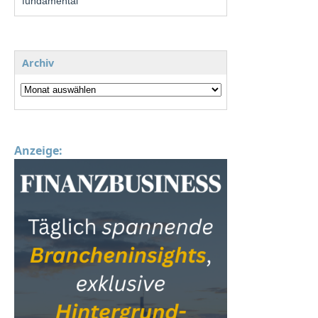
fundamental
Archiv
Anzeige: