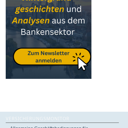
VERSICHERUNGSMONITOR