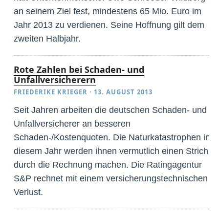
an seinem Ziel fest, mindestens 65 Mio. Euro im
Jahr 2013 zu verdienen. Seine Hoffnung gilt dem
zweiten Halbjahr.
Rote Zahlen bei Schaden- und
Unfallversicherern
FRIEDERIKE KRIEGER
·
13. AUGUST 2013
Seit Jahren arbeiten die deutschen Schaden- und
Unfallversicherer an besseren
Schaden-/Kostenquoten. Die Naturkatastrophen in
diesem Jahr werden ihnen vermutlich einen Strich
durch die Rechnung machen. Die Ratingagentur
S&P rechnet mit einem versicherungstechnischen
Verlust.