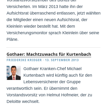
Versicherten. Im März 2013 hatte ihn der
Aufsichtsrat überraschend entlassen, jetzt wählten
die Mitglieder einen neuen Aufsichtsrat, der
Kleinlein wieder bestellt hat. Mit dem
Versicherungsmonitor sprach Kleinlein über seine
Pläne.
Gothaer: Machtzuwachs für Kurtenbach
FRIEDERIKE KRIEGER
·
13. SEPTEMBER 2013
Gothaer Kranken-Chef Michael
Kurtenbach wird künftig auch für den
Lebensversicherer der Gruppe
verantwortlich sein. Er übernimmt den
Vorstandsvorsitz von Helmut Hofmeier, der zu
Deloitte wechselt.