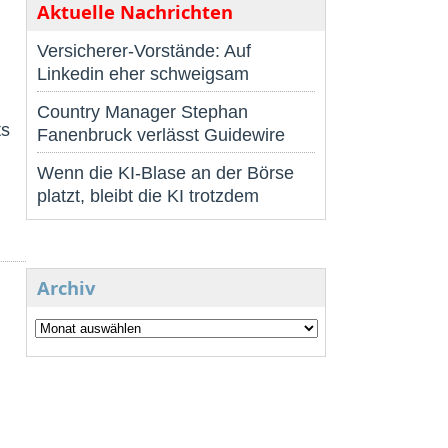
Aktuelle Nachrichten
Versicherer-Vorstände: Auf
Linkedin eher schweigsam
Country Manager Stephan
ts
Fanenbruck verlässt Guidewire
Wenn die KI-Blase an der Börse
platzt, bleibt die KI trotzdem
Archiv