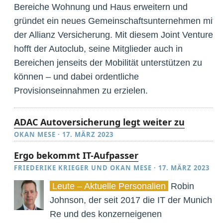
Bereiche Wohnung und Haus erweitern und
gründet ein neues Gemeinschaftsunternehmen mit
der Allianz Versicherung. Mit diesem Joint Venture
hofft der Autoclub, seine Mitglieder auch in
Bereichen jenseits der Mobilität unterstützen zu
können – und dabei ordentliche
Provisionseinnahmen zu erzielen.
ADAC Autoversicherung legt weiter zu
OKAN MESE
·
17. MÄRZ 2023
Ergo bekommt IT-Aufpasser
FRIEDERIKE KRIEGER
UND
OKAN MESE
·
17. MÄRZ 2023
Leute – Aktuelle Personalien
Robin
Johnson, der seit 2017 die IT der Munich
Re und des konzerneigenen