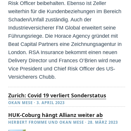
Risk Officer beibehalten. Ebenso ist Zeller
weiterhin für die Kundenbeziehungen im Bereich
Schaden/Unfall zuständig. Auch der
Industrieversicherer FM Global erweitert seine
Führungsriege. Die Horace Agency gründet mit
Beat Capital Partners eine Zeichnungsagentur in
London. RSA Insurance bekommt einen neuen
Delivery Director und Frances O’Brien wird neue
Vice President und Chief Risk Officer des US-
Versicherers Chubb.
Zurich: Covid 19 verliert Sonderstatus
OKAN MESE
·
3. APRIL 2023
HUK-Coburg hängt Allianz weiter ab
HERBERT FROMME
UND
OKAN MESE
·
28. MÄRZ 2023