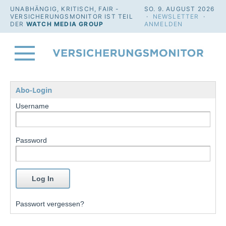
UNABHÄNGIG, KRITISCH, FAIR -
SO. 9. AUGUST 2026
VERSICHERUNGSMONITOR IST TEIL
·
NEWSLETTER
·
DER
WATCH MEDIA GROUP
ANMELDEN
Abo-Login
Username
Password
Passwort vergessen?