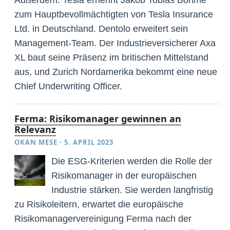
zum Hauptbevollmächtigten von Tesla Insurance
Ltd. in Deutschland. Dentolo erweitert sein
Management-Team. Der Industrieversicherer Axa
XL baut seine Präsenz im britischen Mittelstand
aus, und Zurich Nordamerika bekommt eine neue
Chief Underwriting Officer.
Ferma: Risikomanager gewinnen an
Relevanz
OKAN MESE
·
5. APRIL 2023
Die ESG-Kriterien werden die Rolle der
Risikomanager in der europäischen
Industrie stärken. Sie werden langfristig
zu Risikoleitern, erwartet die europäische
Risikomanagervereinigung Ferma nach der