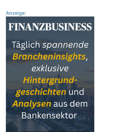
Anzeige: