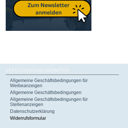
VERSICHERUNGSMONITOR
Allgemeine Geschäftsbedingungen für
Werbeanzeigen
Allgemeine Geschäftsbedingungen
Allgemeine Geschäftsbedingungen für
Stellenanzeigen
Datenschutzerklärung
Widerrufsformular