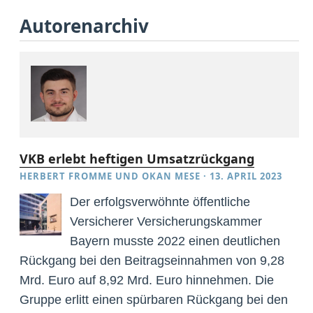
Autorenarchiv
VKB erlebt heftigen Umsatzrückgang
HERBERT FROMME
UND
OKAN MESE
·
13. APRIL 2023
Der erfolgsverwöhnte öffentliche
Versicherer Versicherungskammer
Bayern musste 2022 einen deutlichen
Rückgang bei den Beitragseinnahmen von 9,28
Mrd. Euro auf 8,92 Mrd. Euro hinnehmen. Die
Gruppe erlitt einen spürbaren Rückgang bei den