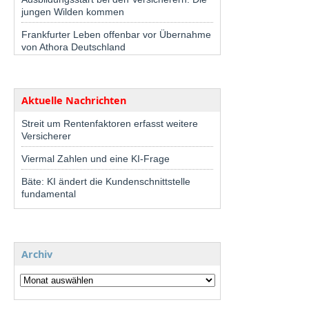
jungen Wilden kommen
Frankfurter Leben offenbar vor Übernahme
von Athora Deutschland
Aktuelle Nachrichten
Streit um Rentenfaktoren erfasst weitere
Versicherer
Viermal Zahlen und eine KI-Frage
Bäte: KI ändert die Kundenschnittstelle
fundamental
Archiv