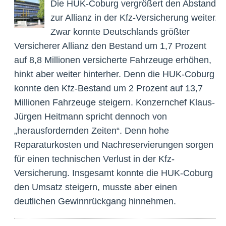
Die HUK-Coburg vergrößert den Abstand
zur Allianz in der Kfz-Versicherung weiter.
Zwar konnte Deutschlands größter
Versicherer Allianz den Bestand um 1,7 Prozent
auf 8,8 Millionen versicherte Fahrzeuge erhöhen,
hinkt aber weiter hinterher. Denn die HUK-Coburg
konnte den Kfz-Bestand um 2 Prozent auf 13,7
Millionen Fahrzeuge steigern. Konzernchef Klaus-
Jürgen Heitmann spricht dennoch von
„herausfordernden Zeiten“. Denn hohe
Reparaturkosten und Nachreservierungen sorgen
für einen technischen Verlust in der Kfz-
Versicherung. Insgesamt konnte die HUK-Coburg
den Umsatz steigern, musste aber einen
deutlichen Gewinnrückgang hinnehmen.