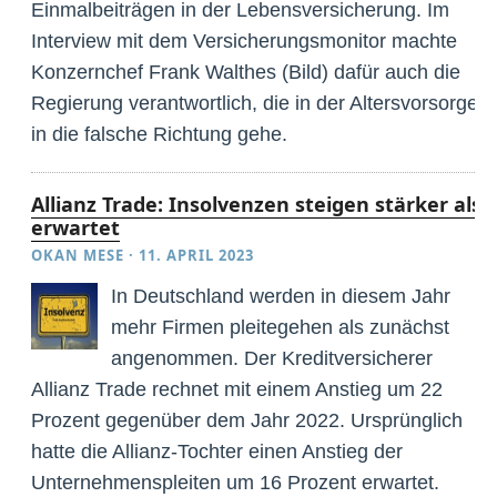
Einmalbeiträgen in der Lebensversicherung. Im
Interview mit dem Versicherungsmonitor machte
Konzernchef Frank Walthes (Bild) dafür auch die
Regierung verantwortlich, die in der Altersvorsorge
in die falsche Richtung gehe.
Allianz Trade: Insolvenzen steigen stärker als
erwartet
OKAN MESE
·
11. APRIL 2023
In Deutschland werden in diesem Jahr
mehr Firmen pleitegehen als zunächst
angenommen. Der Kreditversicherer
Allianz Trade rechnet mit einem Anstieg um 22
Prozent gegenüber dem Jahr 2022. Ursprünglich
hatte die Allianz-Tochter einen Anstieg der
Unternehmenspleiten um 16 Prozent erwartet.