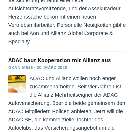
Versicherung ernennt eine neue
Aufsichtsratsvorsitzende, und der Assekuradeur
Herzenssache bekommt einen neuen
Vertriebsmitarbeiter. Personelle Neuigkeiten gibt es
auch bei Aon und Allianz Global Corporate &
Specialty.
ADAC baut Kooperation mit Allianz aus
OKAN MESE
·
20. MÄRZ 2023
ADAC und Allianz wollen noch enger
zusammenarbeiten. Seit vier Jahren ist
die Allianz Mehrheitseigner der ADAC
Autoversicherung, über die beide gemeinsam den
ADAC-Mitgliedern Policen anbieten. Jetzt will die
ADAC SE, die kommerzielle Tochter des
Autoclubs, das Versicherungsangebot um die