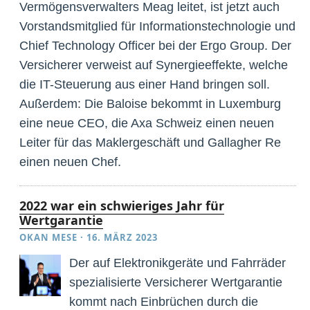
Vermögensverwalters Meag leitet, ist jetzt auch
Vorstandsmitglied für Informationstechnologie und
Chief Technology Officer bei der Ergo Group. Der
Versicherer verweist auf Synergieeffekte, welche
die IT-Steuerung aus einer Hand bringen soll.
Außerdem: Die Baloise bekommt in Luxemburg
eine neue CEO, die Axa Schweiz einen neuen
Leiter für das Maklergeschäft und Gallagher Re
einen neuen Chef.
2022 war ein schwieriges Jahr für
Wertgarantie
OKAN MESE
·
16. MÄRZ 2023
Der auf Elektronikgeräte und Fahrräder
spezialisierte Versicherer Wertgarantie
kommt nach Einbrüchen durch die