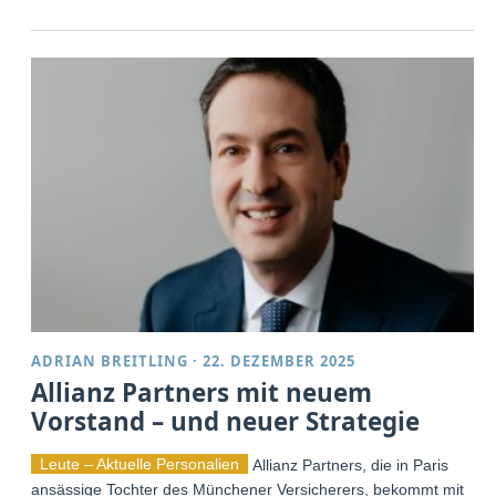
ADRIAN BREITLING
·
22. DEZEMBER 2025
Allianz Partners mit neuem
Vorstand – und neuer Strategie
Leute – Aktuelle Personalien
Allianz Partners, die in Paris
ansässige Tochter des Münchener Versicherers, bekommt mit