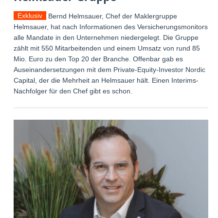
Exklusiv
Bernd Helmsauer, Chef der Maklergruppe
Helmsauer, hat nach Informationen des Versicherungsmonitors
alle Mandate in den Unternehmen niedergelegt. Die Gruppe
zählt mit 550 Mitarbeitenden und einem Umsatz von rund 85
Mio. Euro zu den Top 20 der Branche. Offenbar gab es
Auseinandersetzungen mit dem Private-Equity-Investor Nordic
Capital, der die Mehrheit an Helmsauer hält. Einen Interims-
Nachfolger für den Chef gibt es schon.