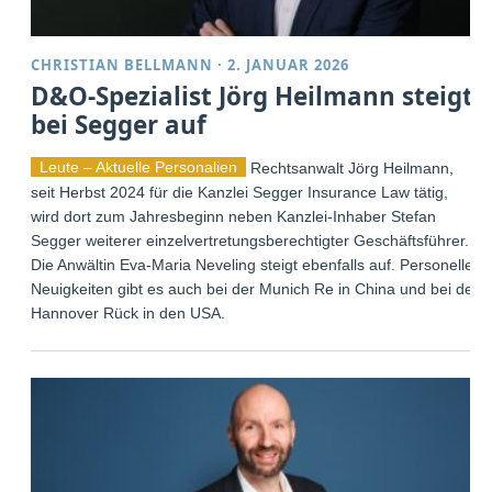
CHRISTIAN BELLMANN
·
2. JANUAR 2026
D&O-Spezialist Jörg Heilmann steigt
bei Segger auf
Leute – Aktuelle Personalien
Rechtsanwalt Jörg Heilmann,
seit Herbst 2024 für die Kanzlei Segger Insurance Law tätig,
wird dort zum Jahresbeginn neben Kanzlei-Inhaber Stefan
Segger weiterer einzelvertretungsberechtigter Geschäftsführer.
Die Anwältin Eva-Maria Neveling steigt ebenfalls auf. Personelle
Neuigkeiten gibt es auch bei der Munich Re in China und bei der
Hannover Rück in den USA.