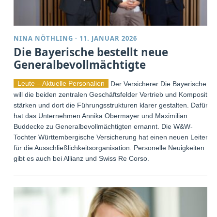
NINA NÖTHLING
·
11. JANUAR 2026
Die Bayerische bestellt neue
Generalbevollmächtigte
Leute – Aktuelle Personalien
Der Versicherer Die Bayerische
will die beiden zentralen Geschäftsfelder Vertrieb und Komposit
stärken und dort die Führungsstrukturen klarer gestalten. Dafür
hat das Unternehmen Annika Obermayer und Maximilian
Buddecke zu Generalbevollmächtigten ernannt. Die W&W-
Tochter Württembergische Versicherung hat einen neuen Leiter
für die Ausschließlichkeitsorganisation. Personelle Neuigkeiten
gibt es auch bei Allianz und Swiss Re Corso.