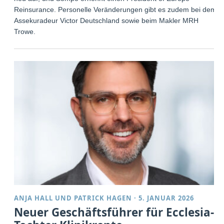
Reinsurance. Personelle Veränderungen gibt es zudem bei dem
Assekuradeur Victor Deutschland sowie beim Makler MRH
Trowe.
ANJA HALL
UND
PATRICK HAGEN
·
5. JANUAR 2026
Neuer Geschäftsführer für Ecclesia-