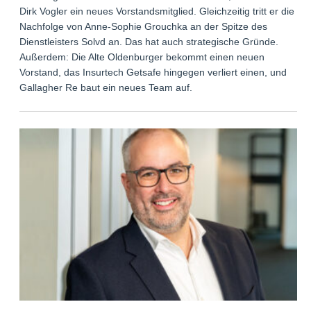
Dirk Vogler ein neues Vorstandsmitglied. Gleichzeitig tritt er die
Nachfolge von Anne-Sophie Grouchka an der Spitze des
Dienstleisters Solvd an. Das hat auch strategische Gründe.
Außerdem: Die Alte Oldenburger bekommt einen neuen
Vorstand, das Insurtech Getsafe hingegen verliert einen, und
Gallagher Re baut ein neues Team auf.