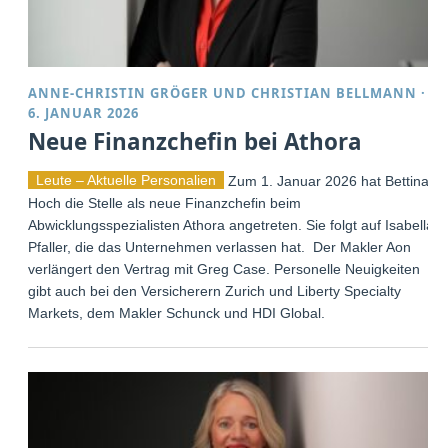
ANNE-CHRISTIN GRÖGER
UND
CHRISTIAN BELLMANN
·
6. JANUAR 2026
Neue Finanzchefin bei Athora
Leute – Aktuelle Personalien
Zum 1. Januar 2026 hat Bettina
Hoch die Stelle als neue Finanzchefin beim
Abwicklungsspezialisten Athora angetreten. Sie folgt auf Isabella
Pfaller, die das Unternehmen verlassen hat. Der Makler Aon
verlängert den Vertrag mit Greg Case. Personelle Neuigkeiten
gibt auch bei den Versicherern Zurich und Liberty Specialty
Markets, dem Makler Schunck und HDI Global.