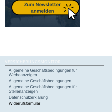
VERSICHERUNGSMONITOR
Allgemeine Geschäftsbedingungen für
Werbeanzeigen
Allgemeine Geschäftsbedingungen
Allgemeine Geschäftsbedingungen für
Stellenanzeigen
Datenschutzerklärung
Widerrufsformular