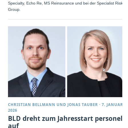
Specialty, Echo Re, MS Reinsurance und bei der Specialist Risk
Group.
CHRISTIAN BELLMANN
UND
JONAS TAUBER
·
7. JANUAR
2026
BLD dreht zum Jahresstart personell
auf