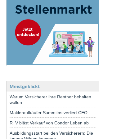
Meistgeklickt
Warum Versicherer ihre Rentner behalten
wollen
Makleraufkäufer Summitas verliert CEO
R+V bläst Verkauf von Condor Leben ab
Ausbildungsstart bei den Versicherern: Die
jungen Wilden kommen