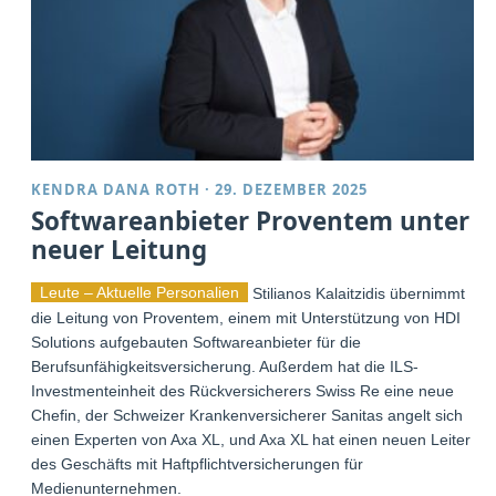
KENDRA DANA ROTH
·
29. DEZEMBER 2025
Softwareanbieter Proventem unter
neuer Leitung
Leute – Aktuelle Personalien
Stilianos Kalaitzidis übernimmt
die Leitung von Proventem, einem mit Unterstützung von HDI
Solutions aufgebauten Softwareanbieter für die
Berufsunfähigkeitsversicherung. Außerdem hat die ILS-
Investmenteinheit des Rückversicherers Swiss Re eine neue
Chefin, der Schweizer Krankenversicherer Sanitas angelt sich
einen Experten von Axa XL, und Axa XL hat einen neuen Leiter
des Geschäfts mit Haftpflichtversicherungen für
Medienunternehmen.