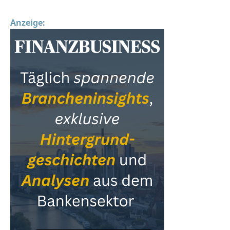
Anzeige: