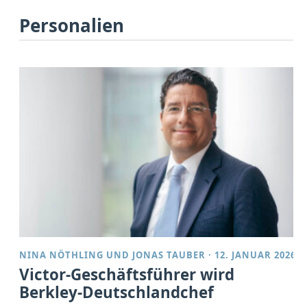
Personalien
NINA NÖTHLING
UND
JONAS TAUBER
·
12. JANUAR 2026
Victor-Geschäftsführer wird
Berkley-Deutschlandchef