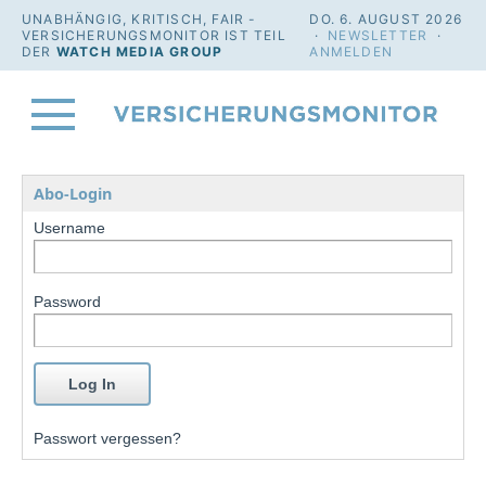
UNABHÄNGIG, KRITISCH, FAIR -
DO. 6. AUGUST 2026
VERSICHERUNGSMONITOR IST TEIL
·
NEWSLETTER
·
DER
WATCH MEDIA GROUP
ANMELDEN
Abo-Login
Username
Password
Passwort vergessen?