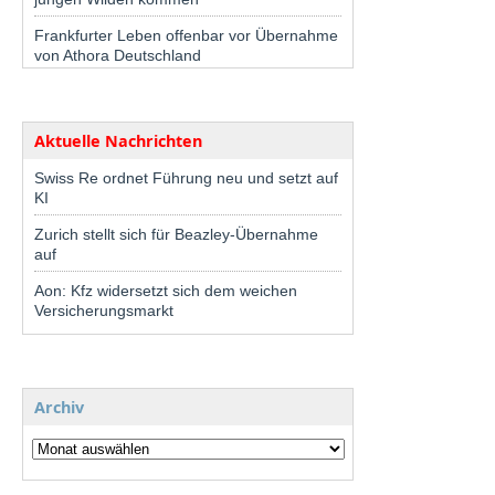
Frankfurter Leben offenbar vor Übernahme
von Athora Deutschland
Aktuelle Nachrichten
Swiss Re ordnet Führung neu und setzt auf
KI
Zurich stellt sich für Beazley-Übernahme
auf
Aon: Kfz widersetzt sich dem weichen
Versicherungsmarkt
Archiv