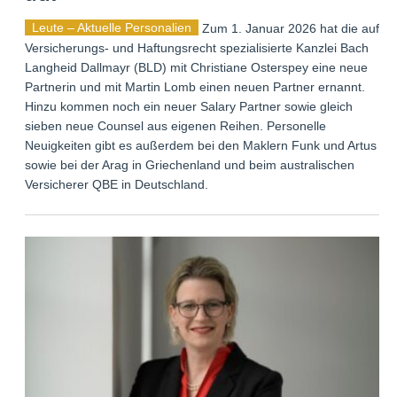
Leute – Aktuelle Personalien
Zum 1. Januar 2026 hat die auf
Versicherungs- und Haftungsrecht spezialisierte Kanzlei Bach
Langheid Dallmayr (BLD) mit Christiane Osterspey eine neue
Partnerin und mit Martin Lomb einen neuen Partner ernannt.
Hinzu kommen noch ein neuer Salary Partner sowie gleich
sieben neue Counsel aus eigenen Reihen. Personelle
Neuigkeiten gibt es außerdem bei den Maklern Funk und Artus
sowie bei der Arag in Griechenland und beim australischen
Versicherer QBE in Deutschland.