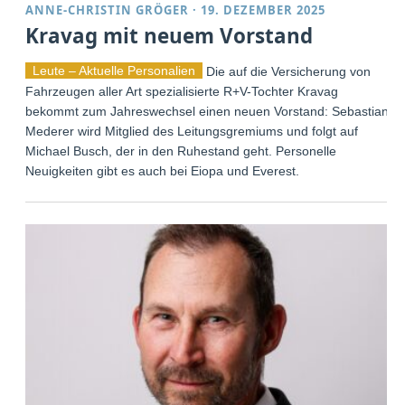
ANNE-CHRISTIN GRÖGER
·
19. DEZEMBER 2025
Kravag mit neuem Vorstand
Leute – Aktuelle Personalien
Die auf die Versicherung von
Fahrzeugen aller Art spezialisierte R+V-Tochter Kravag
bekommt zum Jahreswechsel einen neuen Vorstand: Sebastian
Mederer wird Mitglied des Leitungsgremiums und folgt auf
Michael Busch, der in den Ruhestand geht. Personelle
Neuigkeiten gibt es auch bei Eiopa und Everest.