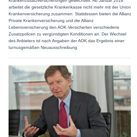
Krankenzusatzversicherungen gewechselt. Ab Januar 2016
arbeitet die gesetzliche Krankenkasse nicht mehr mit der Union
Krankenversicherung zusammen. Stattdessen bieten die Allianz
Private Krankenversicherung und die Allianz
Lebensversicherung den AOK-Versicherten verschiedene
Zusatzpolicen zu vergünstigten Konditionen an. Der Wechsel
des Anbieters ist nach Angaben der AOK das Ergebnis einer
turnusgemäßen Neuausschreibung.