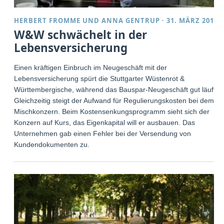
HERBERT FROMME
UND
ANNA GENTRUP
·
31. MÄRZ 2014
W&W schwächelt in der
Lebensversicherung
Einen kräftigen Einbruch im Neugeschäft mit der
Lebensversicherung spürt die Stuttgarter Wüstenrot &
Württembergische, während das Bauspar-Neugeschäft gut läuft.
Gleichzeitig steigt der Aufwand für Regulierungskosten bei dem
Mischkonzern. Beim Kostensenkungsprogramm sieht sich der
Konzern auf Kurs, das Eigenkapital will er ausbauen. Das
Unternehmen gab einen Fehler bei der Versendung von
Kundendokumenten zu.