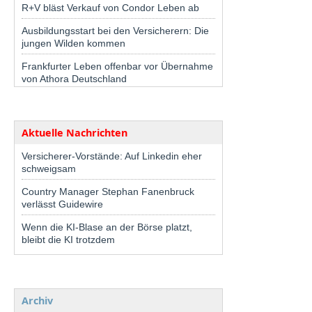
R+V bläst Verkauf von Condor Leben ab
Ausbildungsstart bei den Versicherern: Die
jungen Wilden kommen
Frankfurter Leben offenbar vor Übernahme
von Athora Deutschland
Aktuelle Nachrichten
Versicherer-Vorstände: Auf Linkedin eher
schweigsam
Country Manager Stephan Fanenbruck
verlässt Guidewire
Wenn die KI-Blase an der Börse platzt,
bleibt die KI trotzdem
Archiv