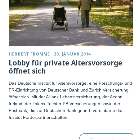
HERBERT FROMME
·
30. JANUAR 2014
Lobby für private Altersvorsorge
öffnet sich
Das Deutsche Institut für Altersvorsorge, eine Forschungs- und
PR-Einrichtung von Deutscher Bank und Zurich Versicherung,
öffnet sich. Mit der Allianz Lebensversicherung, der Aegon
Ireland, der Talanx-Tochter PB Versicherungen sowie der
Postbank, die zur Deutschen Bank gehört, vereinbarte das
Institut Förderpartnerschaften.