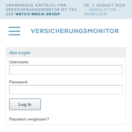
UNABHÄNGIG, KRITISCH, FAIR -
FR. 7. AUGUST 2026
VERSICHERUNGSMONITOR IST TEIL
·
NEWSLETTER
·
DER
WATCH MEDIA GROUP
ANMELDEN
Abo-Login
Username
Password
Passwort vergessen?