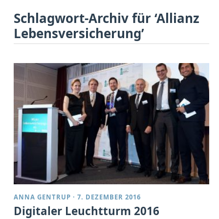
Schlagwort-Archiv für ‘Allianz
Lebensversicherung’
ANNA GENTRUP
·
7. DEZEMBER 2016
Digitaler Leuchtturm 2016