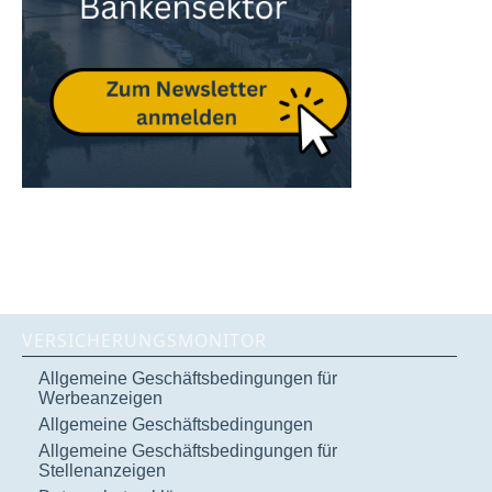
VERSICHERUNGSMONITOR
Allgemeine Geschäftsbedingungen für
Werbeanzeigen
Allgemeine Geschäftsbedingungen
Allgemeine Geschäftsbedingungen für
Stellenanzeigen