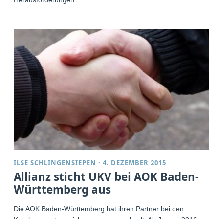
ILSE SCHLINGENSIEPEN
·
4. DEZEMBER 2015
Allianz sticht UKV bei AOK Baden-
Württemberg aus
Die AOK Baden-Württemberg hat ihren Partner bei den