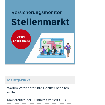
Meistgeklickt
Warum Versicherer ihre Rentner behalten
wollen
Makleraufkäufer Summitas verliert CEO