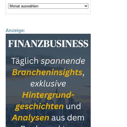
Anzeige: