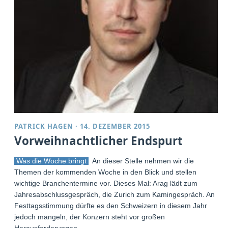
PATRICK HAGEN
·
14. DEZEMBER 2015
Vorweihnachtlicher Endspurt
Was die Woche bringt
An dieser Stelle nehmen wir die
Themen der kommenden Woche in den Blick und stellen
wichtige Branchentermine vor. Dieses Mal: Arag lädt zum
Jahresabschlussgespräch, die Zurich zum Kamingespräch. An
Festtagsstimmung dürfte es den Schweizern in diesem Jahr
jedoch mangeln, der Konzern steht vor großen
Herausforderungen.