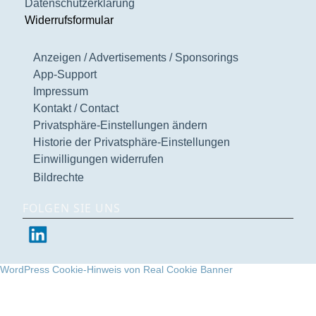
Datenschutzerklärung
Widerrufsformular
Anzeigen / Advertisements / Sponsorings
App-Support
Impressum
Kontakt / Contact
Privatsphäre-Einstellungen ändern
Historie der Privatsphäre-Einstellungen
Einwilligungen widerrufen
Bildrechte
FOLGEN SIE UNS
WordPress Cookie-Hinweis von Real Cookie Banner