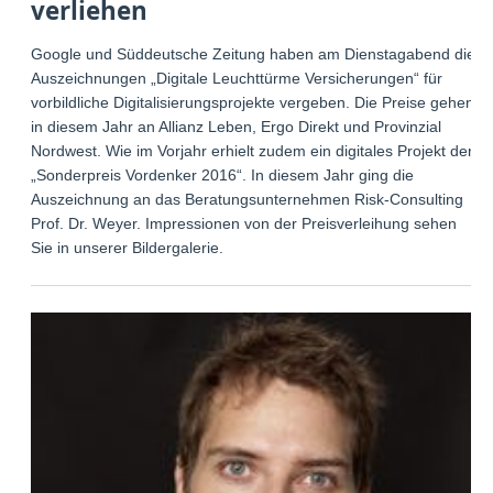
verliehen
Google und Süddeutsche Zeitung haben am Dienstagabend die
Auszeichnungen „Digitale Leuchttürme Versicherungen“ für
vorbildliche Digitalisierungsprojekte vergeben. Die Preise gehen
in diesem Jahr an Allianz Leben, Ergo Direkt und Provinzial
Nordwest. Wie im Vorjahr erhielt zudem ein digitales Projekt den
„Sonderpreis Vordenker 2016“. In diesem Jahr ging die
Auszeichnung an das Beratungsunternehmen Risk-Consulting
Prof. Dr. Weyer. Impressionen von der Preisverleihung sehen
Sie in unserer Bildergalerie.