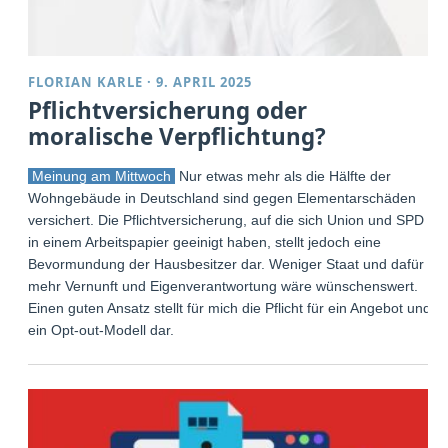
FLORIAN KARLE
·
9. APRIL 2025
Pflichtversicherung oder
moralische Verpflichtung?
Meinung am Mittwoch
Nur etwas mehr als die Hälfte der
Wohngebäude in Deutschland sind gegen Elementarschäden
versichert. Die Pflichtversicherung, auf die sich Union und SPD
in einem Arbeitspapier geeinigt haben, stellt jedoch eine
Bevormundung der Hausbesitzer dar. Weniger Staat und dafür
mehr Vernunft und Eigenverantwortung wäre wünschenswert.
Einen guten Ansatz stellt für mich die Pflicht für ein Angebot und
ein Opt-out-Modell dar.