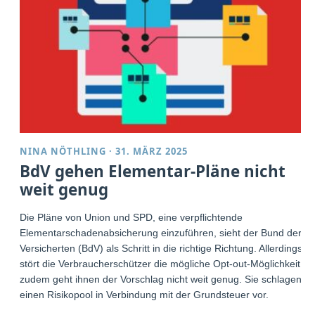
NINA NÖTHLING
·
31. MÄRZ 2025
BdV gehen Elementar-Pläne nicht
weit genug
Die Pläne von Union und SPD, eine verpflichtende
Elementarschadenabsicherung einzuführen, sieht der Bund der
Versicherten (BdV) als Schritt in die richtige Richtung. Allerdings
stört die Verbraucherschützer die mögliche Opt-out-Möglichkeit,
zudem geht ihnen der Vorschlag nicht weit genug. Sie schlagen
einen Risikopool in Verbindung mit der Grundsteuer vor.