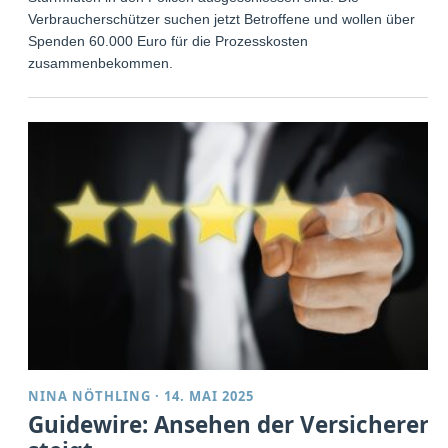
Verbraucherschützer suchen jetzt Betroffene und wollen über
Spenden 60.000 Euro für die Prozesskosten
zusammenbekommen.
NINA NÖTHLING
·
14. MAI 2025
Guidewire: Ansehen der Versicherer