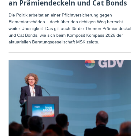
an Prämiendeckeln und Cat Bonds
Die Politik arbeitet an einer Pflichtversicherung gegen
Elementarschäden – doch über den richtigen Weg herrscht
weiter Uneinigkeit. Das gilt auch für die Themen Prämiendeckel
und Cat Bonds, wie sich beim Komposit Kompass 2026 der
aktuariellen Beratungsgesellschaft MSK zeigte.