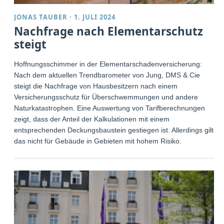
JONAS TAUBER
·
1. JULI 2024
Nachfrage nach Elementarschutz
steigt
Hoffnungsschimmer in der Elementarschadenversicherung:
Nach dem aktuellen Trendbarometer von Jung, DMS & Cie
steigt die Nachfrage von Hausbesitzern nach einem
Versicherungsschutz für Überschwemmungen und andere
Naturkatastrophen. Eine Auswertung von Tarifberechnungen
zeigt, dass der Anteil der Kalkulationen mit einem
entsprechenden Deckungsbaustein gestiegen ist. Allerdings gilt
das nicht für Gebäude in Gebieten mit hohem Risiko.