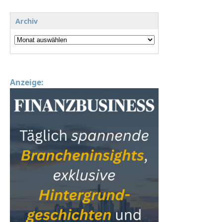
Archiv
Anzeige: