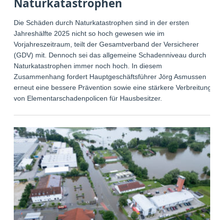
Naturkatastrophen
Die Schäden durch Naturkatastrophen sind in der ersten
Jahreshälfte 2025 nicht so hoch gewesen wie im
Vorjahreszeitraum, teilt der Gesamtverband der Versicherer
(GDV) mit. Dennoch sei das allgemeine Schadenniveau durch
Naturkatastrophen immer noch hoch. In diesem
Zusammenhang fordert Hauptgeschäftsführer Jörg Asmussen
erneut eine bessere Prävention sowie eine stärkere Verbreitung
von Elementarschadenpolicen für Hausbesitzer.