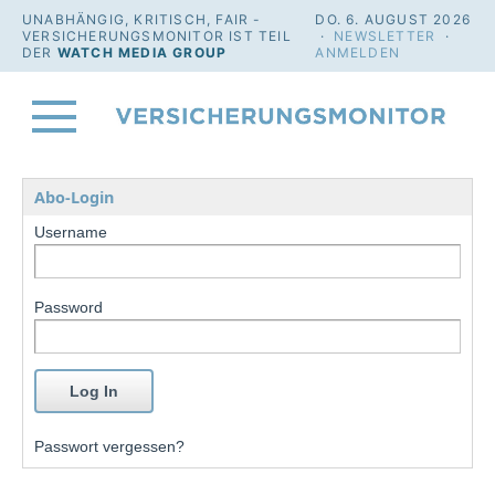
UNABHÄNGIG, KRITISCH, FAIR -
DO. 6. AUGUST 2026
VERSICHERUNGSMONITOR IST TEIL
·
NEWSLETTER
·
DER
WATCH MEDIA GROUP
ANMELDEN
Abo-Login
Username
Password
Passwort vergessen?