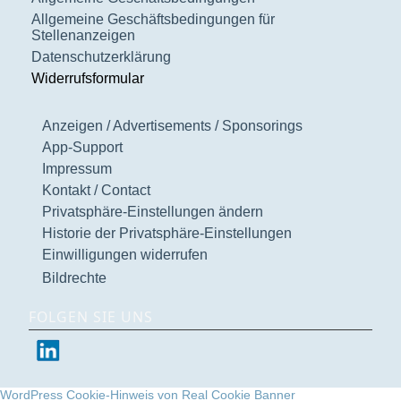
Allgemeine Geschäftsbedingungen für
Stellenanzeigen
Datenschutzerklärung
Widerrufsformular
Anzeigen / Advertisements / Sponsorings
App-Support
Impressum
Kontakt / Contact
Privatsphäre-Einstellungen ändern
Historie der Privatsphäre-Einstellungen
Einwilligungen widerrufen
Bildrechte
FOLGEN SIE UNS
WordPress Cookie-Hinweis von Real Cookie Banner