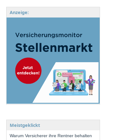
Anzeige:
Meistgeklickt
Warum Versicherer ihre Rentner behalten