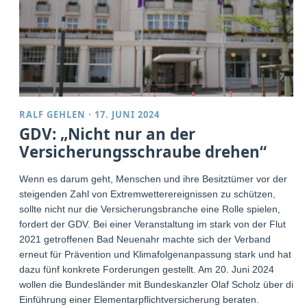
RALF GEHLEN
·
17. JUNI 2024
GDV: „Nicht nur an der
Versicherungsschraube drehen“
Wenn es darum geht, Menschen und ihre Besitztümer vor der
steigenden Zahl von Extremwetterereignissen zu schützen,
sollte nicht nur die Versicherungsbranche eine Rolle spielen,
fordert der GDV. Bei einer Veranstaltung im stark von der Flut
2021 getroffenen Bad Neuenahr machte sich der Verband
erneut für Prävention und Klimafolgenanpassung stark und hat
dazu fünf konkrete Forderungen gestellt. Am 20. Juni 2024
wollen die Bundesländer mit Bundeskanzler Olaf Scholz über die
Einführung einer Elementarpflichtversicherung beraten.