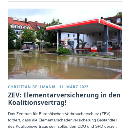
CHRISTIAN BELLMANN
·
11. MÄRZ 2025
ZEV: Elementarversicherung in den
Koalitionsvertrag!
Das Zentrum für Europäischen Verbraucherschutz (ZEV)
fordert, dass die Elementarschadenversicherung Bestandteil
des Koalitionsvertrags sein sollte, den CDU und SPD derzeit