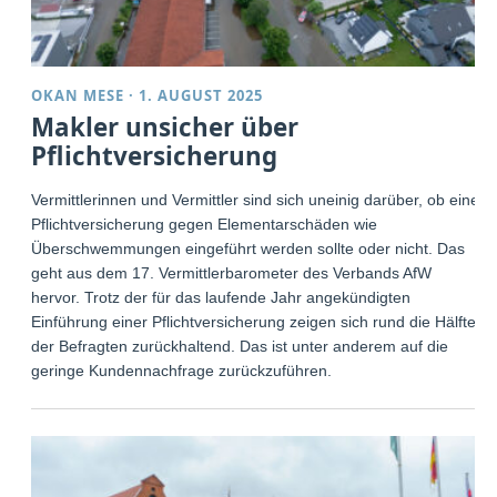
OKAN MESE
·
1. AUGUST 2025
Makler unsicher über
Pflichtversicherung
Vermittlerinnen und Vermittler sind sich uneinig darüber, ob eine
Pflichtversicherung gegen Elementarschäden wie
Überschwemmungen eingeführt werden sollte oder nicht. Das
geht aus dem 17. Vermittlerbarometer des Verbands AfW
hervor. Trotz der für das laufende Jahr angekündigten
Einführung einer Pflichtversicherung zeigen sich rund die Hälfte
der Befragten zurückhaltend. Das ist unter anderem auf die
geringe Kundennachfrage zurückzuführen.