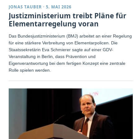
JONAS TAUBER
·
5. MAI 2026
Justizministerium treibt Pläne für
Elementarregelung voran
Das Bundesjustizministerium (BMJ) arbeitet an einer Regelung
für eine stärkere Verbreitung von Elementarpolicen. Die
Staatssekretärin Eva Schmierer sagte auf einer GDV-
Veranstaltung in Berlin, dass Prävention und
Eigenverantwortung bei dem fertigen Konzept eine zentrale
Rolle spielen werden.