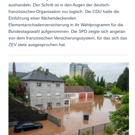
aushandeln. Der Schritt ist in den Augen der deutsch-
französischen Organisation nur logisch: Die CDU hatte die
Einführung einer flächendeckenden
Elementarschadenversicherung in ihr Wahlprogramm für die
Bundestagswahl aufgenommen. Die SPD zeigte sich angetan
von dem französischen Versicherungssystem, für das sich das
ZEV stets ausgesprochen hat.