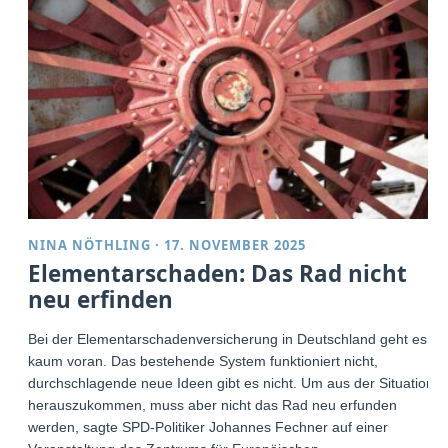
NINA NÖTHLING
·
17. NOVEMBER 2025
Elementarschaden: Das Rad nicht
neu erfinden
Bei der Elementarschadenversicherung in Deutschland geht es
kaum voran. Das bestehende System funktioniert nicht,
durchschlagende neue Ideen gibt es nicht. Um aus der Situation
herauszukommen, muss aber nicht das Rad neu erfunden
werden, sagte SPD-Politiker Johannes Fechner auf einer