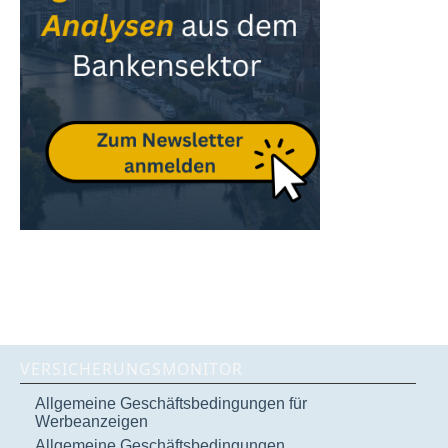
VERSICHERUNGSMONITOR
Allgemeine Geschäftsbedingungen für
Werbeanzeigen
Allgemeine Geschäftsbedingungen