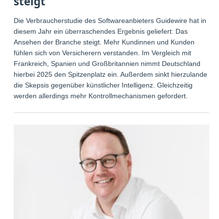
steigt
Die Verbraucherstudie des Softwareanbieters Guidewire hat in
diesem Jahr ein überraschendes Ergebnis geliefert: Das
Ansehen der Branche steigt. Mehr Kundinnen und Kunden
fühlen sich von Versicherern verstanden. Im Vergleich mit
Frankreich, Spanien und Großbritannien nimmt Deutschland
hierbei 2025 den Spitzenplatz ein. Außerdem sinkt hierzulande
die Skepsis gegenüber künstlicher Intelligenz. Gleichzeitig
werden allerdings mehr Kontrollmechanismen gefordert.