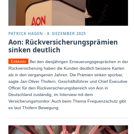
PATRICK HAGEN
·
9. DEZEMBER 2025
Aon: Rückversicherungsprämien
sinken deutlich
Exklusiv
Bei den diesjährigen Erneuerungsgesprächen in der
Rückversicherung haben die Kunden deutlich bessere Karten
als in den vergangenen Jahren. Die Prämien sinken spürbar,
sagte Jan-Oliver Thofern, Geschäftsführer und Chief Executive
Officer für den Rückversicherungsbereich von Aon in
Deutschland zuständig, im Interview mit dem
Versicherungsmonitor. Auch beim Thema Frequenzschutz gibt
es laut Thofern Bewegung.