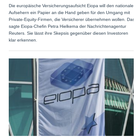
Die europäische Versicherungsaufsicht Eiopa will den nationalen
Aufsehern ein Papier an die Hand geben für den Umgang mit
Private-Equity-Firmen, die Versicherer übernehmen wollen. Das
sagte Eiopa-Chefin Petra Hielkema der Nachrichtenagentur
Reuters. Sie lässt ihre Skepsis gegenüber diesen Investoren
klar erkennen.