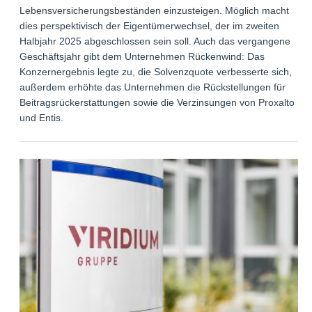
Lebensversicherungsbeständen einzusteigen. Möglich macht
dies perspektivisch der Eigentümerwechsel, der im zweiten
Halbjahr 2025 abgeschlossen sein soll. Auch das vergangene
Geschäftsjahr gibt dem Unternehmen Rückenwind: Das
Konzernergebnis legte zu, die Solvenzquote verbesserte sich,
außerdem erhöhte das Unternehmen die Rückstellungen für
Beitragsrückerstattungen sowie die Verzinsungen von Proxalto
und Entis.