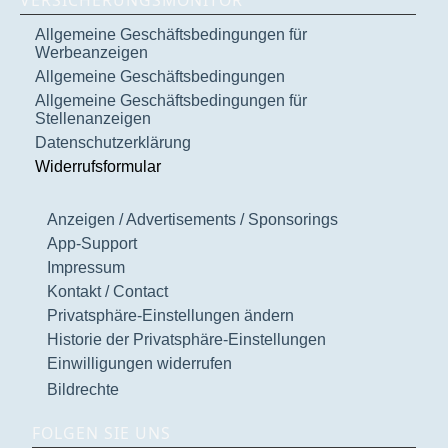
VERSICHERUNGSMONITOR
Allgemeine Geschäftsbedingungen für
Werbeanzeigen
Allgemeine Geschäftsbedingungen
Allgemeine Geschäftsbedingungen für
Stellenanzeigen
Datenschutzerklärung
Widerrufsformular
Anzeigen / Advertisements / Sponsorings
App-Support
Impressum
Kontakt / Contact
Privatsphäre-Einstellungen ändern
Historie der Privatsphäre-Einstellungen
Einwilligungen widerrufen
Bildrechte
FOLGEN SIE UNS