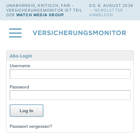
UNABHÄNGIG, KRITISCH, FAIR -
DO. 6. AUGUST 2026
VERSICHERUNGSMONITOR IST TEIL
·
NEWSLETTER
·
DER
WATCH MEDIA GROUP
ANMELDEN
Abo-Login
Username
Password
Passwort vergessen?