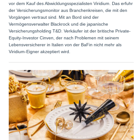
vor dem Kauf des Abwicklungsspezialisten Viridium. Das erfuhr
der Versicherungsmonitor aus Branchenkreisen, die mit den
Vorgängen vertraut sind. Mit an Bord sind der
Vermögensverwalter Blackrock und die japanische
Versicherungsholding T&D. Verkäufer ist der britische Private-
Equity-Investor Cinven, der nach Problemen mit seinem
Lebensversicherer in Italien von der BaFin nicht mehr als
Viridium-Eigner akzeptiert wird.