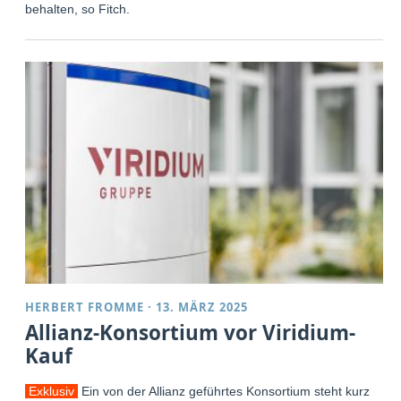
behalten, so Fitch.
HERBERT FROMME
·
13. MÄRZ 2025
Allianz-Konsortium vor Viridium-
Kauf
Exklusiv
Ein von der Allianz geführtes Konsortium steht kurz