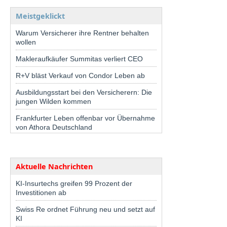
Meistgeklickt
Warum Versicherer ihre Rentner behalten
wollen
Makleraufkäufer Summitas verliert CEO
R+V bläst Verkauf von Condor Leben ab
Ausbildungsstart bei den Versicherern: Die
jungen Wilden kommen
Frankfurter Leben offenbar vor Übernahme
von Athora Deutschland
Aktuelle Nachrichten
KI-Insurtechs greifen 99 Prozent der
Investitionen ab
Swiss Re ordnet Führung neu und setzt auf
KI