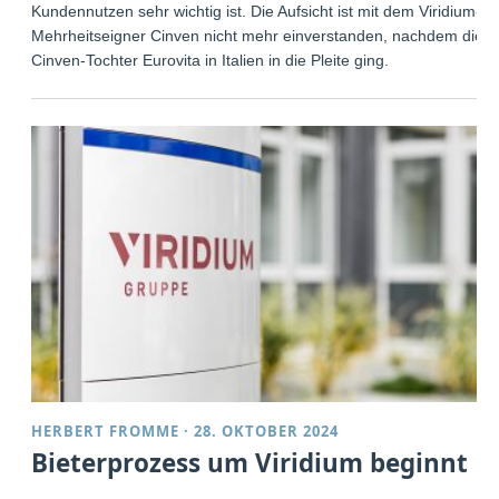
Kundennutzen sehr wichtig ist. Die Aufsicht ist mit dem Viridium-
Mehrheitseigner Cinven nicht mehr einverstanden, nachdem die
Cinven-Tochter Eurovita in Italien in die Pleite ging.
HERBERT FROMME
·
28. OKTOBER 2024
Bieterprozess um Viridium beginnt