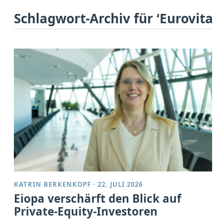
Schlagwort-Archiv für ‘Eurovita’
KATRIN BERKENKOPF
·
22. JULI 2026
Eiopa verschärft den Blick auf
Private-Equity-Investoren