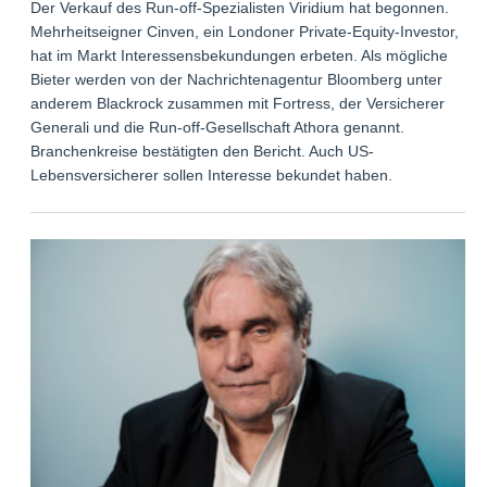
Der Verkauf des Run-off-Spezialisten Viridium hat begonnen.
Mehrheitseigner Cinven, ein Londoner Private-Equity-Investor,
hat im Markt Interessensbekundungen erbeten. Als mögliche
Bieter werden von der Nachrichtenagentur Bloomberg unter
anderem Blackrock zusammen mit Fortress, der Versicherer
Generali und die Run-off-Gesellschaft Athora genannt.
Branchenkreise bestätigten den Bericht. Auch US-
Lebensversicherer sollen Interesse bekundet haben.