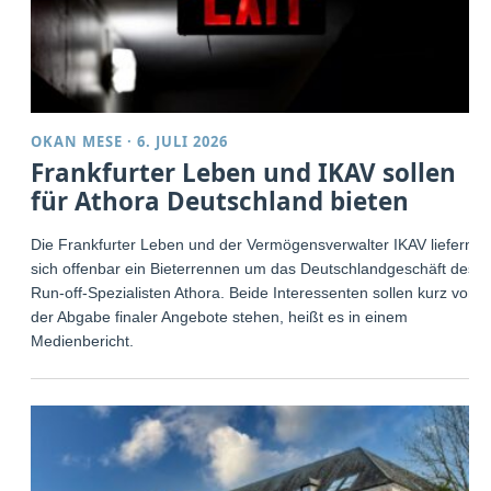
OKAN MESE
·
6. JULI 2026
Frankfurter Leben und IKAV sollen
für Athora Deutschland bieten
Die Frankfurter Leben und der Vermögensverwalter IKAV liefern
sich offenbar ein Bieterrennen um das Deutschlandgeschäft des
Run-off-Spezialisten Athora. Beide Interessenten sollen kurz vor
der Abgabe finaler Angebote stehen, heißt es in einem
Medienbericht.