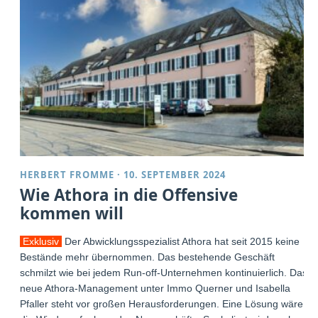
HERBERT FROMME
·
10. SEPTEMBER 2024
Wie Athora in die Offensive
kommen will
Exklusiv
Der Abwicklungsspezialist Athora hat seit 2015 keine
Bestände mehr übernommen. Das bestehende Geschäft
schmilzt wie bei jedem Run-off-Unternehmen kontinuierlich. Das
neue Athora-Management unter Immo Querner und Isabella
Pfaller steht vor großen Herausforderungen. Eine Lösung wäre