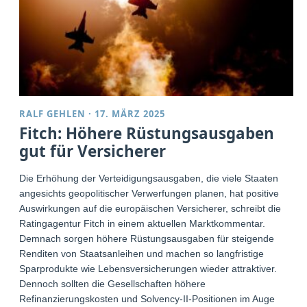
RALF GEHLEN
·
17. MÄRZ 2025
Fitch: Höhere Rüstungsausgaben
gut für Versicherer
Die Erhöhung der Verteidigungsausgaben, die viele Staaten
angesichts geopolitischer Verwerfungen planen, hat positive
Auswirkungen auf die europäischen Versicherer, schreibt die
Ratingagentur Fitch in einem aktuellen Marktkommentar.
Demnach sorgen höhere Rüstungsausgaben für steigende
Renditen von Staatsanleihen und machen so langfristige
Sparprodukte wie Lebensversicherungen wieder attraktiver.
Dennoch sollten die Gesellschaften höhere
Refinanzierungskosten und Solvency-II-Positionen im Auge