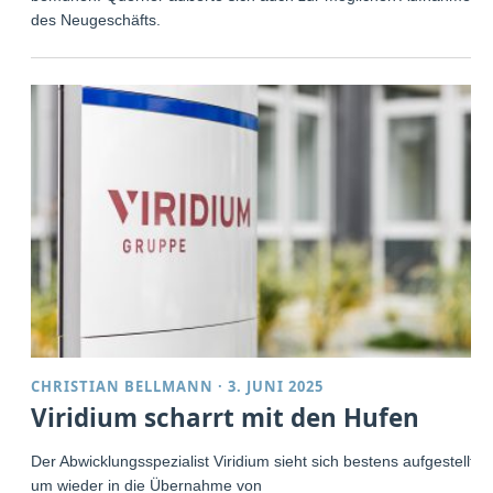
des Neugeschäfts.
CHRISTIAN BELLMANN
·
3. JUNI 2025
Viridium scharrt mit den Hufen
Der Abwicklungsspezialist Viridium sieht sich bestens aufgestellt,
um wieder in die Übernahme von