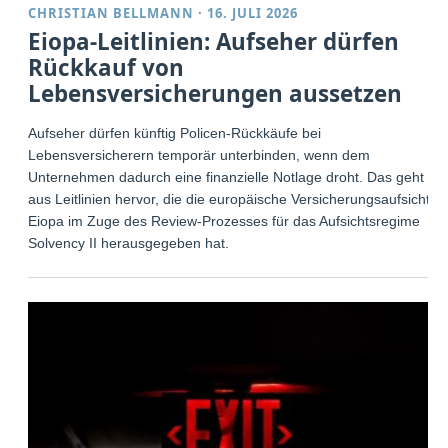
CHRISTIAN BELLMANN
·
16. JULI 2026
Eiopa-Leitlinien: Aufseher dürfen
Rückkauf von
Lebensversicherungen aussetzen
Aufseher dürfen künftig Policen-Rückkäufe bei
Lebensversicherern temporär unterbinden, wenn dem
Unternehmen dadurch eine finanzielle Notlage droht. Das geht
aus Leitlinien hervor, die die europäische Versicherungsaufsicht
Eiopa im Zuge des Review-Prozesses für das Aufsichtsregime
Solvency II herausgegeben hat.