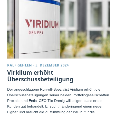
RALF GEHLEN
·
5. DEZEMBER 2024
Viridium erhöht
Überschussbeteiligung
Der angeschlagene Run-off-Spezialist Viridium erhöht die
Überschussbeteiligungen seiner beiden Portfoliogesellschaften
Proxalto und Entis. CEO Tilo Dresig will zeigen, dass er die
Kunden gut behandelt. Er sucht händeringend einen neuen
Eigner und braucht die Zustimmung der BaFin, für die