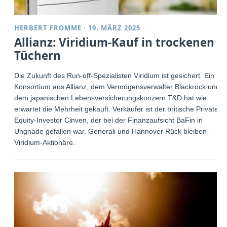
HERBERT FROMME
·
19. MÄRZ 2025
Allianz: Viridium-Kauf in trockenen
Tüchern
Die Zukunft des Run-off-Spezialisten Viridium ist gesichert. Ein
Konsortium aus Allianz, dem Vermögensverwalter Blackrock und
dem japanischen Lebensversicherungskonzern T&D hat wie
erwartet die Mehrheit gekauft. Verkäufer ist der britische Private-
Equity-Investor Cinven, der bei der Finanzaufsicht BaFin in
Ungnade gefallen war. Generali und Hannover Rück bleiben
Viridium-Aktionäre.