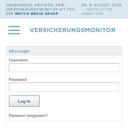
UNABHÄNGIG, KRITISCH, FAIR -
SA. 8. AUGUST 2026
VERSICHERUNGSMONITOR IST TEIL
·
NEWSLETTER
·
DER
WATCH MEDIA GROUP
ANMELDEN
Abo-Login
Username
Password
Passwort vergessen?