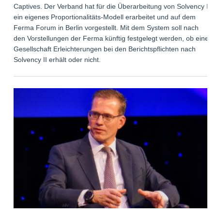
Captives. Der Verband hat für die Überarbeitung von Solvency II
ein eigenes Proportionalitäts-Modell erarbeitet und auf dem
Ferma Forum in Berlin vorgestellt. Mit dem System soll nach
den Vorstellungen der Ferma künftig festgelegt werden, ob eine
Gesellschaft Erleichterungen bei den Berichtspflichten nach
Solvency II erhält oder nicht.