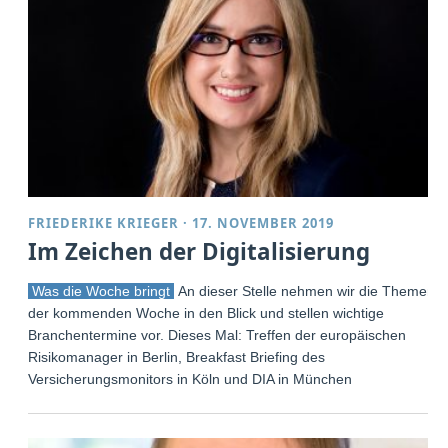
FRIEDERIKE KRIEGER
·
17. NOVEMBER 2019
Im Zeichen der Digitalisierung
Was die Woche bringt
An dieser Stelle nehmen wir die Themen
der kommenden Woche in den Blick und stellen wichtige
Branchentermine vor. Dieses Mal: Treffen der europäischen
Risikomanager in Berlin, Breakfast Briefing des
Versicherungsmonitors in Köln und DIA in München