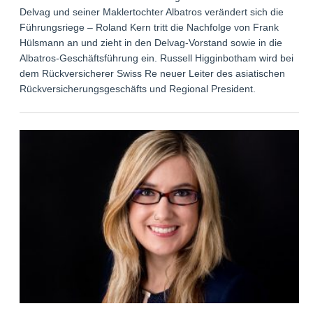
Delvag und seiner Maklertochter Albatros verändert sich die
Führungsriege – Roland Kern tritt die Nachfolge von Frank
Hülsmann an und zieht in den Delvag-Vorstand sowie in die
Albatros-Geschäftsführung ein. Russell Higginbotham wird bei
dem Rückversicherer Swiss Re neuer Leiter des asiatischen
Rückversicherungsgeschäfts und Regional President.