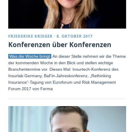
FRIEDERIKE KRIEGER
·
8. OKTOBER 2017
Konferenzen über Konferenzen
Was die Woche bringt
An dieser Stelle nehmen wir die Themen
der kommenden Woche in den Blick und stellen wichtige
Branchentermine vor. Dieses Mal: Insurtech-Konferenz des
Insurlab Germany, BaFin-Jahreskonferenz, „Rethinking
Insurance“-Tagung von Euroforum und Risk Management
Forum 2017 von Ferma