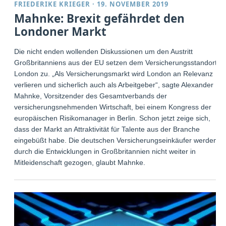
FRIEDERIKE KRIEGER
·
19. NOVEMBER 2019
Mahnke: Brexit gefährdet den
Londoner Markt
Die nicht enden wollenden Diskussionen um den Austritt
Großbritanniens aus der EU setzen dem Versicherungsstandort
London zu. „Als Versicherungsmarkt wird London an Relevanz
verlieren und sicherlich auch als Arbeitgeber“, sagte Alexander
Mahnke, Vorsitzender des Gesamtverbands der
versicherungsnehmenden Wirtschaft, bei einem Kongress der
europäischen Risikomanager in Berlin. Schon jetzt zeige sich,
dass der Markt an Attraktivität für Talente aus der Branche
eingebüßt habe. Die deutschen Versicherungseinkäufer werden
durch die Entwicklungen in Großbritannien nicht weiter in
Mitleidenschaft gezogen, glaubt Mahnke.