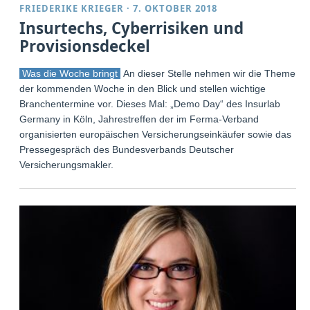
FRIEDERIKE KRIEGER
·
7. OKTOBER 2018
Insurtechs, Cyberrisiken und
Provisionsdeckel
Was die Woche bringt
An dieser Stelle nehmen wir die Themen
der kommenden Woche in den Blick und stellen wichtige
Branchentermine vor. Dieses Mal: „Demo Day“ des Insurlab
Germany in Köln, Jahrestreffen der im Ferma-Verband
organisierten europäischen Versicherungseinkäufer sowie das
Pressegespräch des Bundesverbands Deutscher
Versicherungsmakler.