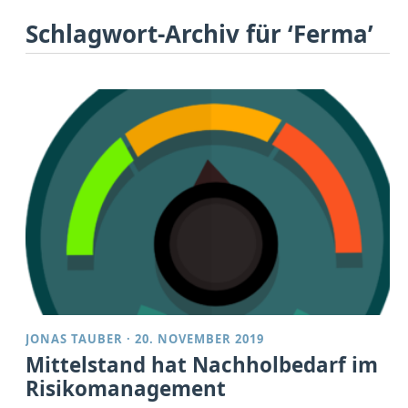
Schlagwort-Archiv für ‘Ferma’
JONAS TAUBER
·
20. NOVEMBER 2019
Mittelstand hat Nachholbedarf im
Risikomanagement