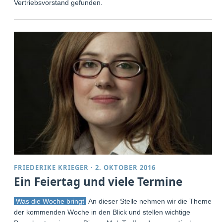
Vertriebsvorstand gefunden.
FRIEDERIKE KRIEGER
·
2. OKTOBER 2016
Ein Feiertag und viele Termine
Was die Woche bringt
An dieser Stelle nehmen wir die Themen
der kommenden Woche in den Blick und stellen wichtige