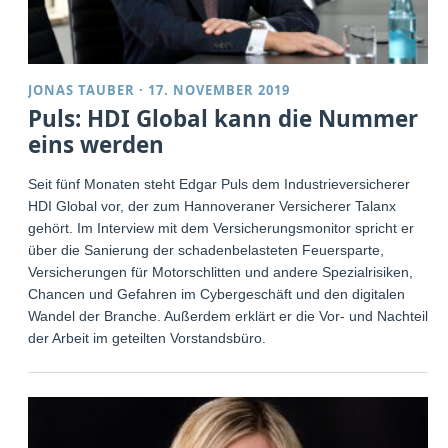
JONAS TAUBER
·
17. NOVEMBER 2019
Puls: HDI Global kann die Nummer
eins werden
Seit fünf Monaten steht Edgar Puls dem Industrieversicherer
HDI Global vor, der zum Hannoveraner Versicherer Talanx
gehört. Im Interview mit dem Versicherungsmonitor spricht er
über die Sanierung der schadenbelasteten Feuersparte,
Versicherungen für Motorschlitten und andere Spezialrisiken,
Chancen und Gefahren im Cybergeschäft und den digitalen
Wandel der Branche. Außerdem erklärt er die Vor- und Nachteile
der Arbeit im geteilten Vorstandsbüro.