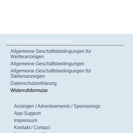
VERSICHERUNGSMONITOR
Allgemeine Geschäftsbedingungen für
Werbeanzeigen
Allgemeine Geschäftsbedingungen
Allgemeine Geschäftsbedingungen für
Stellenanzeigen
Datenschutzerklärung
Widerrufsformular
Anzeigen / Advertisements / Sponsorings
App-Support
Impressum
Kontakt / Contact