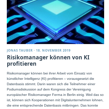
JONAS TAUBER
·
18. NOVEMBER 2019
Risikomanager können von KI
profitieren
Risikomanager können bei ihrer Arbeit vom Einsatz von
künstlicher Intelligenz (KI) profitieren – vorausgesetzt die
Datenbasis stimmt. Darin waren sich die Teilnehmer einer
Podiumsdiskussion auf dem Kongress der Vereinigung
europäischer Risikomanager Ferma in Berlin einig. Weil das so
ist, können sich Kooperationen mit Digitalunternehmen lohnen,
die eine entsprechende Datenbasis mitbringen. Das konnte