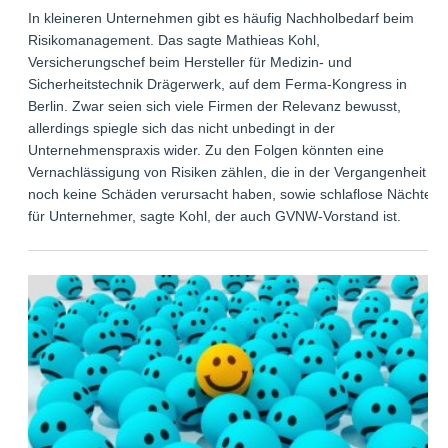
In kleineren Unternehmen gibt es häufig Nachholbedarf beim
Risikomanagement. Das sagte Mathieas Kohl,
Versicherungschef beim Hersteller für Medizin- und
Sicherheitstechnik Drägerwerk, auf dem Ferma-Kongress in
Berlin. Zwar seien sich viele Firmen der Relevanz bewusst,
allerdings spiegle sich das nicht unbedingt in der
Unternehmenspraxis wider. Zu den Folgen könnten eine
Vernachlässigung von Risiken zählen, die in der Vergangenheit
noch keine Schäden verursacht haben, sowie schlaflose Nächte
für Unternehmer, sagte Kohl, der auch GVNW-Vorstand ist.