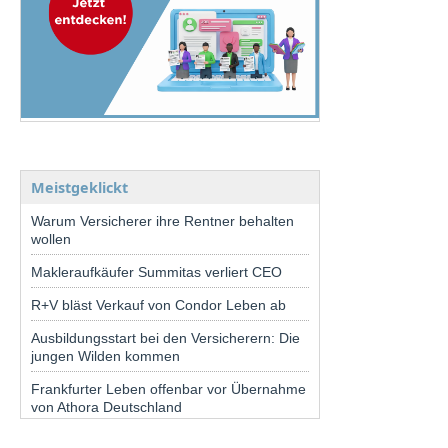
Meistgeklickt
Warum Versicherer ihre Rentner behalten
wollen
Makleraufkäufer Summitas verliert CEO
R+V bläst Verkauf von Condor Leben ab
Ausbildungsstart bei den Versicherern: Die
jungen Wilden kommen
Frankfurter Leben offenbar vor Übernahme
von Athora Deutschland