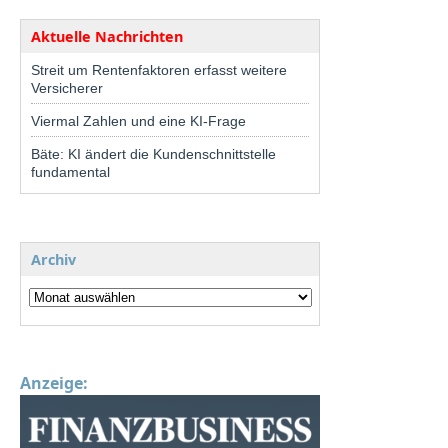
Aktuelle Nachrichten
Streit um Rentenfaktoren erfasst weitere
Versicherer
Viermal Zahlen und eine KI-Frage
Bäte: KI ändert die Kundenschnittstelle
fundamental
Archiv
Anzeige: