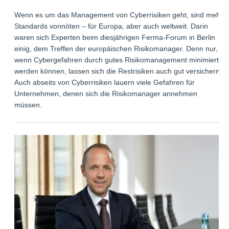
Wenn es um das Management von Cyberrisiken geht, sind mehr
Standards vonnöten – für Europa, aber auch weltweit. Darin
waren sich Experten beim diesjährigen Ferma-Forum in Berlin
einig, dem Treffen der europäischen Risikomanager. Denn nur,
wenn Cybergefahren durch gutes Risikomanagement minimiert
werden können, lassen sich die Restrisiken auch gut versichern.
Auch abseits von Cyberrisiken lauern viele Gefahren für
Unternehmen, denen sich die Risikomanager annehmen
müssen.