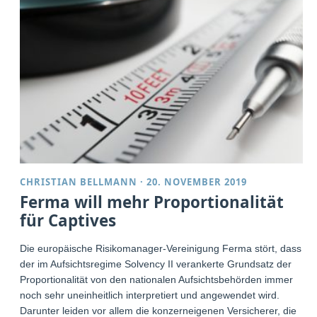
CHRISTIAN BELLMANN
·
20. NOVEMBER 2019
Ferma will mehr Proportionalität
für Captives
Die europäische Risikomanager-Vereinigung Ferma stört, dass
der im Aufsichtsregime Solvency II verankerte Grundsatz der
Proportionalität von den nationalen Aufsichtsbehörden immer
noch sehr uneinheitlich interpretiert und angewendet wird.
Darunter leiden vor allem die konzerneigenen Versicherer, die