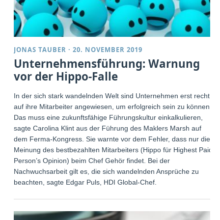
JONAS TAUBER
·
20. NOVEMBER 2019
Unternehmensführung: Warnung
vor der Hippo-Falle
In der sich stark wandelnden Welt sind Unternehmen erst recht
auf ihre Mitarbeiter angewiesen, um erfolgreich sein zu können.
Das muss eine zukunftsfähige Führungskultur einkalkulieren,
sagte Carolina Klint aus der Führung des Maklers Marsh auf
dem Ferma-Kongress. Sie warnte vor dem Fehler, dass nur die
Meinung des bestbezahlten Mitarbeiters (Hippo für Highest Paid
Person’s Opinion) beim Chef Gehör findet. Bei der
Nachwuchsarbeit gilt es, die sich wandelnden Ansprüche zu
beachten, sagte Edgar Puls, HDI Global-Chef.