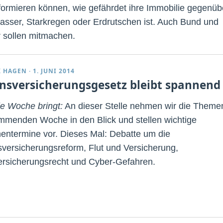
nformieren können, wie gefährdet ihre Immobilie gegenüb
sser, Starkregen oder Erdrutschen ist. Auch Bund und
 sollen mitmachen.
K HAGEN
·
1. JUNI 2014
nsversicherungsgesetz bleibt spannend
e Woche bringt:
An dieser Stelle nehmen wir die Theme
mmenden Woche in den Blick und stellen wichtige
entermine vor. Dieses Mal: Debatte um die
versicherungsreform, Flut und Versicherung,
rsicherungsrecht und Cyber-Gefahren.