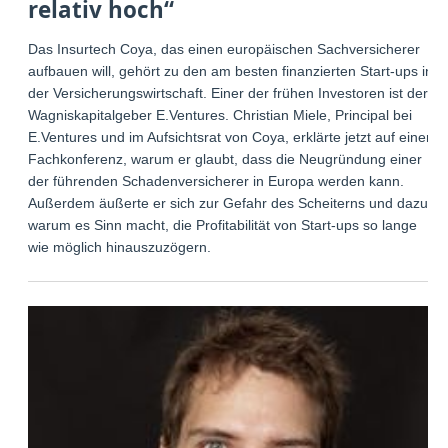
relativ hoch“
Das Insurtech Coya, das einen europäischen Sachversicherer
aufbauen will, gehört zu den am besten finanzierten Start-ups in
der Versicherungswirtschaft. Einer der frühen Investoren ist der
Wagniskapitalgeber E.Ventures. Christian Miele, Principal bei
E.Ventures und im Aufsichtsrat von Coya, erklärte jetzt auf einer
Fachkonferenz, warum er glaubt, dass die Neugründung einer
der führenden Schadenversicherer in Europa werden kann.
Außerdem äußerte er sich zur Gefahr des Scheiterns und dazu,
warum es Sinn macht, die Profitabilität von Start-ups so lange
wie möglich hinauszuzögern.