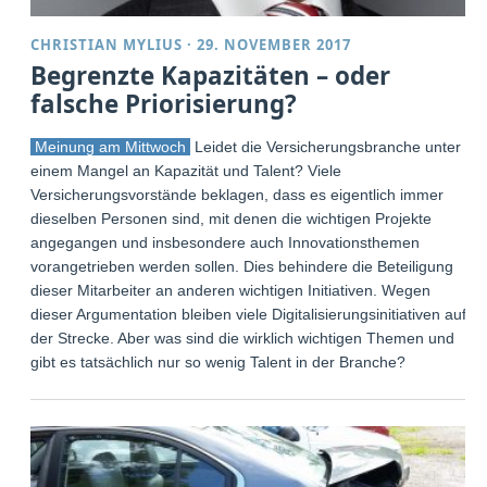
CHRISTIAN MYLIUS
·
29. NOVEMBER 2017
Begrenzte Kapazitäten – oder
falsche Priorisierung?
Meinung am Mittwoch
Leidet die Versicherungsbranche unter
einem Mangel an Kapazität und Talent? Viele
Versicherungsvorstände beklagen, dass es eigentlich immer
dieselben Personen sind, mit denen die wichtigen Projekte
angegangen und insbesondere auch Innovationsthemen
vorangetrieben werden sollen. Dies behindere die Beteiligung
dieser Mitarbeiter an anderen wichtigen Initiativen. Wegen
dieser Argumentation bleiben viele Digitalisierungsinitiativen auf
der Strecke. Aber was sind die wirklich wichtigen Themen und
gibt es tatsächlich nur so wenig Talent in der Branche?