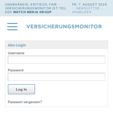
UNABHÄNGIG, KRITISCH, FAIR -
FR. 7. AUGUST 2026
VERSICHERUNGSMONITOR IST TEIL
·
NEWSLETTER
·
DER
WATCH MEDIA GROUP
ANMELDEN
Abo-Login
Username
Password
Passwort vergessen?