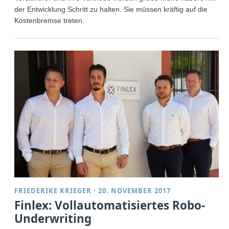
der Entwicklung Schritt zu halten. Sie müssen kräftig auf die
Kostenbremse treten.
FRIEDERIKE KRIEGER
·
20. NOVEMBER 2017
Finlex: Vollautomatisiertes Robo-
Underwriting