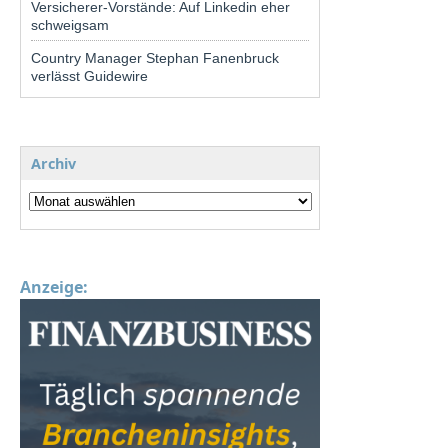
Versicherer-Vorstände: Auf Linkedin eher
schweigsam
Country Manager Stephan Fanenbruck
verlässt Guidewire
Archiv
Anzeige: