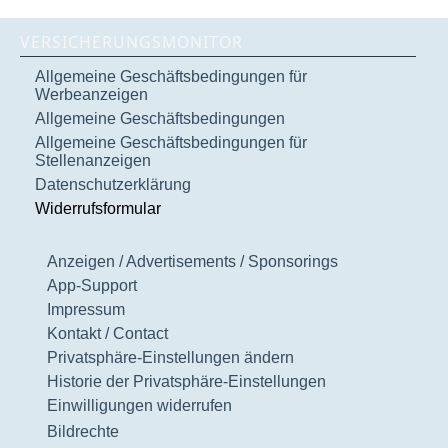
VERSICHERUNGSMONITOR
Allgemeine Geschäftsbedingungen für
Werbeanzeigen
Allgemeine Geschäftsbedingungen
Allgemeine Geschäftsbedingungen für
Stellenanzeigen
Datenschutzerklärung
Widerrufsformular
Anzeigen / Advertisements / Sponsorings
App-Support
Impressum
Kontakt / Contact
Privatsphäre-Einstellungen ändern
Historie der Privatsphäre-Einstellungen
Einwilligungen widerrufen
Bildrechte