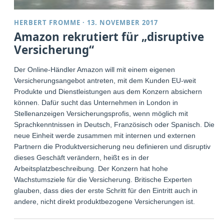
HERBERT FROMME
·
13. NOVEMBER 2017
Amazon rekrutiert für „disruptive
Versicherung“
Der Online-Händler Amazon will mit einem eigenen
Versicherungsangebot antreten, mit dem Kunden EU-weit
Produkte und Dienstleistungen aus dem Konzern absichern
können. Dafür sucht das Unternehmen in London in
Stellenanzeigen Versicherungsprofis, wenn möglich mit
Sprachkenntnissen in Deutsch, Französisch oder Spanisch. Die
neue Einheit werde zusammen mit internen und externen
Partnern die Produktversicherung neu definieren und disruptiv
dieses Geschäft verändern, heißt es in der
Arbeitsplatzbeschreibung. Der Konzern hat hohe
Wachstumsziele für die Versicherung. Britische Experten
glauben, dass dies der erste Schritt für den Eintritt auch in
andere, nicht direkt produktbezogene Versicherungen ist.