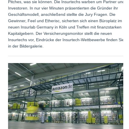
Pitches, was sie können. Die Insurtechs warben um Partner und
Investoren. In nur vier Minuten präsentierten die Gründer ihr
Geschäftsmodell, anschließend stellte die Jury Fragen. Die
Gewinner, Feel und Etherisc, sicherten sich einen Büroplatz im
neuen Insurlab Germany in Köln und Treffen mit finanzstarken
Kapitalgebern. Der Versicherungsmonitor stellt die neuen
Insurtechs vor, Eindrücke der Insurtech-Wettbewerbe finden Sie
in der Bildergalerie.