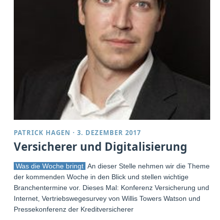
PATRICK HAGEN
·
3. DEZEMBER 2017
Versicherer und Digitalisierung
Was die Woche bringt
An dieser Stelle nehmen wir die Themen
der kommenden Woche in den Blick und stellen wichtige
Branchentermine vor. Dieses Mal: Konferenz Versicherung und
Internet, Vertriebswegesurvey von Willis Towers Watson und
Pressekonferenz der Kreditversicherer