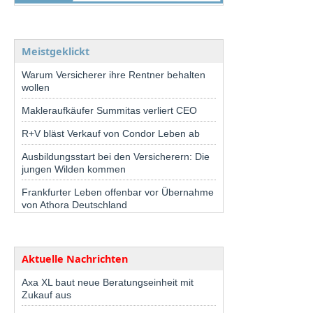
Meistgeklickt
Warum Versicherer ihre Rentner behalten
wollen
Makleraufkäufer Summitas verliert CEO
R+V bläst Verkauf von Condor Leben ab
Ausbildungsstart bei den Versicherern: Die
jungen Wilden kommen
Frankfurter Leben offenbar vor Übernahme
von Athora Deutschland
Aktuelle Nachrichten
Axa XL baut neue Beratungseinheit mit
Zukauf aus