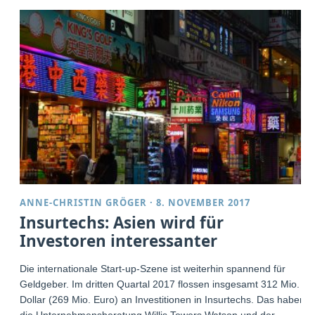
ANNE-CHRISTIN GRÖGER
·
8. NOVEMBER 2017
Insurtechs: Asien wird für
Investoren interessanter
Die internationale Start-up-Szene ist weiterhin spannend für
Geldgeber. Im dritten Quartal 2017 flossen insgesamt 312 Mio.
Dollar (269 Mio. Euro) an Investitionen in Insurtechs. Das haben