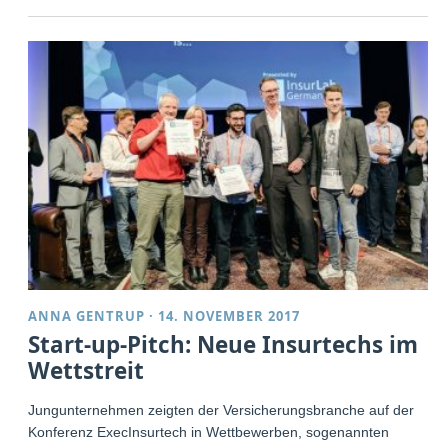
ANNA GENTRUP
·
14. NOVEMBER 2017
Start-up-Pitch: Neue Insurtechs im
Wettstreit
Jungunternehmen zeigten der Versicherungsbranche auf der
Konferenz ExecInsurtech in Wettbewerben, sogenannten