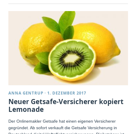
ANNA GENTRUP
·
1. DEZEMBER 2017
Neuer Getsafe-Versicherer kopiert
Lemonade
Der Onlinemakler Getsafe hat einen eigenen Versicherer
gegründet. Ab sofort verkauft die Getsafe Versicherung in