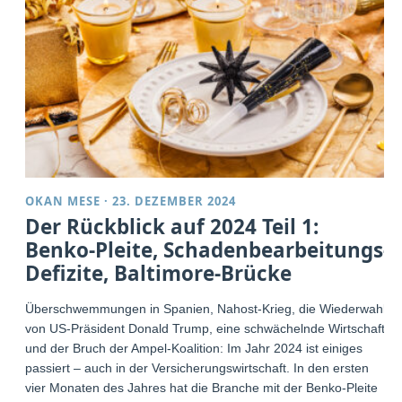
OKAN MESE
·
23. DEZEMBER 2024
Der Rückblick auf 2024 Teil 1:
Benko-Pleite, Schadenbearbeitungs-
Defizite, Baltimore-Brücke
Überschwemmungen in Spanien, Nahost-Krieg, die Wiederwahl
von US-Präsident Donald Trump, eine schwächelnde Wirtschaft
und der Bruch der Ampel-Koalition: Im Jahr 2024 ist einiges
passiert – auch in der Versicherungswirtschaft. In den ersten
vier Monaten des Jahres hat die Branche mit der Benko-Pleite