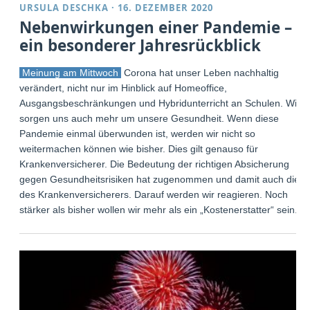
URSULA DESCHKA
·
16. DEZEMBER 2020
Nebenwirkungen einer Pandemie –
ein besonderer Jahresrückblick
Meinung am Mittwoch
Corona hat unser Leben nachhaltig
verändert, nicht nur im Hinblick auf Homeoffice,
Ausgangsbeschränkungen und Hybridunterricht an Schulen. Wir
sorgen uns auch mehr um unsere Gesundheit. Wenn diese
Pandemie einmal überwunden ist, werden wir nicht so
weitermachen können wie bisher. Dies gilt genauso für
Krankenversicherer. Die Bedeutung der richtigen Absicherung
gegen Gesundheitsrisiken hat zugenommen und damit auch die
des Krankenversicherers. Darauf werden wir reagieren. Noch
stärker als bisher wollen wir mehr als ein „Kostenerstatter“ sein.