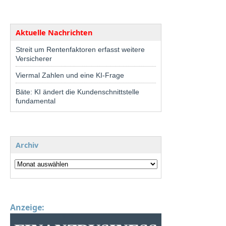
Aktuelle Nachrichten
Streit um Rentenfaktoren erfasst weitere
Versicherer
Viermal Zahlen und eine KI-Frage
Bäte: KI ändert die Kundenschnittstelle
fundamental
Archiv
Anzeige: