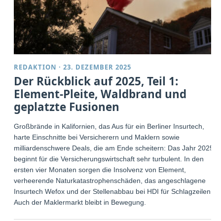
REDAKTION
·
23. DEZEMBER 2025
Der Rückblick auf 2025, Teil 1:
Element-Pleite, Waldbrand und
geplatzte Fusionen
Großbrände in Kalifornien, das Aus für ein Berliner Insurtech,
harte Einschnitte bei Versicherern und Maklern sowie
milliardenschwere Deals, die am Ende scheitern: Das Jahr 2025
beginnt für die Versicherungswirtschaft sehr turbulent. In den
ersten vier Monaten sorgen die Insolvenz von Element,
verheerende Naturkatastrophenschäden, das angeschlagene
Insurtech Wefox und der Stellenabbau bei HDI für Schlagzeilen.
Auch der Maklermarkt bleibt in Bewegung.