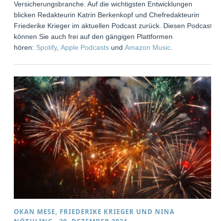
Versicherungsbranche. Auf die wichtigsten Entwicklungen
blicken Redakteurin Katrin Berkenkopf und Chefredakteurin
Friederike Krieger im aktuellen Podcast zurück. Diesen Podcast
können Sie auch frei auf den gängigen Plattformen
hören:
Spotify
,
Apple Podcasts
und
Amazon Music
.
OKAN MESE
,
FRIEDERIKE KRIEGER
UND
NINA