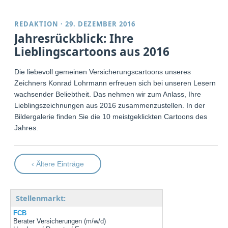
REDAKTION
·
29. DEZEMBER 2016
Jahresrückblick: Ihre
Lieblingscartoons aus 2016
Die liebevoll gemeinen Versicherungscartoons unseres
Zeichners Konrad Lohrmann erfreuen sich bei unseren Lesern
wachsender Beliebtheit. Das nehmen wir zum Anlass, Ihre
Lieblingszeichnungen aus 2016 zusammenzustellen. In der
Bildergalerie finden Sie die 10 meistgeklickten Cartoons des
Jahres.
‹ Ältere Einträge
Stellenmarkt:
FCB
Berater Versicherungen (m/w/d)