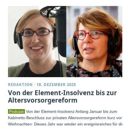
REDAKTION
·
18. DEZEMBER 2025
Von der Element-Insolvenz bis zur
Altersvorsorgereform
Podcast
Von der Element-Insolvenz Anfang Januar bis zum
Kabinetts-Beschluss zur privaten Altersvorsorgereform kurz vor
Weihnachten: Dieses Jahr war wieder ein ereignisreiches für die