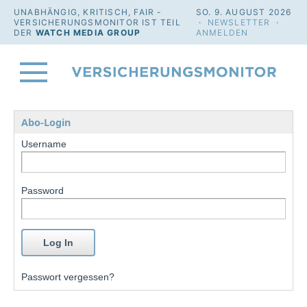
UNABHÄNGIG, KRITISCH, FAIR -
SO. 9. AUGUST 2026
VERSICHERUNGSMONITOR IST TEIL
·
NEWSLETTER
·
DER
WATCH MEDIA GROUP
ANMELDEN
Abo-Login
Username
Password
Passwort vergessen?