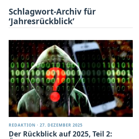
Schlagwort-Archiv für
‘Jahresrückblick’
REDAKTION
·
27. DEZEMBER 2025
Der Rückblick auf 2025, Teil 2: