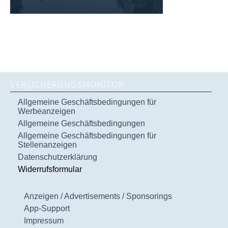
VERSICHERUNGSMONITOR
Allgemeine Geschäftsbedingungen für
Werbeanzeigen
Allgemeine Geschäftsbedingungen
Allgemeine Geschäftsbedingungen für
Stellenanzeigen
Datenschutzerklärung
Widerrufsformular
Anzeigen / Advertisements / Sponsorings
App-Support
Impressum