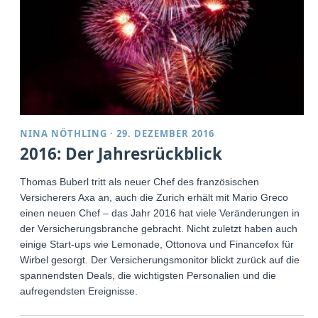
NINA NÖTHLING
·
29. DEZEMBER 2016
2016: Der Jahresrückblick
Thomas Buberl tritt als neuer Chef des französischen
Versicherers Axa an, auch die Zurich erhält mit Mario Greco
einen neuen Chef – das Jahr 2016 hat viele Veränderungen in
der Versicherungsbranche gebracht. Nicht zuletzt haben auch
einige Start-ups wie Lemonade, Ottonova und Financefox für
Wirbel gesorgt. Der Versicherungsmonitor blickt zurück auf die
spannendsten Deals, die wichtigsten Personalien und die
aufregendsten Ereignisse.