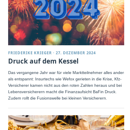
FRIEDERIKE KRIEGER
·
27. DEZEMBER 2024
Druck auf dem Kessel
Das vergangene Jahr war für viele Marktteilnehmer alles andere
als entspannt: Insurtechs wie Wefox gerieten in die Krise, Kfz-
Versicherer kamen nicht aus den roten Zahlen heraus und bei
Lebensversicherern macht die Finanzaufsicht BaFin Druck.
Zudem rollt die Fusionswelle bei kleinen Versicherern.