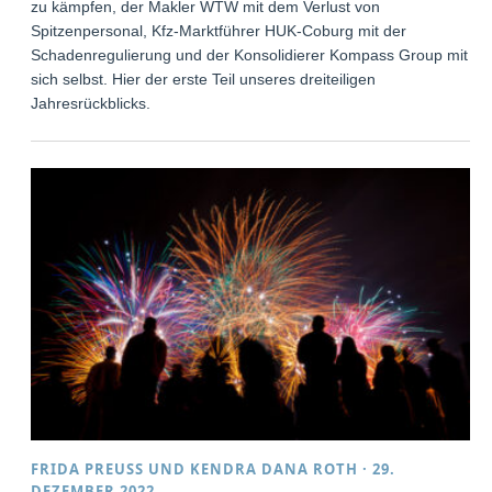
zu kämpfen, der Makler WTW mit dem Verlust von
Spitzenpersonal, Kfz-Marktführer HUK-Coburg mit der
Schadenregulierung und der Konsolidierer Kompass Group mit
sich selbst. Hier der erste Teil unseres dreiteiligen
Jahresrückblicks.
FRIDA PREUSS
UND
KENDRA DANA ROTH
·
29.
DEZEMBER 2022