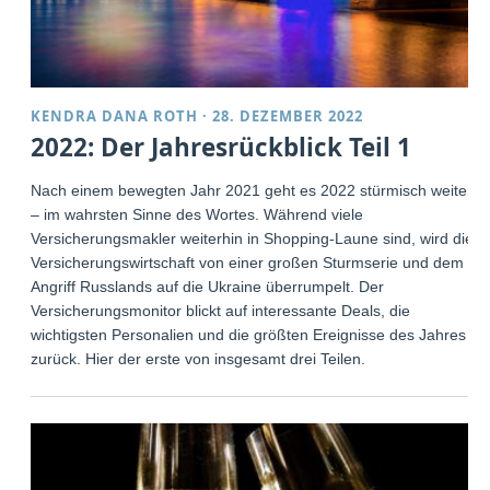
KENDRA DANA ROTH
·
28. DEZEMBER 2022
2022: Der Jahresrückblick Teil 1
Nach einem bewegten Jahr 2021 geht es 2022 stürmisch weiter
– im wahrsten Sinne des Wortes. Während viele
Versicherungsmakler weiterhin in Shopping-Laune sind, wird die
Versicherungswirtschaft von einer großen Sturmserie und dem
Angriff Russlands auf die Ukraine überrumpelt. Der
Versicherungsmonitor blickt auf interessante Deals, die
wichtigsten Personalien und die größten Ereignisse des Jahres
zurück. Hier der erste von insgesamt drei Teilen.