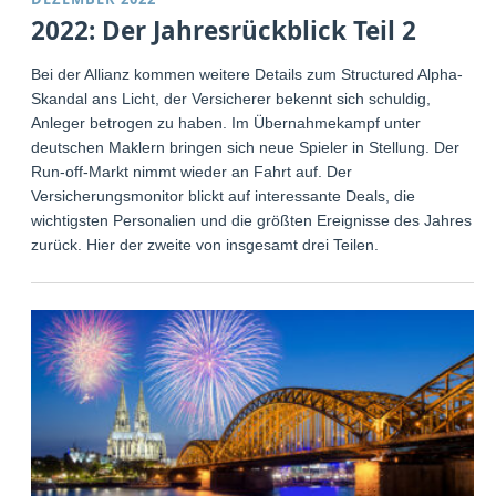
2022: Der Jahresrückblick Teil 2
Bei der Allianz kommen weitere Details zum Structured Alpha-
Skandal ans Licht, der Versicherer bekennt sich schuldig,
Anleger betrogen zu haben. Im Übernahmekampf unter
deutschen Maklern bringen sich neue Spieler in Stellung. Der
Run-off-Markt nimmt wieder an Fahrt auf. Der
Versicherungsmonitor blickt auf interessante Deals, die
wichtigsten Personalien und die größten Ereignisse des Jahres
zurück. Hier der zweite von insgesamt drei Teilen.