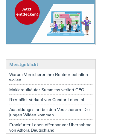
Meistgeklickt
Warum Versicherer ihre Rentner behalten
wollen
Makleraufkäufer Summitas verliert CEO
R+V bläst Verkauf von Condor Leben ab
Ausbildungsstart bei den Versicherern: Die
jungen Wilden kommen
Frankfurter Leben offenbar vor Übernahme
von Athora Deutschland