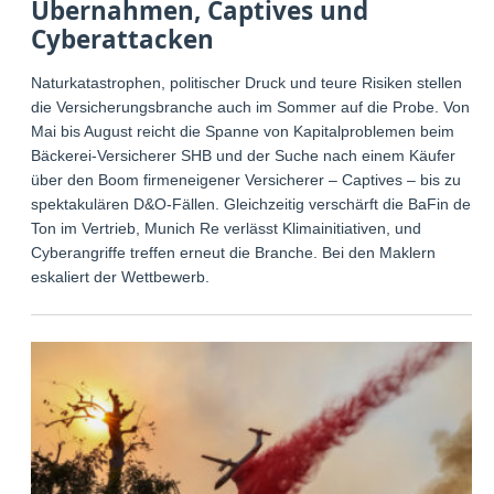
Übernahmen, Captives und
Cyberattacken
Naturkatastrophen, politischer Druck und teure Risiken stellen
die Versicherungsbranche auch im Sommer auf die Probe. Von
Mai bis August reicht die Spanne von Kapitalproblemen beim
Bäckerei-Versicherer SHB und der Suche nach einem Käufer
über den Boom firmeneigener Versicherer – Captives – bis zu
spektakulären D&O-Fällen. Gleichzeitig verschärft die BaFin den
Ton im Vertrieb, Munich Re verlässt Klimainitiativen, und
Cyberangriffe treffen erneut die Branche. Bei den Maklern
eskaliert der Wettbewerb.