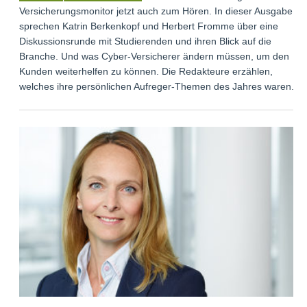
Versicherungsmonitor jetzt auch zum Hören. In dieser Ausgabe
sprechen Katrin Berkenkopf und Herbert Fromme über eine
Diskussionsrunde mit Studierenden und ihren Blick auf die
Branche. Und was Cyber-Versicherer ändern müssen, um den
Kunden weiterhelfen zu können. Die Redakteure erzählen,
welches ihre persönlichen Aufreger-Themen des Jahres waren.