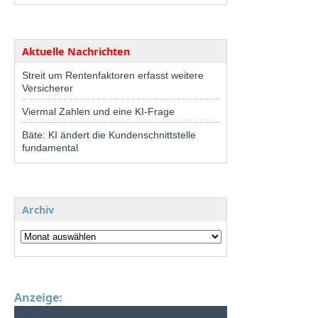
Aktuelle Nachrichten
Streit um Rentenfaktoren erfasst weitere
Versicherer
Viermal Zahlen und eine KI-Frage
Bäte: KI ändert die Kundenschnittstelle
fundamental
Archiv
Anzeige: