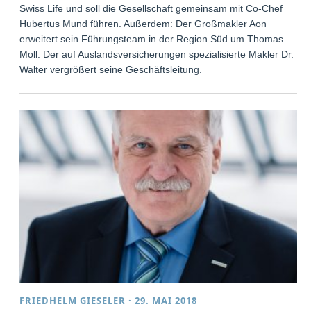
Swiss Life und soll die Gesellschaft gemeinsam mit Co-Chef
Hubertus Mund führen. Außerdem: Der Großmakler Aon
erweitert sein Führungsteam in der Region Süd um Thomas
Moll. Der auf Auslandsversicherungen spezialisierte Makler Dr.
Walter vergrößert seine Geschäftsleitung.
FRIEDHELM GIESELER
·
29. MAI 2018