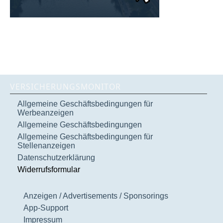
VERSICHERUNGSMONITOR
Allgemeine Geschäftsbedingungen für
Werbeanzeigen
Allgemeine Geschäftsbedingungen
Allgemeine Geschäftsbedingungen für
Stellenanzeigen
Datenschutzerklärung
Widerrufsformular
Anzeigen / Advertisements / Sponsorings
App-Support
Impressum