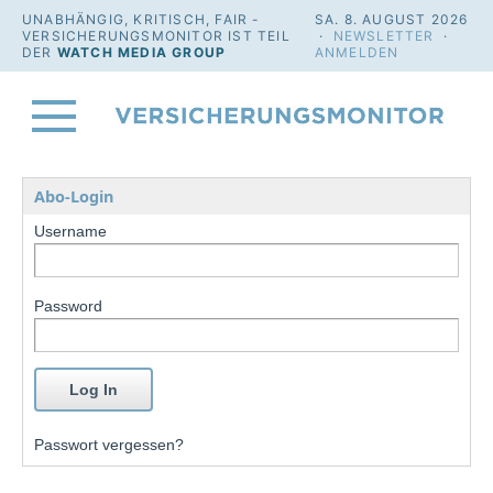
UNABHÄNGIG, KRITISCH, FAIR -
SA. 8. AUGUST 2026
VERSICHERUNGSMONITOR IST TEIL
·
NEWSLETTER
·
DER
WATCH MEDIA GROUP
ANMELDEN
Abo-Login
Username
Password
Passwort vergessen?