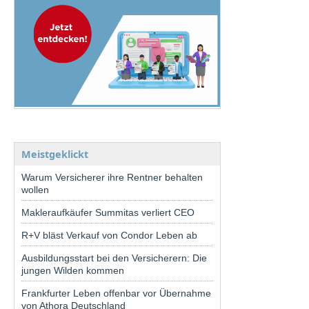
Meistgeklickt
Warum Versicherer ihre Rentner behalten
wollen
Makleraufkäufer Summitas verliert CEO
R+V bläst Verkauf von Condor Leben ab
Ausbildungsstart bei den Versicherern: Die
jungen Wilden kommen
Frankfurter Leben offenbar vor Übernahme
von Athora Deutschland