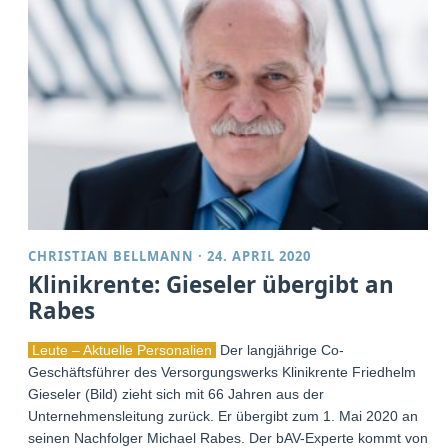
CHRISTIAN BELLMANN
·
24. APRIL 2020
Klinikrente: Gieseler übergibt an
Rabes
Leute – Aktuelle Personalien
Der langjährige Co-
Geschäftsführer des Versorgungswerks Klinikrente Friedhelm
Gieseler (Bild) zieht sich mit 66 Jahren aus der
Unternehmensleitung zurück. Er übergibt zum 1. Mai 2020 an
seinen Nachfolger Michael Rabes. Der bAV-Experte kommt von