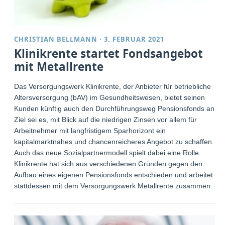
CHRISTIAN BELLMANN
·
3. FEBRUAR 2021
Klinikrente startet Fondsangebot
mit Metallrente
Das Versorgungswerk Klinikrente, der Anbieter für betriebliche
Altersversorgung (bAV) im Gesundheitswesen, bietet seinen
Kunden künftig auch den Durchführungsweg Pensionsfonds an.
Ziel sei es, mit Blick auf die niedrigen Zinsen vor allem für
Arbeitnehmer mit langfristigem Sparhorizont ein
kapitalmarktnahes und chancenreicheres Angebot zu schaffen.
Auch das neue Sozialpartnermodell spielt dabei eine Rolle.
Klinikrente hat sich aus verschiedenen Gründen gegen den
Aufbau eines eigenen Pensionsfonds entschieden und arbeitet
stattdessen mit dem Versorgungswerk Metallrente zusammen.