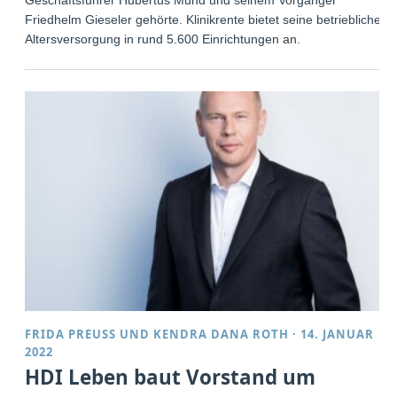
Friedhelm Gieseler gehörte. Klinikrente bietet seine betriebliche
Altersversorgung in rund 5.600 Einrichtungen an.
FRIDA PREUSS
UND
KENDRA DANA ROTH
·
14. JANUAR
2022
HDI Leben baut Vorstand um