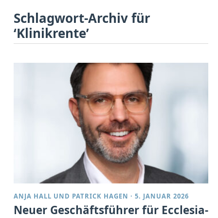
Schlagwort-Archiv für
‘Klinikrente’
ANJA HALL
UND
PATRICK HAGEN
·
5. JANUAR 2026
Neuer Geschäftsführer für Ecclesia-