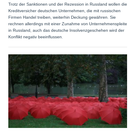
Trotz der Sanktionen und der Rezession in Russland wollen die
Kreditversicher deutschen Unternehmen, die mit russischen
Firmen Handel treiben, weiterhin Deckung gewähren. Sie
rechnen allerdings mit einer Zunahme von Unternehmenspleiten
in Russland, auch das deutsche Insolvenzgeschehen wird der
Konflikt negativ beeinflussen.