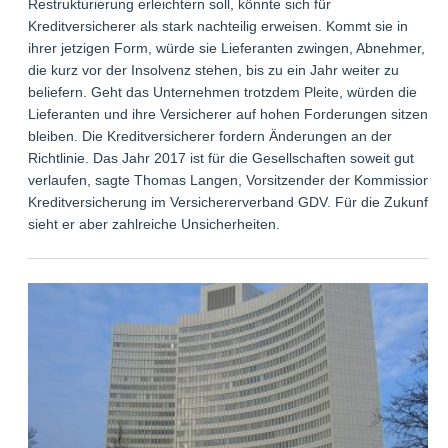
Restrukturierung erleichtern soll, könnte sich für
Kreditversicherer als stark nachteilig erweisen. Kommt sie in
ihrer jetzigen Form, würde sie Lieferanten zwingen, Abnehmer,
die kurz vor der Insolvenz stehen, bis zu ein Jahr weiter zu
beliefern. Geht das Unternehmen trotzdem Pleite, würden die
Lieferanten und ihre Versicherer auf hohen Forderungen sitzen
bleiben. Die Kreditversicherer fordern Änderungen an der
Richtlinie. Das Jahr 2017 ist für die Gesellschaften soweit gut
verlaufen, sagte Thomas Langen, Vorsitzender der Kommission
Kreditversicherung im Versichererverband GDV. Für die Zukunft
sieht er aber zahlreiche Unsicherheiten.