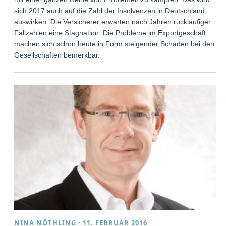
sich 2017 auch auf die Zahl der Insolvenzen in Deutschland
auswirken. Die Versicherer erwarten nach Jahren rückläufiger
Fallzahlen eine Stagnation. Die Probleme im Exportgeschäft
machen sich schon heute in Form steigender Schäden bei den
Gesellschaften bemerkbar.
NINA NÖTHLING
·
11. FEBRUAR 2016