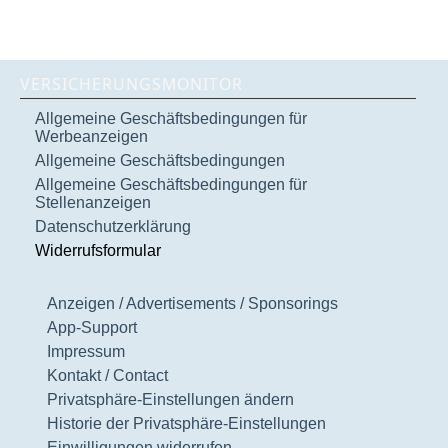
VERSICHERUNGSMONITOR
Allgemeine Geschäftsbedingungen für
Werbeanzeigen
Allgemeine Geschäftsbedingungen
Allgemeine Geschäftsbedingungen für
Stellenanzeigen
Datenschutzerklärung
Widerrufsformular
Anzeigen / Advertisements / Sponsorings
App-Support
Impressum
Kontakt / Contact
Privatsphäre-Einstellungen ändern
Historie der Privatsphäre-Einstellungen
Einwilligungen widerrufen