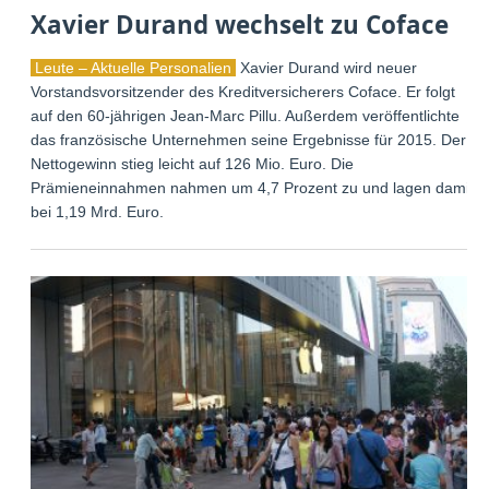
Xavier Durand wechselt zu Coface
Leute – Aktuelle Personalien
Xavier Durand wird neuer
Vorstandsvorsitzender des Kreditversicherers Coface. Er folgt
auf den 60-jährigen Jean-Marc Pillu. Außerdem veröffentlichte
das französische Unternehmen seine Ergebnisse für 2015. Der
Nettogewinn stieg leicht auf 126 Mio. Euro. Die
Prämieneinnahmen nahmen um 4,7 Prozent zu und lagen damit
bei 1,19 Mrd. Euro.