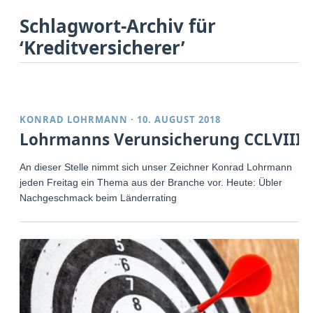
Schlagwort-Archiv für
‘Kreditversicherer’
KONRAD LOHRMANN
·
10. AUGUST 2018
Lohrmanns Verunsicherung CCLVIII
An dieser Stelle nimmt sich unser Zeichner Konrad Lohrmann
jeden Freitag ein Thema aus der Branche vor. Heute: Übler
Nachgeschmack beim Länderrating