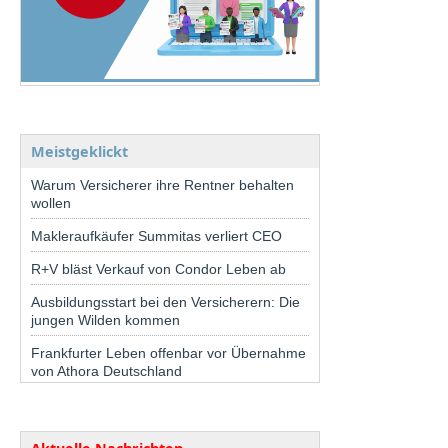
Meistgeklickt
Warum Versicherer ihre Rentner behalten
wollen
Makleraufkäufer Summitas verliert CEO
R+V bläst Verkauf von Condor Leben ab
Ausbildungsstart bei den Versicherern: Die
jungen Wilden kommen
Frankfurter Leben offenbar vor Übernahme
von Athora Deutschland