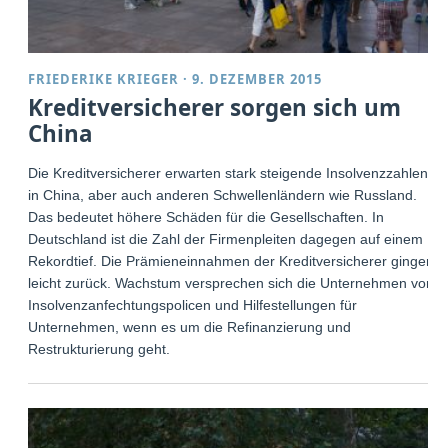
FRIEDERIKE KRIEGER
·
9. DEZEMBER 2015
Kreditversicherer sorgen sich um
China
Die Kreditversicherer erwarten stark steigende Insolvenzzahlen
in China, aber auch anderen Schwellenländern wie Russland.
Das bedeutet höhere Schäden für die Gesellschaften. In
Deutschland ist die Zahl der Firmenpleiten dagegen auf einem
Rekordtief. Die Prämieneinnahmen der Kreditversicherer gingen
leicht zurück. Wachstum versprechen sich die Unternehmen von
Insolvenzanfechtungspolicen und Hilfestellungen für
Unternehmen, wenn es um die Refinanzierung und
Restrukturierung geht.