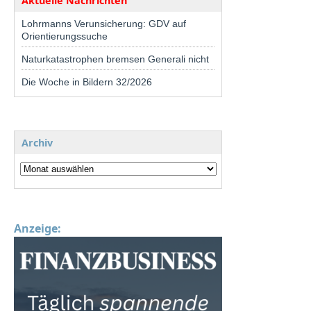
Aktuelle Nachrichten
Lohrmanns Verunsicherung: GDV auf
Orientierungssuche
Naturkatastrophen bremsen Generali nicht
Die Woche in Bildern 32/2026
Archiv
Anzeige: