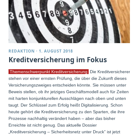
REDAKTION
·
1. AUGUST 2018
Kreditversicherung im Fokus
Themenschwerpunkt Kreditversicherung
Die Kreditversicherer
stehen vor einer ernsten Prüfung, die über die Zukunft dieses
Versicherungszweiges entscheiden könnte. Sie müssen unter
Beweis stellen, ob ihr jetziges Geschäftsmodell auch für Zeiten
mit harten konjunkturellen Ausschlägen nach oben und unten
taugt. Der Schlüssel zum Erfolg heißt Digitalisierung. Schon
heute gehört die Kreditversicherung zu den Sparten, die ihre
Prozesse nachhaltig verändert haben – aber das bisher
Erreichte ist nicht genug. Das aktuelle Dossier
„Kreditversicherung – Sicherheitsnetz unter Druck” ist jetzt