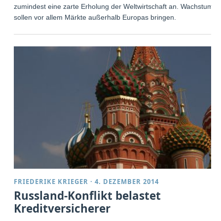
zumindest eine zarte Erholung der Weltwirtschaft an. Wachstum
sollen vor allem Märkte außerhalb Europas bringen.
FRIEDERIKE KRIEGER
·
4. DEZEMBER 2014
Russland-Konflikt belastet
Kreditversicherer