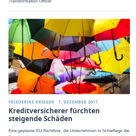
Transformation Officer.
FRIEDERIKE KRIEGER
·
7. DEZEMBER 2017
Kreditversicherer fürchten
steigende Schäden
Eine geplante EU-Richtlinie, die Unternehmen in Schieflage die