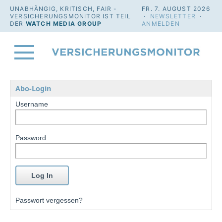
UNABHÄNGIG, KRITISCH, FAIR -
FR. 7. AUGUST 2026
VERSICHERUNGSMONITOR IST TEIL
·
NEWSLETTER
·
DER
WATCH MEDIA GROUP
ANMELDEN
Abo-Login
Username
Password
Passwort vergessen?