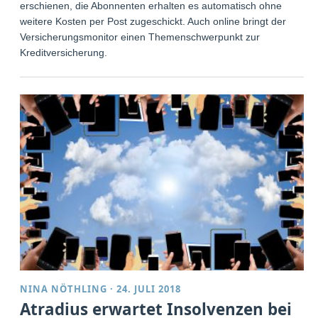
erschienen, die Abonnenten erhalten es automatisch ohne
weitere Kosten per Post zugeschickt. Auch online bringt der
Versicherungsmonitor einen Themenschwerpunkt zur
Kreditversicherung.
NINA NÖTHLING
·
24. JULI 2018
Atradius erwartet Insolvenzen bei