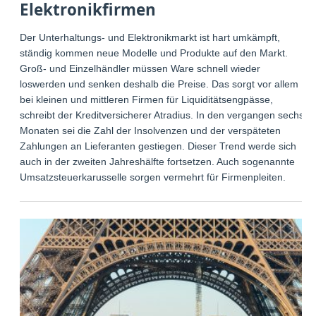
Elektronikfirmen
Der Unterhaltungs- und Elektronikmarkt ist hart umkämpft,
ständig kommen neue Modelle und Produkte auf den Markt.
Groß- und Einzelhändler müssen Ware schnell wieder
loswerden und senken deshalb die Preise. Das sorgt vor allem
bei kleinen und mittleren Firmen für Liquiditätsengpässe,
schreibt der Kreditversicherer Atradius. In den vergangen sechs
Monaten sei die Zahl der Insolvenzen und der verspäteten
Zahlungen an Lieferanten gestiegen. Dieser Trend werde sich
auch in der zweiten Jahreshälfte fortsetzen. Auch sogenannte
Umsatzsteuerkarusselle sorgen vermehrt für Firmenpleiten.