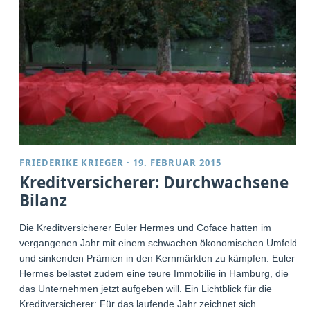
FRIEDERIKE KRIEGER
·
19. FEBRUAR 2015
Kreditversicherer: Durchwachsene
Bilanz
Die Kreditversicherer Euler Hermes und Coface hatten im
vergangenen Jahr mit einem schwachen ökonomischen Umfeld
und sinkenden Prämien in den Kernmärkten zu kämpfen. Euler
Hermes belastet zudem eine teure Immobilie in Hamburg, die
das Unternehmen jetzt aufgeben will. Ein Lichtblick für die
Kreditversicherer: Für das laufende Jahr zeichnet sich