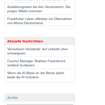
Ausbildungsstart bei den Versicherern: Die
jungen Wilden kommen
Frankfurter Leben offenbar vor Übernahme
von Athora Deutschland
Aktuelle Nachrichten
Versicherer-Vorstände: Auf Linkedin eher
schweigsam
Country Manager Stephan Fanenbruck
verlässt Guidewire
Wenn die KI-Blase an der Börse platzt,
bleibt die KI trotzdem
Archiv