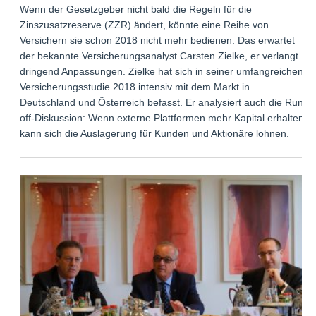
Wenn der Gesetzgeber nicht bald die Regeln für die
Zinszusatzreserve (ZZR) ändert, könnte eine Reihe von
Versichern sie schon 2018 nicht mehr bedienen. Das erwartet
der bekannte Versicherungsanalyst Carsten Zielke, er verlangt
dringend Anpassungen. Zielke hat sich in seiner umfangreichen
Versicherungsstudie 2018 intensiv mit dem Markt in
Deutschland und Österreich befasst. Er analysiert auch die Run-
off-Diskussion: Wenn externe Plattformen mehr Kapital erhalten,
kann sich die Auslagerung für Kunden und Aktionäre lohnen.