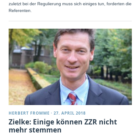
zuletzt bei der Regulierung muss sich einiges tun, forderten die
Referenten.
HERBERT FROMME
·
27. APRIL 2018
Zielke: Einige können ZZR nicht
mehr stemmen