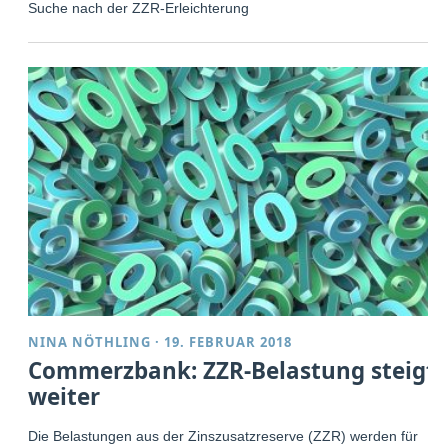
Suche nach der ZZR-Erleichterung
NINA NÖTHLING
·
19. FEBRUAR 2018
Commerzbank: ZZR-Belastung steigt
weiter
Die Belastungen aus der Zinszusatzreserve (ZZR) werden für