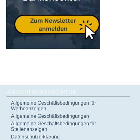
VERSICHERUNGSMONITOR
Allgemeine Geschäftsbedingungen für
Werbeanzeigen
Allgemeine Geschäftsbedingungen
Allgemeine Geschäftsbedingungen für
Stellenanzeigen
Datenschutzerklärung