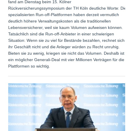
fand am Dienstag beim 15. Kölner
Rückversicherungssymposium der TH Köln deutliche Worte: Die
spezialisierten Run-off-Plattformen haben derzeit vermutlich
deutlich höhere Verwaltungskosten als die traditionellen
Lebensversicherer, weil sie kaum Volumen aufweisen können.
Tatsächlich sind die Run-off-Anbieter in einer schwierigen
Situation: Wenn sie zu viel für Bestände bezahlen, rechnet sich
ihr Geschäft nicht und die Anleger würden zu Recht unruhig.
Bieten sie zu wenig, kriegen sie nicht das Volumen. Deshalb ist
ein möglicher Generali-Deal mit vier Millionen Verträgen für die
Plattformen so wichtig.