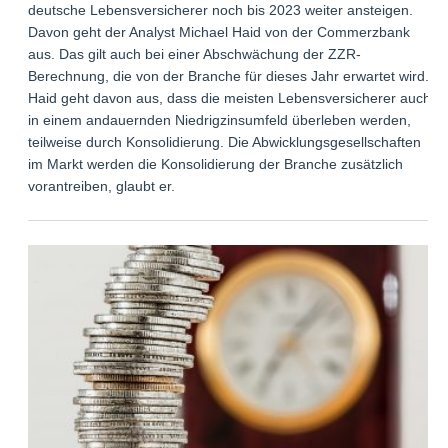
deutsche Lebensversicherer noch bis 2023 weiter ansteigen.
Davon geht der Analyst Michael Haid von der Commerzbank
aus. Das gilt auch bei einer Abschwächung der ZZR-
Berechnung, die von der Branche für dieses Jahr erwartet wird.
Haid geht davon aus, dass die meisten Lebensversicherer auch
in einem andauernden Niedrigzinsumfeld überleben werden,
teilweise durch Konsolidierung. Die Abwicklungsgesellschaften
im Markt werden die Konsolidierung der Branche zusätzlich
vorantreiben, glaubt er.