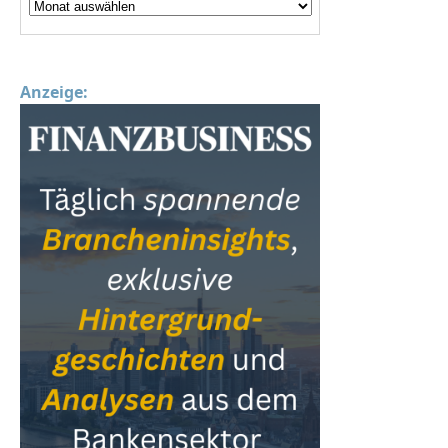
Anzeige: