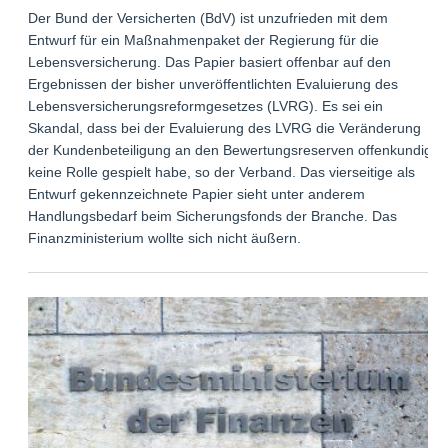
Der Bund der Versicherten (BdV) ist unzufrieden mit dem
Entwurf für ein Maßnahmenpaket der Regierung für die
Lebensversicherung. Das Papier basiert offenbar auf den
Ergebnissen der bisher unveröffentlichten Evaluierung des
Lebensversicherungsreformgesetzes (LVRG). Es sei ein
Skandal, dass bei der Evaluierung des LVRG die Veränderung
der Kundenbeteiligung an den Bewertungsreserven offenkundig
keine Rolle gespielt habe, so der Verband. Das vierseitige als
Entwurf gekennzeichnete Papier sieht unter anderem
Handlungsbedarf beim Sicherungsfonds der Branche. Das
Finanzministerium wollte sich nicht äußern.