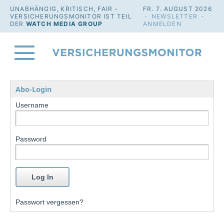
UNABHÄNGIG, KRITISCH, FAIR -
FR. 7. AUGUST 2026
VERSICHERUNGSMONITOR IST TEIL
·
NEWSLETTER
·
DER
WATCH MEDIA GROUP
ANMELDEN
Abo-Login
Username
Password
Passwort vergessen?