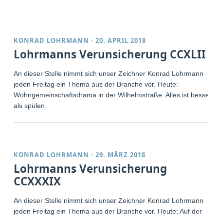
KONRAD LOHRMANN
·
20. APRIL 2018
Lohrmanns Verunsicherung CCXLII
An dieser Stelle nimmt sich unser Zeichner Konrad Lohrmann
jeden Freitag ein Thema aus der Branche vor. Heute:
Wohngemeinschaftsdrama in der Wilhelmstraße: Alles ist besser
als spülen.
KONRAD LOHRMANN
·
29. MÄRZ 2018
Lohrmanns Verunsicherung
CCXXXIX
An dieser Stelle nimmt sich unser Zeichner Konrad Lohrmann
jeden Freitag ein Thema aus der Branche vor. Heute: Auf der