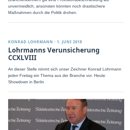
unvermeidlich, ansonsten könnten noch drastischere
Maßnahmen durch die Politik drohen.
KONRAD LOHRMANN
·
1. JUNI 2018
Lohrmanns Verunsicherung
CCXLVIII
An dieser Stelle nimmt sich unser Zeichner Konrad Lohrmann
jeden Freitag ein Thema aus der Branche vor. Heute:
Showdown in Berlin