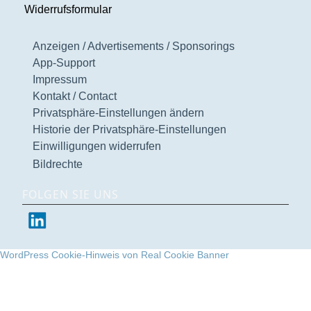
Widerrufsformular
Anzeigen / Advertisements / Sponsorings
App-Support
Impressum
Kontakt / Contact
Privatsphäre-Einstellungen ändern
Historie der Privatsphäre-Einstellungen
Einwilligungen widerrufen
Bildrechte
FOLGEN SIE UNS
WordPress Cookie-Hinweis von Real Cookie Banner