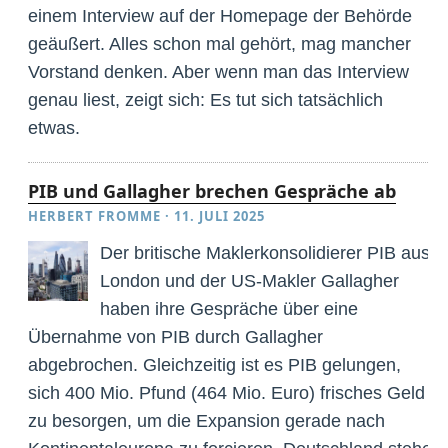
einem Interview auf der Homepage der Behörde
geäußert. Alles schon mal gehört, mag mancher
Vorstand denken. Aber wenn man das Interview
genau liest, zeigt sich: Es tut sich tatsächlich
etwas.
PIB und Gallagher brechen Gespräche ab
HERBERT FROMME
·
11. JULI 2025
Der britische Maklerkonsolidierer PIB aus
London und der US-Makler Gallagher
haben ihre Gespräche über eine
Übernahme von PIB durch Gallagher
abgebrochen. Gleichzeitig ist es PIB gelungen,
sich 400 Mio. Pfund (464 Mio. Euro) frisches Geld
zu besorgen, um die Expansion gerade nach