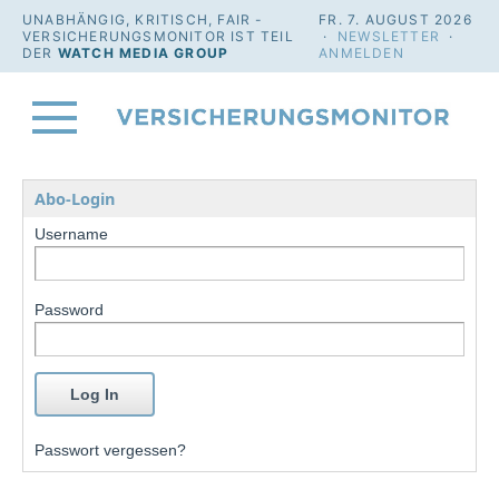
UNABHÄNGIG, KRITISCH, FAIR -
FR. 7. AUGUST 2026
VERSICHERUNGSMONITOR IST TEIL
·
NEWSLETTER
·
DER
WATCH MEDIA GROUP
ANMELDEN
Abo-Login
Username
Password
Passwort vergessen?