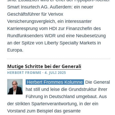
Smart Insurtech AG. Außerdem: ein neuer
Geschäftsführer für Verivox
Versicherungsvergleich, ein interessanter
Karrieresprung vom HDI zur Finanzchefin des
Rundfunksenders WDR und eine Neubesetzung
an der Spitze von Liberty Specialty Markets in
Europa.
Mutige Schritte bei der Generali
HERBERT FROMME
·
4. JULI 2025
Herbert Frommes Kolumne
Die Generali
hat still und leise die Grundstruktur ihrer
Führung in Deutschland umgebaut. Aus
der strikten Spartenverantwortung, in der ein
Vorstand zum Beispiel das gesamte