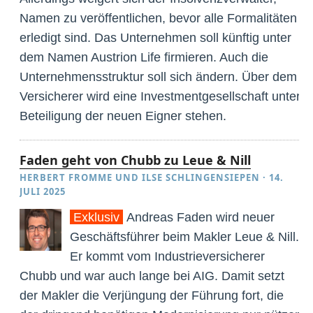
Namen zu veröffentlichen, bevor alle Formalitäten
erledigt sind. Das Unternehmen soll künftig unter
dem Namen Austrion Life firmieren. Auch die
Unternehmensstruktur soll sich ändern. Über dem
Versicherer wird eine Investmentgesellschaft unter
Beteiligung der neuen Eigner stehen.
Faden geht von Chubb zu Leue & Nill
HERBERT FROMME
UND
ILSE SCHLINGENSIEPEN
·
14.
JULI 2025
Exklusiv
Andreas Faden wird neuer
Geschäftsführer beim Makler Leue & Nill.
Er kommt vom Industrieversicherer
Chubb und war auch lange bei AIG. Damit setzt
der Makler die Verjüngung der Führung fort, die