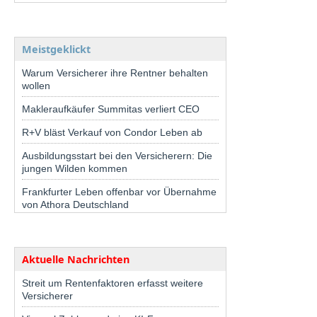
Meistgeklickt
Warum Versicherer ihre Rentner behalten
wollen
Makleraufkäufer Summitas verliert CEO
R+V bläst Verkauf von Condor Leben ab
Ausbildungsstart bei den Versicherern: Die
jungen Wilden kommen
Frankfurter Leben offenbar vor Übernahme
von Athora Deutschland
Aktuelle Nachrichten
Streit um Rentenfaktoren erfasst weitere
Versicherer