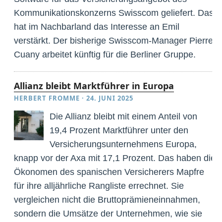
Kommunikationskonzerns Swisscom geliefert. Das
hat im Nachbarland das Interesse an Emil
verstärkt. Der bisherige Swisscom-Manager Pierre
Cuany arbeitet künftig für die Berliner Gruppe.
Allianz bleibt Marktführer in Europa
HERBERT FROMME
·
24. JUNI 2025
Die Allianz bleibt mit einem Anteil von
19,4 Prozent Marktführer unter den
Versicherungsunternehmens Europa,
knapp vor der Axa mit 17,1 Prozent. Das haben die
Ökonomen des spanischen Versicherers Mapfre
für ihre alljährliche Rangliste errechnet. Sie
vergleichen nicht die Bruttoprämieneinnahmen,
sondern die Umsätze der Unternehmen, wie sie