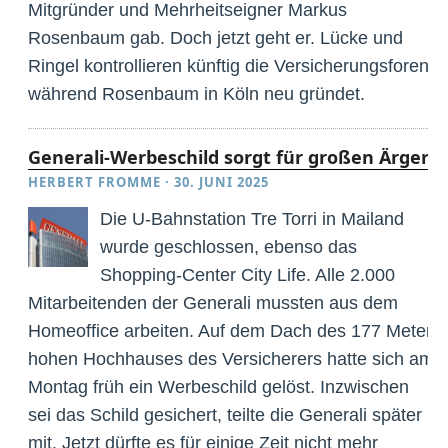
Mitgründer und Mehrheitseigner Markus
Rosenbaum gab. Doch jetzt geht er. Lücke und
Ringel kontrollieren künftig die Versicherungsforen,
während Rosenbaum in Köln neu gründet.
Generali-Werbeschild sorgt für großen Ärger
HERBERT FROMME
·
30. JUNI 2025
Die U-Bahnstation Tre Torri in Mailand
wurde geschlossen, ebenso das
Shopping-Center City Life. Alle 2.000
Mitarbeitenden der Generali mussten aus dem
Homeoffice arbeiten. Auf dem Dach des 177 Meter
hohen Hochhauses des Versicherers hatte sich am
Montag früh ein Werbeschild gelöst. Inzwischen
sei das Schild gesichert, teilte die Generali später
mit. Jetzt dürfte es für einige Zeit nicht mehr