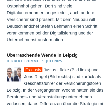
Ostbahnhof gehen. Dort sind viele
Digitalunternehmen angesiedelt, auch andere
Versicherer sind präsent. Mit dem Neubau will
Deutschlandchef Stefan Lehmann einen Schritt
vorankommen bei der Digitalisierung und der
Unternehmenstransformation.
Überraschende Wende in Leipzig
HERBERT FROMME
·
1. JULI 2025
Exklusiv
Justus Lücke (Bild links) und
Jens Ringel (Bild rechts) sind zurück als
Geschäftsführer der Versicherungsforen
Leipzig. In der vergangenen Woche hatten sie das
Beratungs- und Veranstaltungsunternehmen
verlassen, da es Differenzen über die Strategie mit