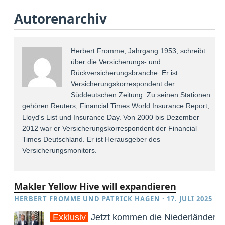
Autorenarchiv
Herbert Fromme, Jahrgang 1953, schreibt
über die Versicherungs- und
Rückversicherungsbranche. Er ist
Versicherungskorrespondent der
Süddeutschen Zeitung. Zu seinen Stationen
gehören Reuters, Financial Times World Insurance Report,
Lloyd's List und Insurance Day. Von 2000 bis Dezember
2012 war er Versicherungskorrespondent der Financial
Times Deutschland. Er ist Herausgeber des
Versicherungsmonitors.
Makler Yellow Hive will expandieren
HERBERT FROMME
UND
PATRICK HAGEN
·
17. JULI 2025
Exklusiv
Jetzt kommen die Niederländer: