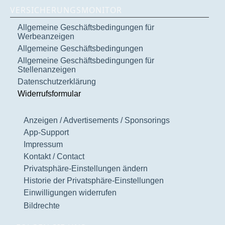
VERSICHERUNGSMONITOR
Allgemeine Geschäftsbedingungen für
Werbeanzeigen
Allgemeine Geschäftsbedingungen
Allgemeine Geschäftsbedingungen für
Stellenanzeigen
Datenschutzerklärung
Widerrufsformular
Anzeigen / Advertisements / Sponsorings
App-Support
Impressum
Kontakt / Contact
Privatsphäre-Einstellungen ändern
Historie der Privatsphäre-Einstellungen
Einwilligungen widerrufen
Bildrechte