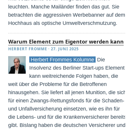
leuchten. Manche Mailänder finden das gut. Sie
betrachten die aggressiven Werbebanner auf dem
Hochhaus als optische Umweltverschmutzung.
Warum Element zum Eigentor werden kann
HERBERT FROMME
·
27. JUNI 2025
Herbert Frommes Kolumne
Die
Insolvenz des Berliner Start-ups Element
kann weitreichende Folgen haben, die
weit über die Probleme für die Betroffenen
hinausgehen. Sie liefert all jenen Munition, die sich
für einen Zwangs-Rettungsfonds für die Schaden-
und Unfallversicherung einsetzen, wie es ihn für
die Lebens- und für die Krankenversicherer bereits
gibt. Bislang haben die deutschen Versicherer und