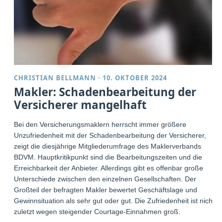
CHRISTIAN BELLMANN
·
10. OKTOBER 2024
Makler: Schadenbearbeitung der
Versicherer mangelhaft
Bei den Versicherungsmaklern herrscht immer größere
Unzufriedenheit mit der Schadenbearbeitung der Versicherer,
zeigt die diesjährige Mitgliederumfrage des Maklerverbands
BDVM. Hauptkritikpunkt sind die Bearbeitungszeiten und die
Erreichbarkeit der Anbieter. Allerdings gibt es offenbar große
Unterschiede zwischen den einzelnen Gesellschaften. Der
Großteil der befragten Makler bewertet Geschäftslage und
Gewinnsituation als sehr gut oder gut. Die Zufriedenheit ist nicht
zuletzt wegen steigender Courtage-Einnahmen groß.