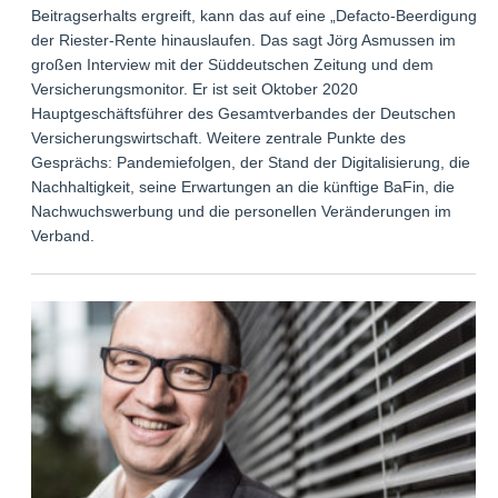
Beitragserhalts ergreift, kann das auf eine „Defacto-Beerdigung“
der Riester-Rente hinauslaufen. Das sagt Jörg Asmussen im
großen Interview mit der Süddeutschen Zeitung und dem
Versicherungsmonitor. Er ist seit Oktober 2020
Hauptgeschäftsführer des Gesamtverbandes der Deutschen
Versicherungswirtschaft. Weitere zentrale Punkte des
Gesprächs: Pandemiefolgen, der Stand der Digitalisierung, die
Nachhaltigkeit, seine Erwartungen an die künftige BaFin, die
Nachwuchswerbung und die personellen Veränderungen im
Verband.