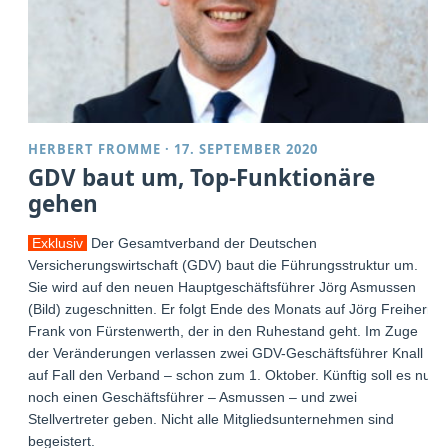
HERBERT FROMME
·
17. SEPTEMBER 2020
GDV baut um, Top-Funktionäre
gehen
Exklusiv
Der Gesamtverband der Deutschen
Versicherungswirtschaft (GDV) baut die Führungsstruktur um.
Sie wird auf den neuen Hauptgeschäftsführer Jörg Asmussen
(Bild) zugeschnitten. Er folgt Ende des Monats auf Jörg Freiherr
Frank von Fürstenwerth, der in den Ruhestand geht. Im Zuge
der Veränderungen verlassen zwei GDV-Geschäftsführer Knall
auf Fall den Verband – schon zum 1. Oktober. Künftig soll es nur
noch einen Geschäftsführer – Asmussen – und zwei
Stellvertreter geben. Nicht alle Mitgliedsunternehmen sind
begeistert.