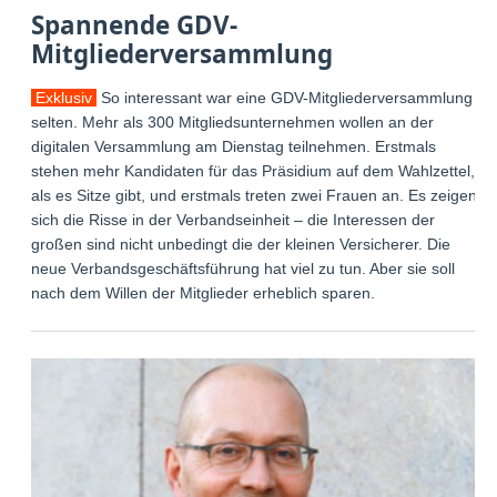
Spannende GDV-
Mitgliederversammlung
Exklusiv
So interessant war eine GDV-Mitgliederversammlung
selten. Mehr als 300 Mitgliedsunternehmen wollen an der
digitalen Versammlung am Dienstag teilnehmen. Erstmals
stehen mehr Kandidaten für das Präsidium auf dem Wahlzettel,
als es Sitze gibt, und erstmals treten zwei Frauen an. Es zeigen
sich die Risse in der Verbandseinheit – die Interessen der
großen sind nicht unbedingt die der kleinen Versicherer. Die
neue Verbandsgeschäftsführung hat viel zu tun. Aber sie soll
nach dem Willen der Mitglieder erheblich sparen.