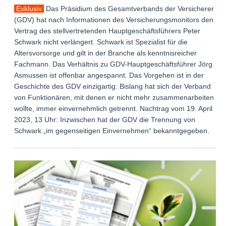
Exklusiv
Das Präsidium des Gesamtverbands der Versicherer
(GDV) hat nach Informationen des Versicherungsmonitors den
Vertrag des stellvertretenden Hauptgeschäftsführers Peter
Schwark nicht verlängert. Schwark ist Spezialist für die
Altersvorsorge und gilt in der Branche als kenntnisreicher
Fachmann. Das Verhältnis zu GDV-Hauptgeschäftsführer Jörg
Asmussen ist offenbar angespannt. Das Vorgehen ist in der
Geschichte des GDV einzigartig: Bislang hat sich der Verband
von Funktionären, mit denen er nicht mehr zusammenarbeiten
wollte, immer einvernehmlich getrennt. Nachtrag vom 19. April
2023, 13 Uhr: Inzwischen hat der GDV die Trennung von
Schwark „im gegenseitigen Einvernehmen“ bekanntgegeben.