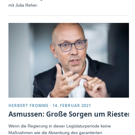
mit Julia Reher.
HERBERT FROMME
·
14. FEBRUAR 2021
Asmussen: Große Sorgen um Riester
Wenn die Regierung in dieser Legislaturperiode keine
Maßnahmen wie die Absenkung des garantierten