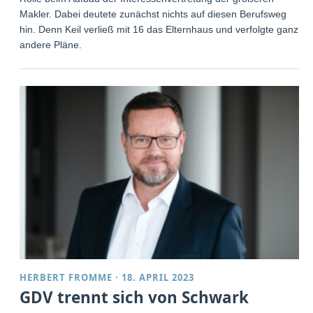
Makler. Dabei deutete zunächst nichts auf diesen Berufsweg
hin. Denn Keil verließ mit 16 das Elternhaus und verfolgte ganz
andere Pläne.
HERBERT FROMME
·
18. APRIL 2023
GDV trennt sich von Schwark