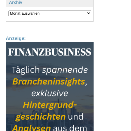
Archiv
Anzeige: