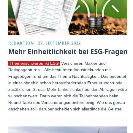
REDAKTION
·
27. SEPTEMBER 2022
Mehr Einheitlichkeit bei ESG-Fragen
Themenschwerpunkt ESG
Versicherer, Makler und
Ratingagenturen – Alle bestürmen Industriekunden mit
Fragebögen rund um das Thema Nachhaltigkeit. Das bedeutet
in einer ohnehin schon herausfordernden Erneuerungsrunde
zusätzlichen Stress. Mehr Einheitlichkeit bei den Abfragen wäre
wünschenswert. Darin waren sich die Teilnehmenden beim
Round Table des Versicherungsmonitors einig. Wie das genau
geschehen soll, darüber scheiden sich allerdings die Geister.