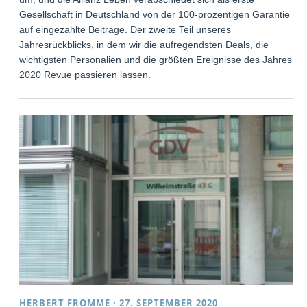
Gesellschaft in Deutschland von der 100-prozentigen Garantie
auf eingezahlte Beiträge. Der zweite Teil unseres
Jahresrückblicks, in dem wir die aufregendsten Deals, die
wichtigsten Personalien und die größten Ereignisse des Jahres
2020 Revue passieren lassen.
HERBERT FROMME
·
27. SEPTEMBER 2020