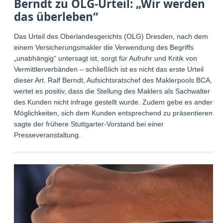
Berndt zu OLG-Urteil: „Wir werden
das überleben“
Das Urteil des Oberlandesgerichts (OLG) Dresden, nach dem
einem Versicherungsmakler die Verwendung des Begriffs
„unabhängig“ untersagt ist, sorgt für Aufruhr und Kritik von
Vermittlerverbänden – schließlich ist es nicht das erste Urteil
dieser Art. Ralf Berndt, Aufsichtsratschef des Maklerpools BCA,
wertet es positiv, dass die Stellung des Maklers als Sachwalter
des Kunden nicht infrage gestellt wurde. Zudem gebe es andere
Möglichkeiten, sich dem Kunden entsprechend zu präsentieren,
sagte der frühere Stuttgarter-Vorstand bei einer
Presseveranstaltung.