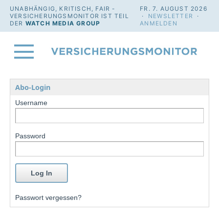
UNABHÄNGIG, KRITISCH, FAIR -
FR. 7. AUGUST 2026
VERSICHERUNGSMONITOR IST TEIL
·
NEWSLETTER
·
DER
WATCH MEDIA GROUP
ANMELDEN
Abo-Login
Username
Password
Passwort vergessen?