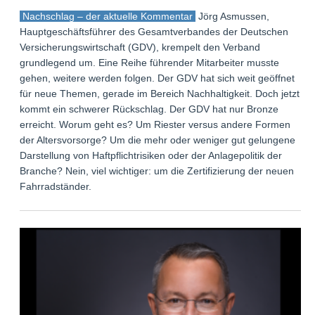
Nachschlag – der aktuelle Kommentar
Jörg Asmussen,
Hauptgeschäftsführer des Gesamtverbandes der Deutschen
Versicherungswirtschaft (GDV), krempelt den Verband
grundlegend um. Eine Reihe führender Mitarbeiter musste
gehen, weitere werden folgen. Der GDV hat sich weit geöffnet
für neue Themen, gerade im Bereich Nachhaltigkeit. Doch jetzt
kommt ein schwerer Rückschlag. Der GDV hat nur Bronze
erreicht. Worum geht es? Um Riester versus andere Formen
der Altersvorsorge? Um die mehr oder weniger gut gelungene
Darstellung von Haftpflichtrisiken oder der Anlagepolitik der
Branche? Nein, viel wichtiger: um die Zertifizierung der neuen
Fahrradständer.