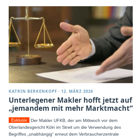
KATRIN BERKENKOPF
·
12. MÄRZ 2026
Unterlegener Makler hofft jetzt auf
„jemandem mit mehr Marktmacht“
Exklusiv
Der Makler UFKB, der am Mittwoch vor dem
Oberlandesgericht Köln im Streit um die Verwendung des
Begriffes „unabhängig“ erneut dem Verbraucherzentrale