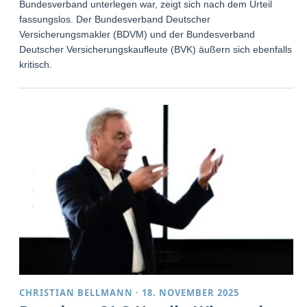
Bundesverband unterlegen war, zeigt sich nach dem Urteil
fassungslos. Der Bundesverband Deutscher
Versicherungsmakler (BDVM) und der Bundesverband
Deutscher Versicherungskaufleute (BVK) äußern sich ebenfalls
kritisch.
CHRISTIAN BELLMANN
·
18. NOVEMBER 2025