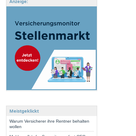
Anzeige:
Meistgeklickt
Warum Versicherer ihre Rentner behalten
wollen