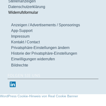
Stellenanzeigen
Datenschutzerklärung
Widerrufsformular
Anzeigen / Advertisements / Sponsorings
App-Support
Impressum
Kontakt / Contact
Privatsphäre-Einstellungen ändern
Historie der Privatsphäre-Einstellungen
Einwilligungen widerrufen
Bildrechte
FOLGEN SIE UNS
WordPress Cookie-Hinweis von Real Cookie Banner