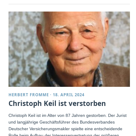
HERBERT FROMME
·
18. APRIL 2024
Christoph Keil ist verstorben
Christoph Keil ist im Alter von 87 Jahren gestorben. Der Jurist
und langjährige Geschäftsführer des Bundesverbandes
Deutscher Versicherungsmakler spielte eine entscheidende
Rolle beim Aufbau der Interessenvertretung der größeren