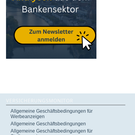
VERSICHERUNGSMONITOR
Allgemeine Geschäftsbedingungen für
Werbeanzeigen
Allgemeine Geschäftsbedingungen
Allgemeine Geschäftsbedingungen für