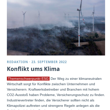
REDAKTION
·
23. SEPTEMBER 2022
Konflikt ums Klima
Themenschwerpunkt ESG
Der Weg zu einer klimaneutralen
Wirtschaft sorgt für Konflikte zwischen Unternehmen und
Versicherern. Kraftwerksbetreiber und Branchen mit hohem
CO2-Ausstoß haben Probleme, Versicherungsschutz zu finden.
Industrievertreter finden, die Versicherer sollten nicht als
Klimapolizei auftreten und strengere Regeln anlegen als die