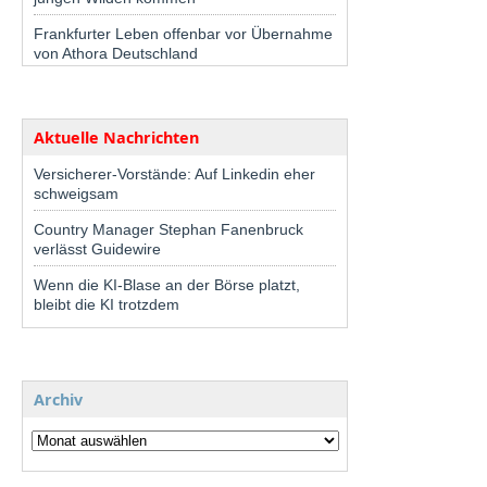
Frankfurter Leben offenbar vor Übernahme
von Athora Deutschland
Aktuelle Nachrichten
Versicherer-Vorstände: Auf Linkedin eher
schweigsam
Country Manager Stephan Fanenbruck
verlässt Guidewire
Wenn die KI-Blase an der Börse platzt,
bleibt die KI trotzdem
Archiv