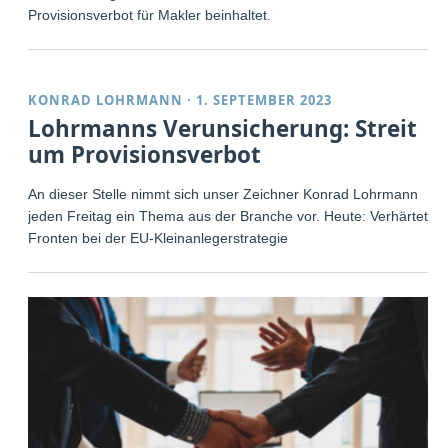
Provisionsverbot für Makler beinhaltet.
KONRAD LOHRMANN
·
1. SEPTEMBER 2023
Lohrmanns Verunsicherung: Streit
um Provisionsverbot
An dieser Stelle nimmt sich unser Zeichner Konrad Lohrmann
jeden Freitag ein Thema aus der Branche vor. Heute: Verhärtete
Fronten bei der EU-Kleinanlegerstrategie