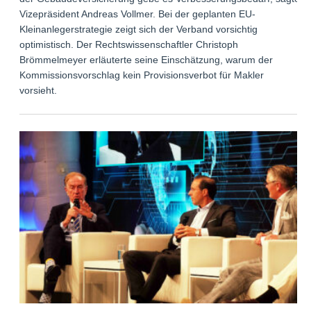
Vizepräsident Andreas Vollmer. Bei der geplanten EU-
Kleinanlegerstrategie zeigt sich der Verband vorsichtig
optimistisch. Der Rechtswissenschaftler Christoph
Brömmelmeyer erläuterte seine Einschätzung, warum der
Kommissionsvorschlag kein Provisionsverbot für Makler
vorsieht.