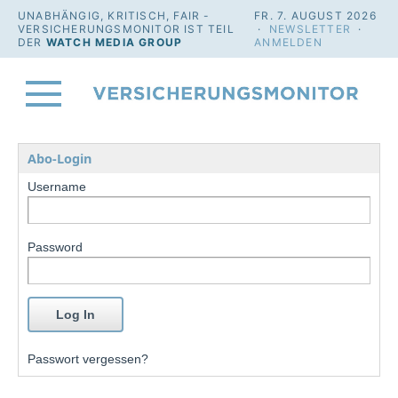
UNABHÄNGIG, KRITISCH, FAIR -
FR. 7. AUGUST 2026
VERSICHERUNGSMONITOR IST TEIL
·
NEWSLETTER
·
DER
WATCH MEDIA GROUP
ANMELDEN
Abo-Login
Username
Password
Passwort vergessen?