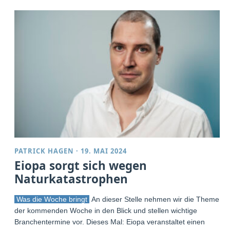
PATRICK HAGEN
·
19. MAI 2024
Eiopa sorgt sich wegen
Naturkatastrophen
Was die Woche bringt
An dieser Stelle nehmen wir die Themen
der kommenden Woche in den Blick und stellen wichtige
Branchentermine vor. Dieses Mal: Eiopa veranstaltet einen