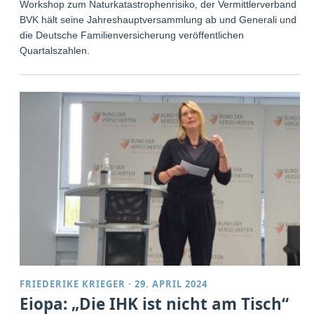
Workshop zum Naturkatastrophenrisiko, der Vermittlerverband
BVK hält seine Jahreshauptversammlung ab und Generali und
die Deutsche Familienversicherung veröffentlichen
Quartalszahlen.
FRIEDERIKE KRIEGER
·
29. APRIL 2024
Eiopa: „Die IHK ist nicht am Tisch“