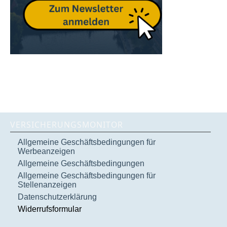
VERSICHERUNGSMONITOR
Allgemeine Geschäftsbedingungen für
Werbeanzeigen
Allgemeine Geschäftsbedingungen
Allgemeine Geschäftsbedingungen für
Stellenanzeigen
Datenschutzerklärung
Widerrufsformular