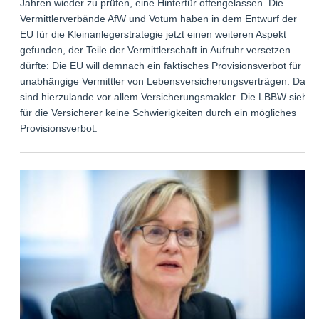
Jahren wieder zu prüfen, eine Hintertür offengelassen. Die
Vermittlerverbände AfW und Votum haben in dem Entwurf der
EU für die Kleinanlegerstrategie jetzt einen weiteren Aspekt
gefunden, der Teile der Vermittlerschaft in Aufruhr versetzen
dürfte: Die EU will demnach ein faktisches Provisionsverbot für
unabhängige Vermittler von Lebensversicherungsverträgen. Das
sind hierzulande vor allem Versicherungsmakler. Die LBBW sieht
für die Versicherer keine Schwierigkeiten durch ein mögliches
Provisionsverbot.