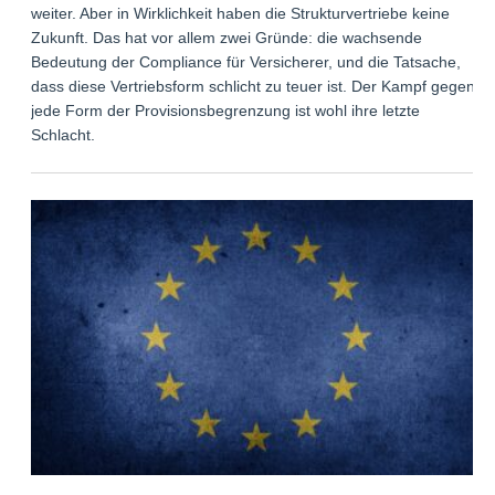
weiter. Aber in Wirklichkeit haben die Strukturvertriebe keine
Zukunft. Das hat vor allem zwei Gründe: die wachsende
Bedeutung der Compliance für Versicherer, und die Tatsache,
dass diese Vertriebsform schlicht zu teuer ist. Der Kampf gegen
jede Form der Provisionsbegrenzung ist wohl ihre letzte
Schlacht.