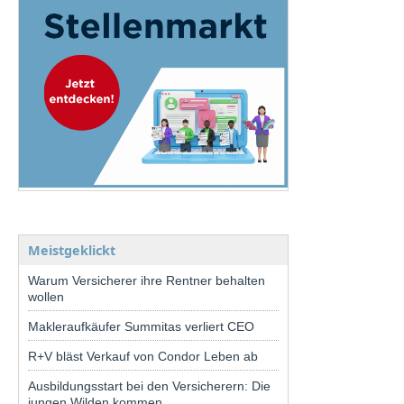
Meistgeklickt
Warum Versicherer ihre Rentner behalten
wollen
Makleraufkäufer Summitas verliert CEO
R+V bläst Verkauf von Condor Leben ab
Ausbildungsstart bei den Versicherern: Die
jungen Wilden kommen