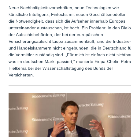
Neue Nachhaltigkeitsvorschriften, neue Technologien wie
künstliche Intelligenz, Fintechs mit neuen Geschäftsmodellen –
die Notwendigkeit, dass sich die Aufseher innerhalb Europas
untereinander austauschen, ist hoch. Ein Problem: In den Dialog
der Aufsichtsbehörden, der bei der europäischen
Versicherungsaufsicht Eiopa zusammenläuft, sind die Industrie-
und Handelskammern nicht eingebunden, die in Deutschland für
die Vermittler zuständig sind. „Für mich ist einfach nicht sichtbar,
was im deutschen Markt passiert,“ monierte Eiopa-Chefin Petra
Hielkema bei der Wissenschaftstagung des Bunds der
Versicherten.