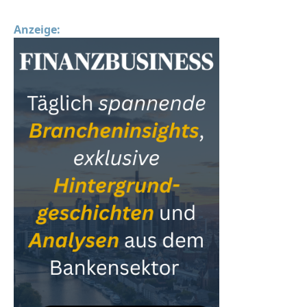
Anzeige: