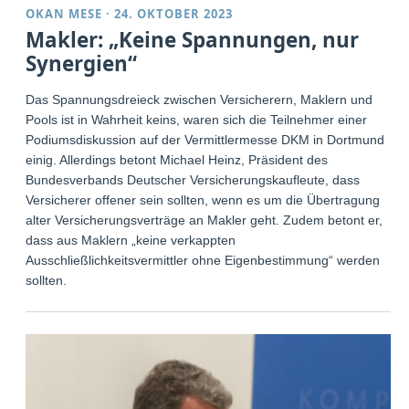
OKAN MESE
·
24. OKTOBER 2023
Makler: „Keine Spannungen, nur
Synergien“
Das Spannungsdreieck zwischen Versicherern, Maklern und
Pools ist in Wahrheit keins, waren sich die Teilnehmer einer
Podiumsdiskussion auf der Vermittlermesse DKM in Dortmund
einig. Allerdings betont Michael Heinz, Präsident des
Bundesverbands Deutscher Versicherungskaufleute, dass
Versicherer offener sein sollten, wenn es um die Übertragung
alter Versicherungsverträge an Makler geht. Zudem betont er,
dass aus Maklern „keine verkappten
Ausschließlichkeitsvermittler ohne Eigenbestimmung“ werden
sollten.