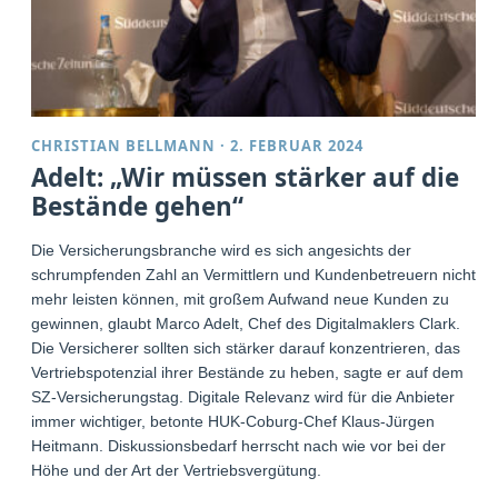
CHRISTIAN BELLMANN
·
2. FEBRUAR 2024
Adelt: „Wir müssen stärker auf die
Bestände gehen“
Die Versicherungsbranche wird es sich angesichts der
schrumpfenden Zahl an Vermittlern und Kundenbetreuern nicht
mehr leisten können, mit großem Aufwand neue Kunden zu
gewinnen, glaubt Marco Adelt, Chef des Digitalmaklers Clark.
Die Versicherer sollten sich stärker darauf konzentrieren, das
Vertriebspotenzial ihrer Bestände zu heben, sagte er auf dem
SZ-Versicherungstag. Digitale Relevanz wird für die Anbieter
immer wichtiger, betonte HUK-Coburg-Chef Klaus-Jürgen
Heitmann. Diskussionsbedarf herrscht nach wie vor bei der
Höhe und der Art der Vertriebsvergütung.