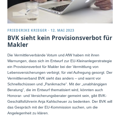
FRIEDERIKE KRIEGER
·
12. MAI 2023
BVK sieht kein Provisionsverbot für
Makler
Die Vermittlerverbände Votum und AfW haben mit ihren
Warnungen, dass sich im Entwurf zur EU-Kleinanlegerstrategie
ein Provisionsverbot für Makler bei der Vermittlung von
Lebensversicherungen verbirgt, für viel Aufregung gesorgt. Der
Vermittlerverband BVK sieht das anders – und warnt vor
Schnellschüssen und „Panikmache“. Mit der „unabhängigen
Beratung“, die im Entwurf thematisiert wird, könnten auch
Honorar- und Versicherungsberater gemeint sein, gibt BVK-
Geschäftsführerin Anja Kahlscheuer zu bedenken. Der BVK will
das Gespräch mit der EU-Kommission suchen, um die
Angelegenheit zu klären.