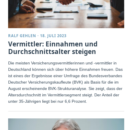
RALF GEHLEN
·
18. JULI 2023
Vermittler: Einnahmen und
Durchschnittsalter steigen
Die meisten Versicherungsvermittlerinnen und -vermittler in
Deutschland können sich über höhere Einnahmen freuen. Das
ist eines der Ergebnisse einer Umfrage des Bundesverbandes
Deutscher Versicherungskaufleute (BVK) als Basis für die im
August erscheinende BVK-Strukturanalyse. Sie zeigt, dass der
Altersdurchschnitt im Vermittlersegment steigt. Der Anteil der
unter 35-Jährigen liegt bei nur 6,6 Prozent.