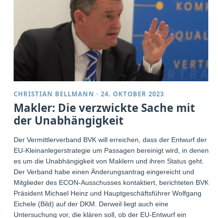
CHRISTIAN BELLMANN
·
24. OKTOBER 2023
Makler: Die verzwickte Sache mit
der Unabhängigkeit
Der Vermittlerverband BVK will erreichen, dass der Entwurf der
EU-Kleinanlegerstrategie um Passagen bereinigt wird, in denen
es um die Unabhängigkeit von Maklern und ihren Status geht.
Der Verband habe einen Änderungsantrag eingereicht und
Mitglieder des ECON-Ausschusses kontaktiert, berichteten BVK-
Präsident Michael Heinz und Hauptgeschäftsführer Wolfgang
Eichele (Bild) auf der DKM. Derweil liegt auch eine
Untersuchung vor, die klären soll, ob der EU-Entwurf ein