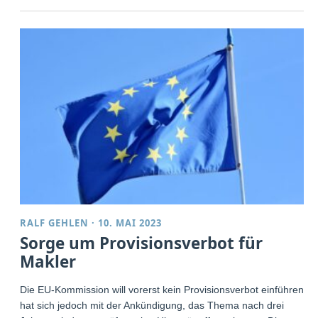
RALF GEHLEN
·
10. MAI 2023
Sorge um Provisionsverbot für
Makler
Die EU-Kommission will vorerst kein Provisionsverbot einführen,
hat sich jedoch mit der Ankündigung, das Thema nach drei