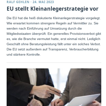
RALF GEHLEN
·
24. MAI 2023
EU stellt Kleinanlegerstrategie vor
Die EU hat die heiß diskutierte Kleinanlegerstrategie vorgelegt.
Wie erwartet kommen strengere Regeln auf Vermittler zu. Sie
werden nach Einführung auf Umsetzung durch die
Mitgliedsstaaten überprüft. Ein generelles Provisionsverbot gibt
es, wie die Branche vermutet hatte, erst einmal nicht. Lediglich
Geschäft ohne Beratungsleistung fällt unter ein solches Verbot.
Die EU setzt außerdem auf Transparenz, Verbraucherbildung
und stärkere Kontrolle.