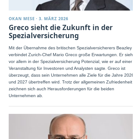
OKAN MESE
·
3. MÄRZ 2026
Greco sieht die Zukunft in der
Spezialversicherung
Mit der Übernahme des britischen Spezialversicherers Beazley
verbindet Zurich-Chef Mario Greco große Erwartungen. Er sieht
vor allem in der Spezialversicherung Potenzial, wie er auf einer
Veranstaltung für Investoren und Analysten sagte. Greco ist
überzeugt, dass sein Unternehmen alle Ziele für die Jahre 2026
und 2027 übertreffen wird. Trotz der allgemeinen Zufriedenheit
zeichnen sich auch Herausforderungen für die beiden
Unternehmen ab.