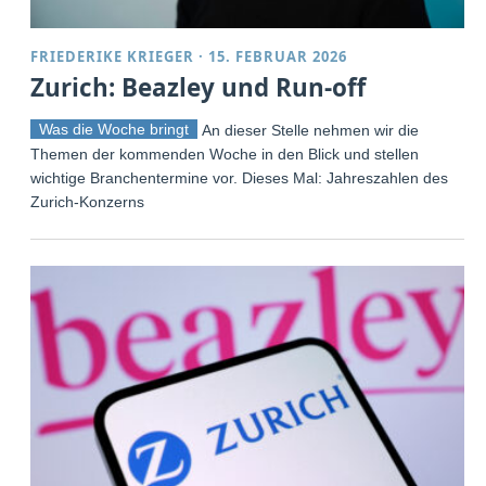
FRIEDERIKE KRIEGER
·
15. FEBRUAR 2026
Zurich: Beazley und Run-off
Was die Woche bringt
An dieser Stelle nehmen wir die
Themen der kommenden Woche in den Blick und stellen
wichtige Branchentermine vor. Dieses Mal: Jahreszahlen des
Zurich-Konzerns