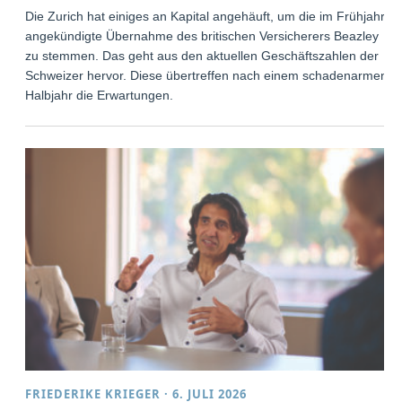
Die Zurich hat einiges an Kapital angehäuft, um die im Frühjahr
angekündigte Übernahme des britischen Versicherers Beazley
zu stemmen. Das geht aus den aktuellen Geschäftszahlen der
Schweizer hervor. Diese übertreffen nach einem schadenarmen
Halbjahr die Erwartungen.
FRIEDERIKE KRIEGER
·
6. JULI 2026