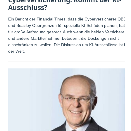
Ausschluss?
Ein Bericht der Financial Times, dass die Cyberversicherer QBE
und Beazley Obergrenzen für spezielle KI-Schäden planen, hat
für große Aufregung gesorgt. Auch wenn die beiden Versicherer
und andere Marktteilnehmer beteuern, die Deckungen nicht
einschränken zu wollen: Die Diskussion um KI-Ausschlüsse ist in
der Welt.