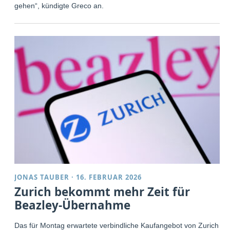
gehen“, kündigte Greco an.
JONAS TAUBER
·
16. FEBRUAR 2026
Zurich bekommt mehr Zeit für
Beazley-Übernahme
Das für Montag erwartete verbindliche Kaufangebot von Zurich