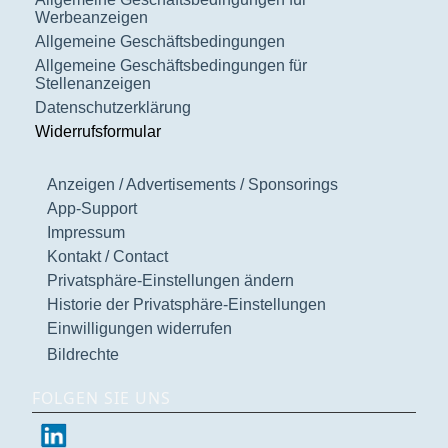
Werbeanzeigen
Allgemeine Geschäftsbedingungen
Allgemeine Geschäftsbedingungen für
Stellenanzeigen
Datenschutzerklärung
Widerrufsformular
Anzeigen / Advertisements / Sponsorings
App-Support
Impressum
Kontakt / Contact
Privatsphäre-Einstellungen ändern
Historie der Privatsphäre-Einstellungen
Einwilligungen widerrufen
Bildrechte
FOLGEN SIE UNS