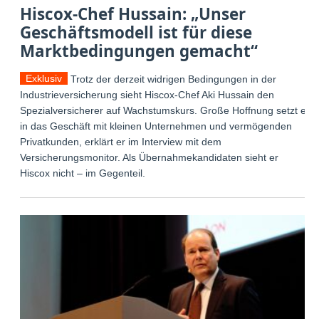
Hiscox-Chef Hussain: „Unser
Geschäftsmodell ist für diese
Marktbedingungen gemacht“
Exklusiv
Trotz der derzeit widrigen Bedingungen in der
Industrieversicherung sieht Hiscox-Chef Aki Hussain den
Spezialversicherer auf Wachstumskurs. Große Hoffnung setzt er
in das Geschäft mit kleinen Unternehmen und vermögenden
Privatkunden, erklärt er im Interview mit dem
Versicherungsmonitor. Als Übernahmekandidaten sieht er
Hiscox nicht – im Gegenteil.