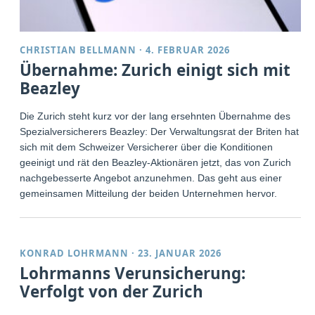
CHRISTIAN BELLMANN
·
4. FEBRUAR 2026
Übernahme: Zurich einigt sich mit
Beazley
Die Zurich steht kurz vor der lang ersehnten Übernahme des
Spezialversicherers Beazley: Der Verwaltungsrat der Briten hat
sich mit dem Schweizer Versicherer über die Konditionen
geeinigt und rät den Beazley-Aktionären jetzt, das von Zurich
nachgebesserte Angebot anzunehmen. Das geht aus einer
gemeinsamen Mitteilung der beiden Unternehmen hervor.
KONRAD LOHRMANN
·
23. JANUAR 2026
Lohrmanns Verunsicherung:
Verfolgt von der Zurich