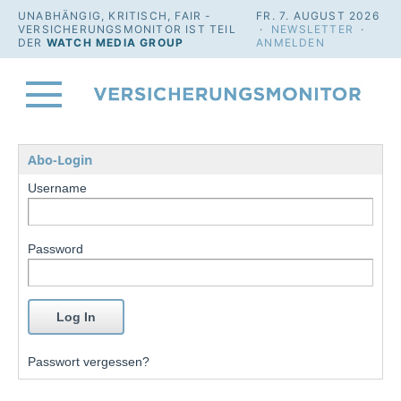
UNABHÄNGIG, KRITISCH, FAIR -
FR. 7. AUGUST 2026
VERSICHERUNGSMONITOR IST TEIL
·
NEWSLETTER
·
DER
WATCH MEDIA GROUP
ANMELDEN
Abo-Login
Username
Password
Passwort vergessen?