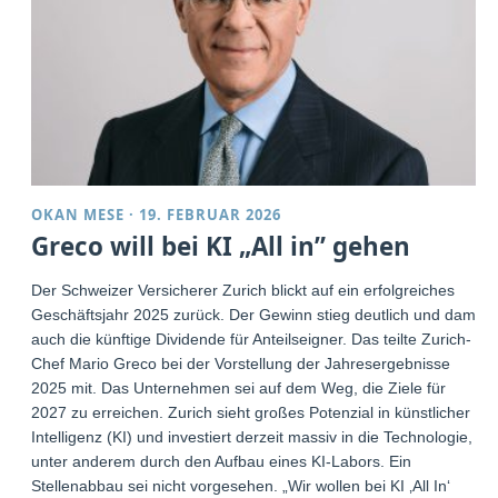
OKAN MESE
·
19. FEBRUAR 2026
Greco will bei KI „All in” gehen
Der Schweizer Versicherer Zurich blickt auf ein erfolgreiches
Geschäftsjahr 2025 zurück. Der Gewinn stieg deutlich und damit
auch die künftige Dividende für Anteilseigner. Das teilte Zurich-
Chef Mario Greco bei der Vorstellung der Jahresergebnisse
2025 mit. Das Unternehmen sei auf dem Weg, die Ziele für
2027 zu erreichen. Zurich sieht großes Potenzial in künstlicher
Intelligenz (KI) und investiert derzeit massiv in die Technologie,
unter anderem durch den Aufbau eines KI-Labors. Ein
Stellenabbau sei nicht vorgesehen. „Wir wollen bei KI ‚All In‘