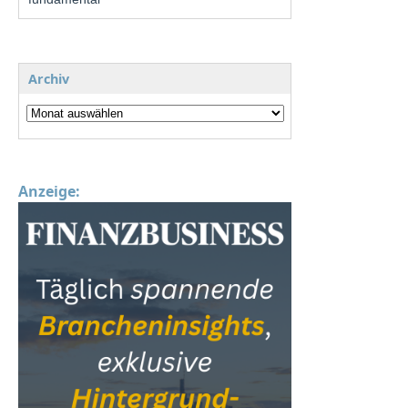
Archiv
Anzeige: