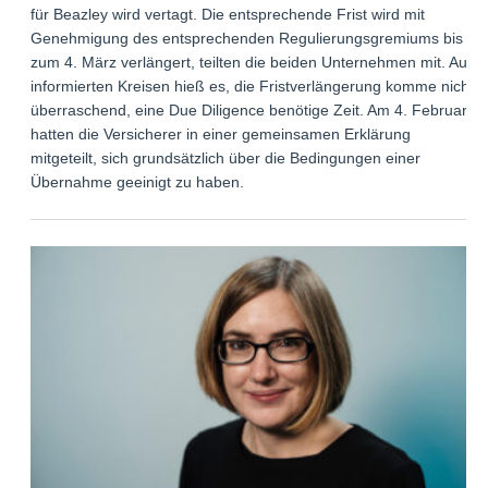
für Beazley wird vertagt. Die entsprechende Frist wird mit
Genehmigung des entsprechenden Regulierungsgremiums bis
zum 4. März verlängert, teilten die beiden Unternehmen mit. Aus
informierten Kreisen hieß es, die Fristverlängerung komme nicht
überraschend, eine Due Diligence benötige Zeit. Am 4. Februar
hatten die Versicherer in einer gemeinsamen Erklärung
mitgeteilt, sich grundsätzlich über die Bedingungen einer
Übernahme geeinigt zu haben.