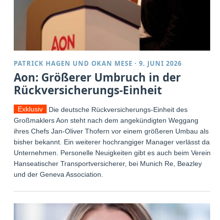
PATRICK HAGEN
UND
OKAN MESE
·
9. JUNI 2026
Aon: Größerer Umbruch in der
Rückversicherungs-Einheit
Exklusiv
Die deutsche Rückversicherungs-Einheit des
Großmaklers Aon steht nach dem angekündigten Weggang
ihres Chefs Jan-Oliver Thofern vor einem größeren Umbau als
bisher bekannt. Ein weiterer hochrangiger Manager verlässt das
Unternehmen. Personelle Neuigkeiten gibt es auch beim Verein
Hanseatischer Transportversicherer, bei Munich Re, Beazley
und der Geneva Association.