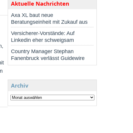
Aktuelle Nachrichten
Axa XL baut neue
Beratungseinheit mit Zukauf aus
Versicherer-Vorstände: Auf
Linkedin eher schweigsam
n,
Country Manager Stephan
Fanenbruck verlässt Guidewire
it
in
Archiv